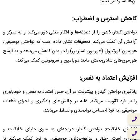
آن‌ها اشاره می‌کنیم:
کاهش استرس و اضطراب:
نواختن گیتار، ذهن را از دغدغه‌ها و افکار منفی دور می‌کند و به تمرکز و
آرامش آن کمک می‌کند. تحقیقات نشان داده است که نواختن موسیقی،
هورمون کورتیزول (هورمون استرس) را در بدن کاهش می‌دهد و به ترشح
هورمون‌های شادی‌بخش مانند دوپامین و سروتونین کمک می‌کند.
افزایش اعتماد به نفس:
یادگیری نواختن گیتار و پیشرفت در آن، حس اعتماد به نفس و خودباوری
را در فرد تقویت می‌کند. غلبه بر چالش‌های یادگیری و اجرای قطعات
موسیقی، به فرد احساس توانمندی و تسلط می‌دهد.
افزایش خلاقیت: نواختن گیتار، دریچه‌ای به سوی دنیای خلاقیت و
نوآوری است. خلق و بداهه‌پردازی موسیقی، به فرد کمک می‌کند تا