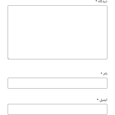
دیدگاه
*
نام
*
ایمیل
*