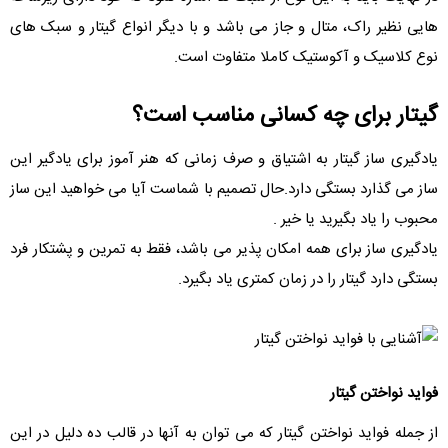
هایی نظیر راک، متال و جاز می باشد و با دیگر انواع گیتار و سبک های
نوع کلاسیک و آکوستیک کاملا متفاوت است.
گیتار برای چه کسانی مناسب است؟
یادگیری ساز گیتار به اشتیاق و صرف زمانی که هنر آموز برای یادگیر این
ساز می گذارد بستگی دارد.حال تصمیم با شماست آیا می خواهید این ساز
محبوب را یاد بگیرید یا خیر .
یادگیری ساز برای همه امکان پذیر می باشد، فقط به تمرین و پشتکار فرد
بستگی دارد گیتار را در زمان کمتری یاد بگیرد.
فواید نواختن گیتار
از جمله فواید نواختن گیتار که می توان به آنها در قالب ده دلیل در این