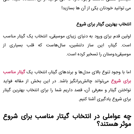
می توانید خودتان یکی از آن ها بسازید!
انتخاب بهترین گیتار برای شروع
اولین قدم برای ورود به دنیای زیبای موسیقی، انتخاب یک گیتار مناسب
است. گیتار، این ساز دلنشین، سال‌هاست که قلب بسیاری از
موسیقی‌دوستان را تسخیر کرده است.
اما با وجود تنوع بالای مدل‌ها و برندهای گیتار، انتخاب یک
گیتار مناسب
برای شروع
می‌تواند چالش‌برانگیز باشد. در این بخش از مقاله فواید
نواختن گیتار و معرفی آن، قصد داریم شما را برای انتخاب بهترین گیتار
برای شروع یادگیری آشنا کنیم.
چه عواملی در انتخاب گیتار مناسب برای شروع
موثر هستند؟