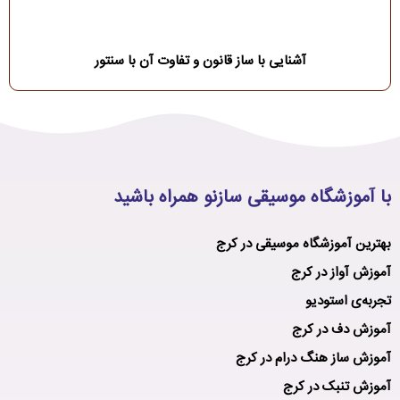
آشنایی با ساز قانون و تفاوت آن با سنتور
با آموزشگاه موسیقی سازنو همراه باشید
بهترین آموزشگاه موسیقی در کرج
آموزش آواز در کرج
تجربه‌ی استودیو
آموزش دف در کرج
آموزش ساز هنگ درام در کرج
انواع مضراب سه تار برای نواختن
آموزش تنبک در کرج