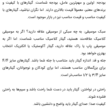
بودجه: اولین و مهم‌ترین عامل، بودجه شماست. گیتارهای با کیفیت و
برندهای معتبر، معمولاً قیمت بالاتری دارند. اما نگران نباشید، گیتارهای با
کیفیت مناسب و قیمت مناسب نیز در بازار موجود است.
سبک موسیقی: به چه سبکی از موسیقی علاقه دارید؟ اگر به موسیقی
کلاسیک علاقه‌مند هستید، گیتار کلاسیک مناسب شماست. اما اگر به
موسیقی پاپ یا راک علاقه دارید، گیتار آکوستیک یا الکتریک انتخاب
بهتری خواهد بود.
جثه و قد: اندازه گیتار باید متناسب با جثه شما باشد. گیتارهای سایز 4/4
برای بزرگسالان مناسب هستند، اما برای کودکان و نوجوانان، گیتارهای
سایز 3/4 یا 1/2 مناسب‌تر است.
راحتی در نواختن: گیتار باید در دست شما راحت باشد و سیم‌ها به راحتی
فشرده شوند.
کیفیت صدا: صدای گیتار باید واضح و دلنشین باشد.