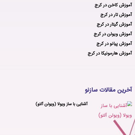
آموزش کاخن در کرج
آموزش تار در کرج
آموزش گیتار در کرج
آموزش ویولن در کرج
آموزش پیانو در کرج
آموزش هارمونیکا در کرج
آخرین مقالات سازنو
آشنایی با ساز ویولا (ویولن آلتو)