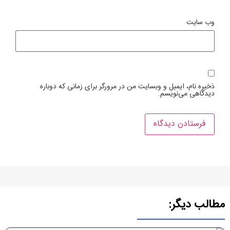
وب‌ سایت
ذخیره نام، ایمیل و وبسایت من در مرورگر برای زمانی که دوباره
دیدگاهی می‌نویسم.
مطالب دیگر: