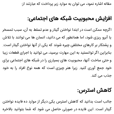
مقاله اشاره نمود، می توان به موارد زیر پرداخت که عبارتند از:
افزایش محبوبیت شبکه های اجتماعی:
اگرچه ممکن است در ابتدا نواختن گیتار و عدم تسلط به آن، سبب تمسخر
یا آبرو ریزی شود، اما همانطور که می دانید، انسان ها می توانند با تلاش
و پشتکار بر کارهای مختلفی چیره شوند که یکی از آنها نواختن گیتار است.
بنابراین اگر توانستید به این مهارت برسید، می توانید با اجرای قطعات زیبا
و حتی ساخت آنها، محبوبیت های بسیاری را در شبکه های اجتماعی برای
خود جمع آوری کنید. زیرا هنر چیزی است که همه نوع افراد را به خود
جذب می کند.
کاهش استرس:
جالب است بدانید که کاهش استرس یکی دیگر از موارد ده فایده نواختن
گیتار است. این فایده در صورتی حاصل می شود که شما بتوانید بالاخره