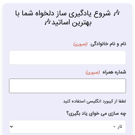
🎶 شروع یادگیری ساز دلخواه شما با
بهترین اساتید🎶
نام و نام خانوادگی
(ضروری)
شماره همراه
(ضروری)
لطفا از کیبورد انگلیسی استفاده کنید
چه سازی می خوای یاد بگیری؟