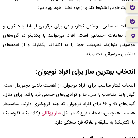
خلاقیت خود را شکوفا کند و از قوه تخیل خود بهره ببرد.
ارتباطات اجتماعی: نواختن گیتار، راهی برای برقراری ارتباط با دیگران و
ایجاد تعاملات اجتماعی است. افراد می‌توانند با یکدیگر در گروه‌های
موسیقی بنوازند، تجربیات خود را به اشتراک بگذارند و از نغمه‌های
دلنشین موسیقی لذت ببرند.
انتخاب بهترین ساز برای افراد نوجوان:
انتخاب گیتار مناسب برای افراد نوجوان، از اهمیت بالایی برخوردار است.
گیتار باید متناسب با سن، قد و توانایی‌های جسمی فرد باشد. برای مثال،
گیتارهای ¾ و ½ برای افراد نوجوان که جثه کوچکتری دارند، مناسب‌تر
هستند. همچنین، انتخاب نوع گیتار مثل
ساز یوکللی
(کلاسیک، آکوستیک
یا الکتریک) به سلیقه و علاقه فرد بستگی دارد.