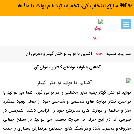
✨ آ🎁 سازتو انتخاب کن، تخفیف ثبت‌نام اولت با ما! 🔥
خانه
-
آشنایی با فواید نواختن گیتار و معرفی آن
شما اینجا هستید:
آشنایی با فواید نواختن گیتار و معرفی آن
فواید نواختن گیتار جنبه های مختلفی را در بر می گیرد. شما می توانید با
نواختن گیتار مهارت های شخصی و شناختی خود از جمله بهبود عملکرد
مغز و حافظه و مهارت های مدیریتی خود را افزایش دهید. همچنین در
صورتی که در این حرفه به مهارت برسید، می توانید در سطح جهانی
معروف و محبوب شده و در شبکه های اجتماعی طرفداران بسیاری را جذب