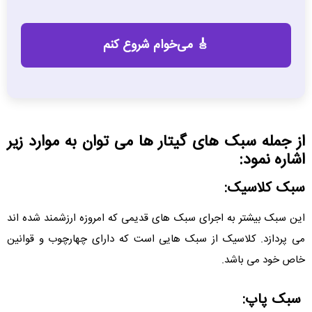
از جمله سبک های گیتار ها می توان به موارد زیر
اشاره نمود:
سبک کلاسیک:
این سبک بیشتر به اجرای سبک های قدیمی که امروزه ارزشمند شده اند
می پردازد. کلاسیک از سبک هایی است که دارای چهارچوب و قوانین
خاص خود می باشد.
سبک پاپ: