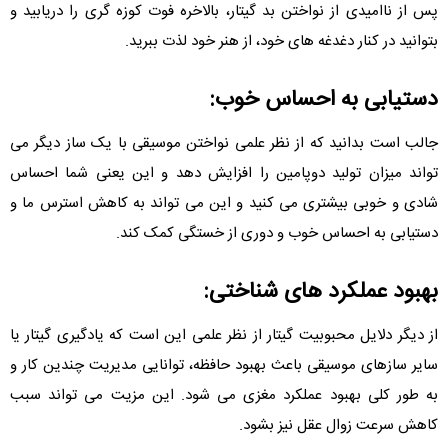
پس از ناامیدی از نواختن بد گیتار، بالاخره فوت کوزه گری را دریابید و
بتوانید در کنار دغدغه های خود، از هنر خود لذت ببرید.
دستیابی به احساس خوب:
جالب است بدانید که از نظر علمی نواختن موسیقی با یک ساز دیگر می
تواند میزان تولید دوپامین را افزایش دهد و این یعنی شما احساس
شادی و خوبی بیشتری می کنید و این می تواند به کاهش استرس ما و
دستیابی به احساس خوب و دوری از خستگی کمک کند.
بهبود عملکرد های شناختی:
از دیگر دلایل محبوبیت گیتار از نظر علمی این است که یادگیری گیتار یا
سایر سازهای موسیقی باعث بهبود حافظه، توانایی مدیریت چندین کار و
به طور کلی بهبود عملکرد مغزی می شود. این مزیت می تواند سبب
کاهش سرعت زوال عقل نیز بشود.