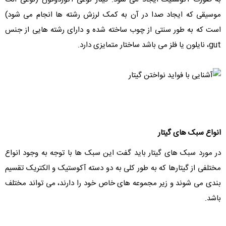
موسیقی که ایجاد صدا در آن به کمک لرزش رشته ها انجام می شود)
است که به طور سنتی از چوب ساخته شده و دارای رشته هایی از جنس
gut، نایلون یا فلز می باشد ساختار متمایزی دارد.
انواع سبک های گیتار
در مورد سبک های گیتار باید گفت این سبک ها با توجه به وجود انواع
مختلفی از گیتارها که به طور کلی به دو دسته آکوستیک و الکتریک تقسیم
بندی می شوند و زیر مجموعه های خاص خود را دارند، می تواند مختلف
باشد.