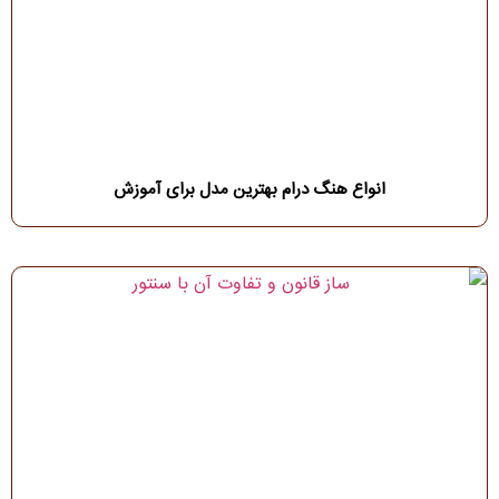
انواع هنگ درام بهترین مدل برای آموزش