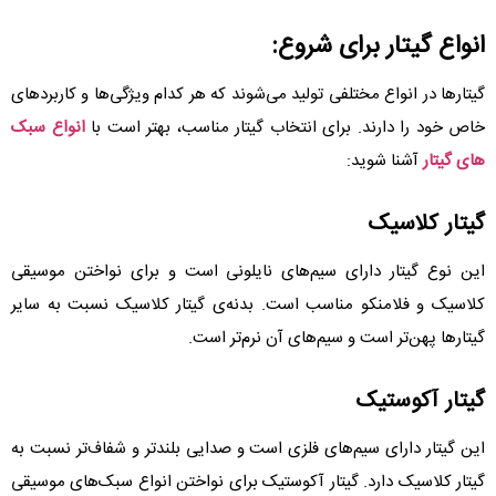
انواع گیتار برای شروع:
گیتارها در انواع مختلفی تولید می‌شوند که هر کدام ویژگی‌ها و کاربردهای
خاص خود را دارند. برای انتخاب گیتار مناسب، بهتر است با
انواع سبک
های گیتار
آشنا شوید:
گیتار کلاسیک
این نوع گیتار دارای سیم‌های نایلونی است و برای نواختن موسیقی
کلاسیک و فلامنکو مناسب است. بدنه‌ی گیتار کلاسیک نسبت به سایر
گیتارها پهن‌تر است و سیم‌های آن نرم‌تر است.
گیتار آکوستیک
این گیتار دارای سیم‌های فلزی است و صدایی بلندتر و شفاف‌تر نسبت به
گیتار کلاسیک دارد. گیتار آکوستیک برای نواختن انواع سبک‌های موسیقی