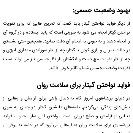
بهبود وضعیت جسمی:
از دیگر فواید نواختن گیتار باید گفت که تمرین هایی که برای تقویت
نواختن گیتار انجام می شود به صورتی است که باید ایستاده و در گروه آن
را انجام دهید و به خوبی به انجام آن دقت نمایید. همچنین حتی نشستن
در حالت تمرین و بازی کردن با گیتار، چه از نظر سوزاندن مقداری انرژی و
چه از نظر تقویت مچ دست و انگشتان، از نظر جسمی نیز می تواند سبب
تقویت وضعیت جسمی شما و تاثیر خوبی باشد.
فواید نواختن گیتار برای سلامت روان
در دنیای پرهیاهوی امروز، گاه به دنبال راهی برای آرامش و رهایی از
تنش‌های زندگی می‌گردیم. نغمه‌های دلنشین گیتار، دریچه‌ای به سوی
دنیایی از آرامش و صلح درونی است. نواختن این ساز محبوب، فواید
بی‌شماری برای سلامت روان به ارمغان می‌آورد که در ادامه به برخی از