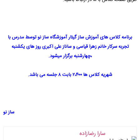
برنامه کلاس های آموزش ساز گیتار آموزشگاه ساز نو توسط مدرس با
تجربه سرکار خانم زهرا قیاسی و ساناز علی اکبری روز های یکشنبه
،چهارشنبه برگزار میشود.
شهریه کلاس ها ۲،۴۰۰ بابت ۸ جلسه می باشد.
ساز نو
سارا رضازاده