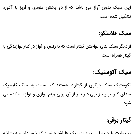
این سبک بدون آواز می باشد که از دو بخش ملودی و آرپژ یا آکورد
تشکیل شده است.
سبک فلامنکو:
از دیگر سبک های نواختن گیتار است که با رقص و آواز در کنار نوازندگی با
گیتار همراه است.
سبک آکوستیک:
آکوستیک سبک دیگری از گیتارها هستند که نسبت به سبک کلاسیک
صدای گیرا تر و تیز تری دارند و از آن برای ریتم نوازی و آواز استفاده می
شود.
گیتار برقی:
در نهایت باید به این نوع از سبک ها اشاره نمود که خود دارای زیرشاخه