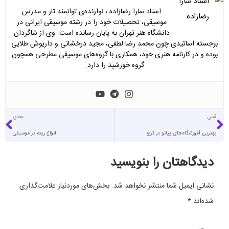
استاد سارا رضازاده ، نوازنده‌ی توانمند تار و مدرس
موسیقی، تحصیلات خود را در رشته موسیقی ایرانی در
دانشگاه هنر تهران به پایان رسانده است. وی از شاگردان
برجسته اساتیدی چون محمد رضا لطفی، مجید درخشانی و داریوش طلایی
بوده و در کارنامه هنری خود، همکاری با گروه‌های موسیقی مطرحی همچون
گروه خورشید را دارد.
قبلی
بعدی
بهترین آموزشگاه‌های پیانو در کرج
انواع ریتم در موسیقی
دیدگاهتان را بنویسید
نشانی ایمیل شما منتشر نخواهد شد.
بخش‌های موردنیاز علامت‌گذاری
شده‌اند
*