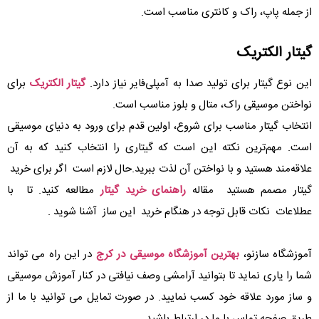
از جمله پاپ، راک و کانتری مناسب است.
گیتار الکتریک
این نوع گیتار برای تولید صدا به آمپلی‌فایر نیاز دارد.
گیتار الکتریک
برای
نواختن موسیقی راک، متال و بلوز مناسب است.
انتخاب گیتار مناسب برای شروع، اولین قدم برای ورود به دنیای موسیقی
است. مهم‌ترین نکته این است که گیتاری را انتخاب کنید که به آن
علاقه‌مند هستید و با نواختن آن لذت ببرید.حال لازم است اگر برای خرید
گیتار مصمم هستید مقاله
راهنمای خرید گیتار
مطالعه کنید. تا با
عطلاعات نکات قابل توجه در هنگام خرید این ساز آشنا شوید .
آموزشگاه سازنو،
بهترین آموزشگاه موسیقی در کرج
در این راه می تواند
شما را یاری نماید تا بتوانید آرامشی وصف نیافتی در کنار آموزش موسیقی
و ساز مورد علاقه خود کسب نمایید. در صورت تمایل می توانید با ما از
طریق صفحه تماس با ما در ارتباط باشید.