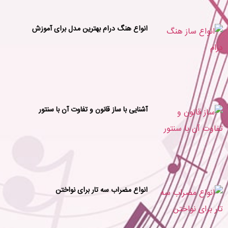
انواع هنگ درام بهترین مدل برای آموزش
آشنایی با ساز قانون و تفاوت آن با سنتور
انواع مضراب سه تار برای نواختن