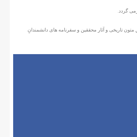
می گردد.
 متون تاریخی و آثار محققین و سفرنامه های دانشمندانِ