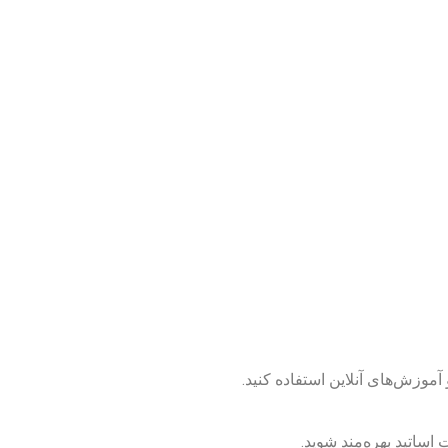
 آموزش‌های آنلاین استفاده کنید.
 اساتید بهره‌مند شوید.