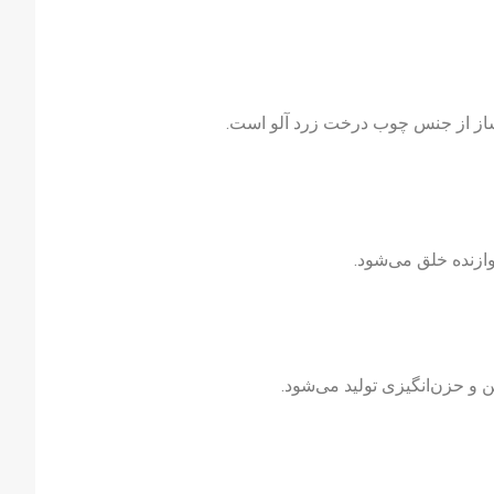
ازنده خلق می‌شود.
 و حزن‌انگیزی تولید می‌شود.