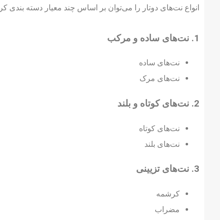
انواع نت‌های دوتار را می‌توان بر اساس چند معیار دسته بندی کرد
1. نت‌های ساده و مرکب
نت‌های ساده
نت‌های مرک
2. نت‌های کوتاه و بلند
نت‌های کوتاه
نت‌های بلند
3. نت‌های تزیینی
کرشمه
مضراب