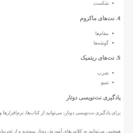
شکست
4. نت‌های ماکروم
مقام‌ها
گوشه‌ها
5. نت‌های ریتمیک
ضرب
تمپو
یادگیری نت‌نویسی دوتار
برای یادگیری نت‌نویسی دوتار، می‌توانید از کتاب‌ها، نرم‌افزارها و
همچنین می‌توانید به کلاس‌های آموزش دوتار بپیوندید و از تجربیات