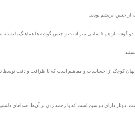
 از جنس ابریشم بودند.
ز از جنس چوب درخت زرد آلو است.
تند.
ک جهان کوچک از احساسات و مفاهیم است که با ظرافت و دقت توسط نو
ست، دوتار دارای دو سیم است که با زخمه زدن بر آن‌ها، صداهای دلنشین