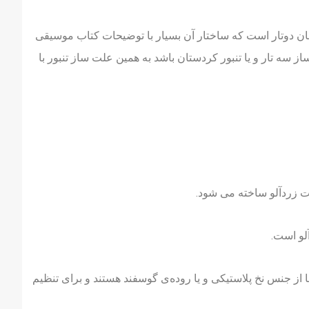
اسان دوتار است که ساختار آن بسیار با توضیحات کتاب موسیقی
از سه تار و یا تنبور کردستان باشد به همین علت ساز تنبور با
 زردآلو ساخته می شود.
لو است.
ز جنس نخ پلاستیکی و یا روده‌ی گوسفند هستند و برای تنظیم