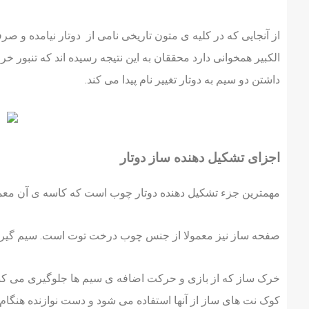
از آنجایی که در کلیه ی متون تاریخی نامی از دوتار نیامده و 
الکبیر همخوانی دارد محققان به این نتیجه رسیده اند که تنبور خر
داشتن دو سیم به دوتار تغییر نام پیدا می کند.
اجزای تشکیل دهنده ساز دوتار
مهمترین جزء تشکیل دهنده دوتار چوب است که کاسه ی آن معم
صفحه ساز نیز معمولا از جنس چوب درخت توت است. سیم گیر 
خرک ساز که از بازی و حرکت اضافه ی سیم ها جلوگیری می کند و
کوک نت های ساز از آنها استفاده می شود و دست نوازنده هنگام 