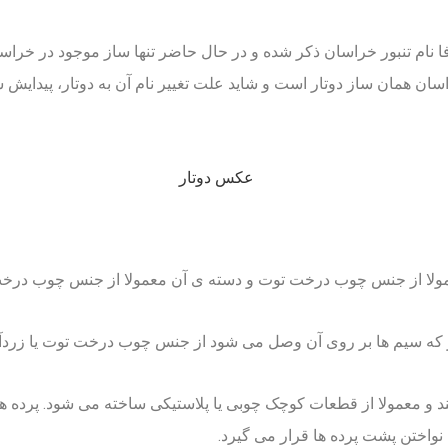
صرفا نام تنبور خراسان ذکر شده و در حال حاضر تنها ساز موجود در خر
اسان همان ساز دوتار است و شاید علت تغییر نام آن به دوتار، پیدایش س
ولا از جنس چوب درخت توت و دسته ی آن معمولا از جنس چوب درخت
که سیم ها بر روی آن وصل می شود از جنس چوب درخت توت یا زردآ
 معمولا از قطعات کوچک چوبی یا پلاستیکی ساخته می شود. پرده ها ا
نواختن پشت پرده ها قرار می گیرد.