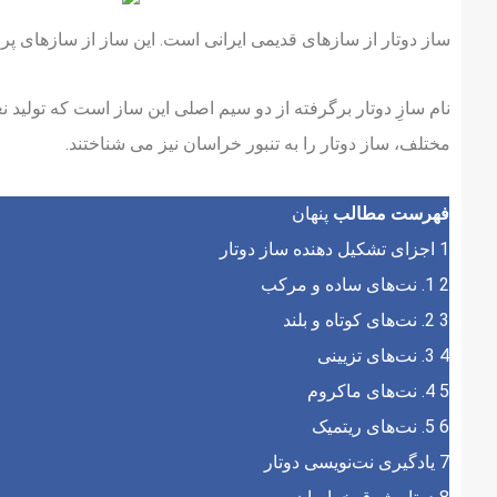
ساز دوتار از سازهای قدیمی ایرانی است. این ساز از سازهای 
نام سازِ دوتار برگرفته از دو سیم اصلی این ساز است که تولید
مختلف، ساز دوتار را به تنبور خراسان نیز می شناختند.
فهرست مطالب
پنهان
1
اجزای تشکیل دهنده ساز دوتار
2
1. نت‌های ساده و مرکب
3
2. نت‌های کوتاه و بلند
4
3. نت‌های تزیینی
5
4. نت‌های ماکروم
6
5. نت‌های ریتمیک
7
یادگیری نت‌نویسی دوتار