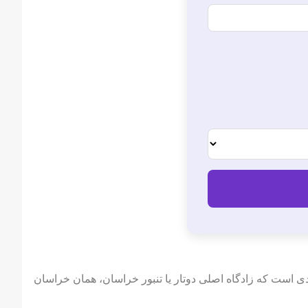
ی است که زادگاه اصلی دوتار یا تنبور خراسان، همان خراسان