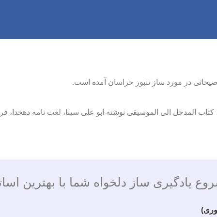
یحاتی در مورد ساز تنبور خراسان آمده است.
 کتاب المدخل الی الموسیقی نوشته ابو علی سینا، لغت نامه دهخدا، ف
وع یادگیری ساز دلخواه شما با بهترین اسات
ری)