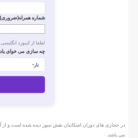
شماره همراه
(ضروری)
لطفا از کیبورد انگلیسی 
چه سازی می خوای یاد
در حجاری های دوران اشکانیان نقش تنبور دیده شده است و از آ
می باشد.