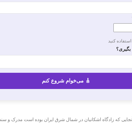
استفاده کنید
 بگیری؟
نجایی که زادگاه اشکانیان در شمال شرق ایران بوده است مدرک و سند