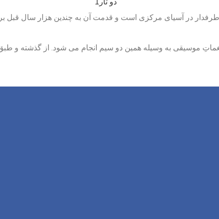
پرطرفدار در آسیای مرکزی است و قدمت آن به چندین هزار سال قبل بر
 نغماتِ موسیقی به وسیله همین دو سیم انجام می شود. از گذشته و طبق