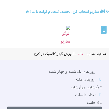
✨ آ🎁 سازتو انتخاب کن، تخفیف ثبت‌نام اولت با ما! 
آموزش گیتار کلاسیک در کرج
-
خانه
شما اینجا هستید:
روز های یک شنبه و چهار شنبه
روزهای هفته
:: یکشنبه, چهارشنبه
تعداد جلسات
:: 8 جلسه