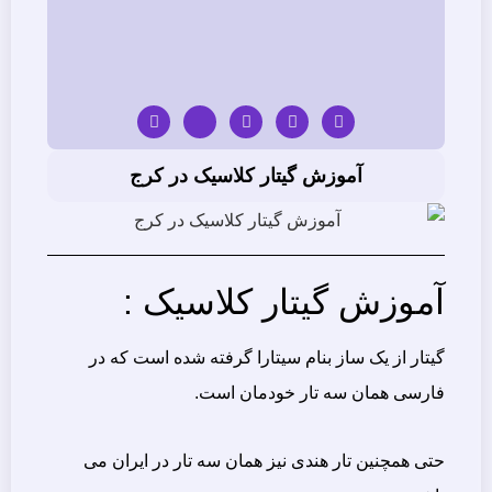
آموزش گیتار کلاسیک در کرج
آموزش گیتار کلاسیک :
گیتار از یک ساز بنام سیتارا گرفته شده است که در
فارسی همان سه تار خودمان است.
حتی همچنین تار هندی نیز همان سه تار در ایران می