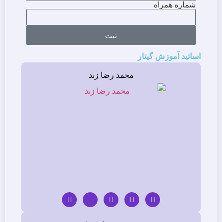
شماره همراه
ثبت
اساتید آموزش گیتار
محمد رضا زند