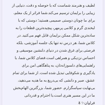
لطیف و هنرمند شماست که با حوصله و دقت، دنیایی از
زیبایی را برایمان ترسیم می‌کند.شما فراتر از یک معلم،
برای ما چونان دوستی صمیمی هستید؛ دوستی که با
لبخندی گرم و کلامی پرمهر، پیچیده‌ترین قطعات را به
ساده‌ترین شکل ممکن برایمان قابل فهم می‌کنید. در
کلاس شما، هر درس نه تنها یک جلسه آموزشی، بلکه
فرصتی برای غرق شدن در دنیای دلنشین موسیقی و
احساس نزدیکی و همراهی است.فضای کلاس شما، با
راهنمایی‌های دلسوزانه‌تان، به پناهگاهی امن برای
یادگیری و شکوفایی تبدیل شده است. از شما برای تمام
عشق، صبر و دانشی که بی‌دریغ به ما هدیه می‌دهید،
بی‌نهایت سپاسگزارم. حضور شما، بزرگترین الهام‌بخش
ما در این مسیر هنری است.با احترام و قدردانی
فراوان✨🌷