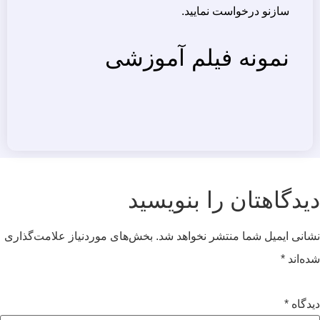
سازنو درخواست نمایید.
نمونه فیلم آموزشی
یدگاهتان را بنویسید
شانی ایمیل شما منتشر نخواهد شد.
بخش‌های موردنیاز علامت‌گذاری
ده‌اند
*
یدگاه
*