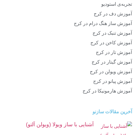
تجربه‌ی استودیو
آموزش دف در کرج
آموزش ساز هنگ درام در کرج
آموزش تنبک در کرج
آموزش کاخن در کرج
آموزش تار در کرج
آموزش گیتار در کرج
آموزش ویولن در کرج
آموزش پیانو در کرج
آموزش هارمونیکا در کرج
آخرین مقالات سازنو
آشنایی با ساز ویولا (ویولن آلتو)