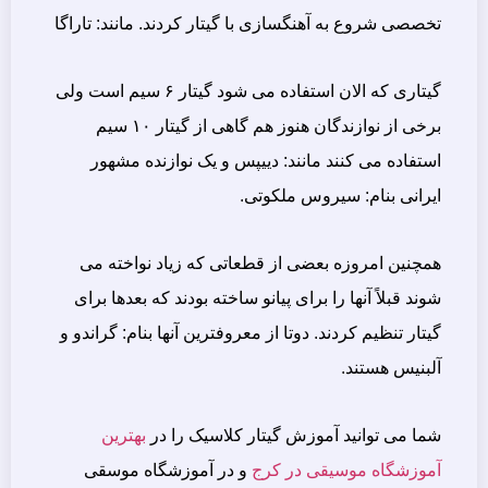
تخصصی شروع به آهنگسازی با گیتار کردند. مانند: تاراگا
گیتاری که الان استفاده می شود گیتار ۶ سیم است ولی
برخی از نوازندگان هنوز هم گاهی از گیتار ۱۰ سیم
استفاده می کنند مانند: دییپس و یک نوازنده مشهور
ایرانی بنام: سیروس ملکوتی.
همچنین امروزه بعضی از قطعاتی که زیاد نواخته می
شوند قبلاً آنها را برای پیانو ساخته بودند که بعدها برای
گیتار تنظیم کردند. دوتا از معروفترین آنها بنام: گراندو و
آلبنیس هستند.
شما می توانید آموزش گیتار کلاسیک را در
بهترین
آموزشگاه موسیقی در کرج
و در آموزشگاه موسقی