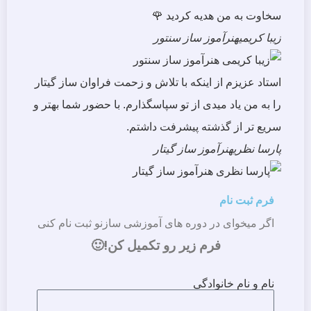
سخاوت به من هدیه کردید 🌹
زیبا کریمی
هنرآموز ساز سنتور
استاد عزیزم از اینکه با تلاش و زحمت فراوان ساز گیتار
را به من یاد میدی از تو سپاسگذارم. با حضور شما بهتر و
سریع تر از گذشته پیشرفت داشتم.
پارسا نظری
هنرآموز ساز گیتار
فرم ثبت نام
اگر میخوای در دوره های آموزشی سازنو ثبت نام کنی
فرم زیر رو تکمیل کن!🙂
نام و نام خانوادگی