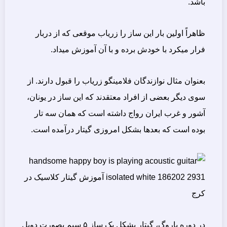
باشد.
ظاهراً اولین بار این ساز را زریاب موقعی که از دربار
فرار میکرد با خودش برده و با آن آموزش میداد.
بعنوان مثال نوازندگان فلامینگو زریاب را قبول دارند. از
سوی دیگر بعضی از افراد معتقدند که این ساز در یونان،
آشور و غرب ایران رواج داشته است که همان سه تار
بوده است که بعدها بشکل امروزی گیتار درآمده است.
در دوره باروگ، گیتار بشکل یک ساز ۵ سیم بصورت دوبل