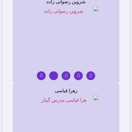
شروین رضوانی زاده
زهرا قیاسی