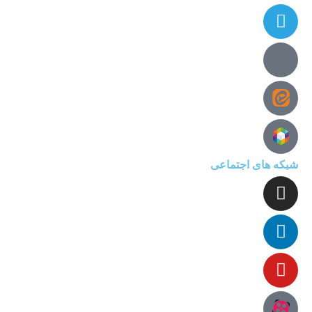
شبکه های اجتماعی