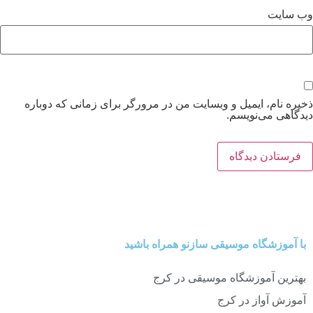
ب‌ سایت
خیره نام، ایمیل و وبسایت من در مرورگر برای زمانی که دوباره
یدگاهی می‌نویسم.
با آموزشگاه موسیقی سازنو همراه باشید
بهترین آموزشگاه موسیقی در کرج
آموزش آواز در کرج