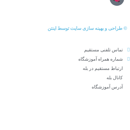
©
طراحی
و
بهینه سازی سایت
توسط اینتن
تماس تلفنی مستقیم
شماره همراه آموزشگاه
ارتباط مستقیم در بله
کانال بله
آدرس آموزشگاه