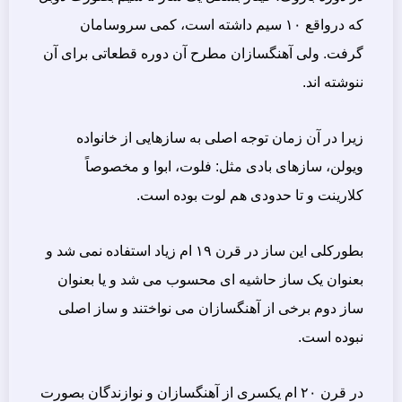
که درواقع ۱۰ سیم داشته است، کمی سروسامان
گرفت. ولی آهنگسازان مطرح آن دوره قطعاتی برای آن
ننوشته اند.
زیرا در آن زمان توجه اصلی به سازهایی از خانواده
ویولن، سازهای بادی مثل: فلوت، ابوا و مخصوصاً
کلارینت و تا حدودی هم لوت بوده است.
بطورکلی این ساز در قرن ۱۹ ام زیاد استفاده نمی شد و
بعنوان یک ساز حاشیه ای محسوب می شد و یا بعنوان
ساز دوم برخی از آهنگسازان می نواختند و ساز اصلی
نبوده است.
در قرن ۲۰ ام یکسری از آهنگسازان و نوازندگان بصورت