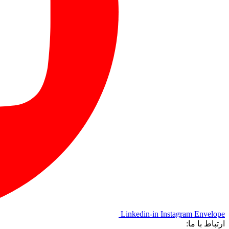
Linkedin-in
Instagram
Envelope
ارتباط با ما: