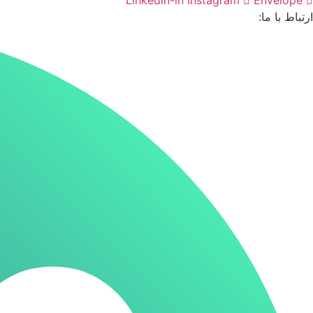
Linkedin-in
Instagram
Envelope
ارتباط با ما: