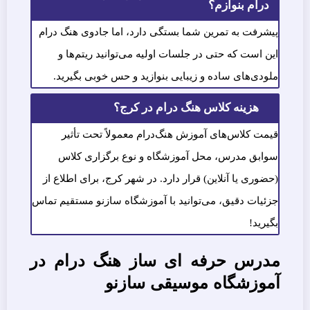
درام بنوازم؟
پیشرفت به تمرین شما بستگی دارد، اما جادوی هنگ درام
این است که حتی در جلسات اولیه می‌توانید ریتم‌ها و
ملودی‌های ساده و زیبایی بنوازید و حس خوبی بگیرید.
هزینه کلاس هنگ درام در کرج؟
قیمت کلاس‌های آموزش هنگ‌درام معمولاً تحت تأثیر
سوابق مدرس، محل آموزشگاه و نوع برگزاری کلاس
(حضوری یا آنلاین) قرار دارد. در شهر کرج، برای اطلاع از
جزئیات دقیق، می‌توانید با آموزشگاه سازنو مستقیم تماس
بگیرید!
مدرس حرفه ای ساز هنگ درام در
آموزشگاه موسیقی سازنو