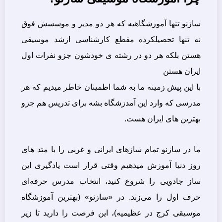
سازنو تنها آموزشگاهیه که هر دو مدیر و موسسش فوق
نه تنها تحصیلکرده مقطع کارشناسی ازشد موسیقی
هستن بلکه هر دو در رشته ی خودشون جزو نفرات اول
ایران هستن
با این پیش زمینه ما به شما اطمینان خاطر میدیم که هر
مدرسی که وارد این آمدزشگاه بشه برای تدریس هم جزو
بهترین های ایران هست.
ما در سازنو تمام سازهای ایرانی و غربی را با متد های
روز دنیا آموزش میدهیم وقتی قرار است یادگیری این
ساز جادویی را شروع کنید، انتخاب مدرس حرفه‌ای
حرف اول را می‌زند. در «سازنو» (بهترین آموزشگاه
موسیقی کرج در عظیمیه)، این فرصت را دارید تا زیر