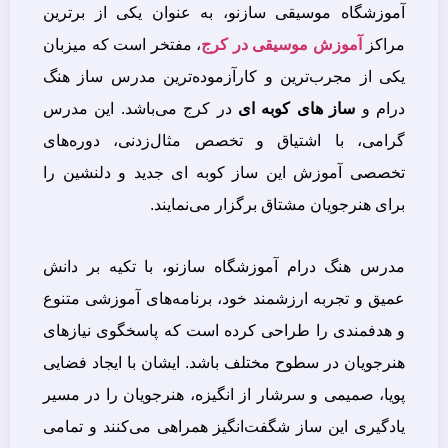
آموزشگاه موسیقی سازنو، به عنوان یکی از برترین
مراکز
آموزش موسیقی در کرج
، مفتخر است که میزبان
یکی از مجرب‌ترین و کارآزموده‌ترین مدرس ساز هنگ
درام و
ساز های کوبه ای
در کرج می‌باشد. این مدرس
گرامی، با اشتیاق و تخصص مثال‌زدنی، دوره‌های
تخصصی آموزش این ساز کوبه ای جدید و دلنشین را
برای هنرجویان مشتاق برگزار می‌نمایند.
مدرس هنگ درام آموزشگاه سازنو، با تکیه بر دانش
عمیق و تجربه ارزشمند خود، برنامه‌های آموزشی متنوع
و هدفمندی را طراحی کرده‌ است که پاسخگوی نیازهای
هنرجویان در سطوح مختلف باشد. ایشان با ایجاد فضایی
پویا، صمیمی و سرشار از انگیزه، هنرجویان را در مسیر
یادگیری این ساز شگفت‌انگیز همراهی می‌کنند و تمامی