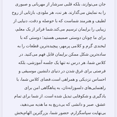
جان می‌نوازند، بلکه قلبی سرشار از مهربانی و صبوری
را به نمایش می‌گذارند. هر نت، هر ملودی، بازتابی از روح
لطیف و هنرمند شماست که با حوصله و دقت، دنیایی از
زیبایی را برایمان ترسیم می‌کند.شما فراتر از یک معلم،
برای ما چونان دوستی صمیمی هستید؛ دوستی که با
لبخندی گرم و کلامی پرمهر، پیچیده‌ترین قطعات را به
ساده‌ترین شکل ممکن برایمان قابل فهم می‌کنید. در
کلاس شما، هر درس نه تنها یک جلسه آموزشی، بلکه
فرصتی برای غرق شدن در دنیای دلنشین موسیقی و
احساس نزدیکی و همراهی است.فضای کلاس شما، با
راهنمایی‌های دلسوزانه‌تان، به پناهگاهی امن برای
یادگیری و شکوفایی تبدیل شده است. از شما برای تمام
عشق، صبر و دانشی که بی‌دریغ به ما هدیه می‌دهید،
بی‌نهایت سپاسگزارم. حضور شما، بزرگترین الهام‌بخش