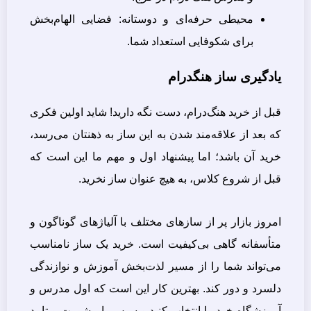
محیطی حرفه‌ای و دوستانه: فضایی الهام‌بخش
برای شکوفایی استعداد شما.
یادگیری ساز هنگدرام
قبل از خرید هنگ‌درام، دست نگه دارید! شاید اولین فکری
که بعد از علاقه‌مند شدن به این ساز به ذهنتان می‌رسد،
خرید آن باشد؛ اما پیشنهاد اول و مهم ما این است که
قبل از شروع کلاس، به هیچ عنوان ساز نخرید.
امروز بازار پر از سازهای مختلف با آلیاژهای گوناگون و
متأسفانه گاهی بی‌کیفیت است. خرید یک ساز نامناسب
می‌تواند شما را از مسیر لذت‌بخش آموزش و نوازندگی
دلسرد و دور کند. بهترین کار این است که اول مدرس و
آموزشگاه خود را انتخاب کنید و سپس با مشورت و تایید