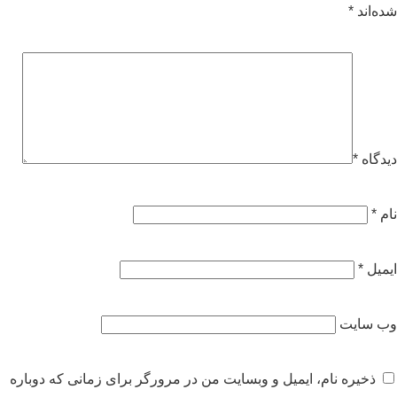
شده‌اند
*
دیدگاه
*
نام
*
ایمیل
*
وب‌ سایت
ذخیره نام، ایمیل و وبسایت من در مرورگر برای زمانی که دوباره