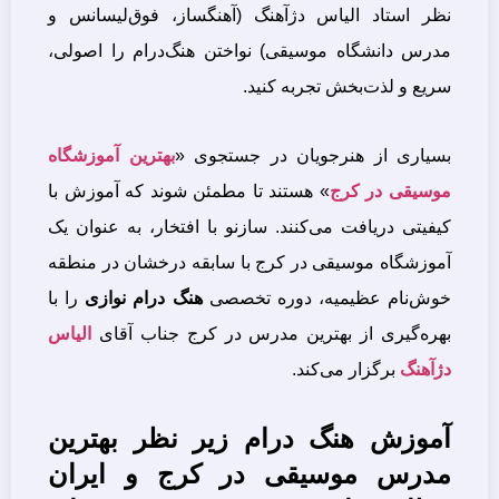
نظر استاد الیاس دژآهنگ (آهنگساز، فوق‌لیسانس و
مدرس دانشگاه موسیقی) نواختن هنگ‌درام را اصولی،
سریع و لذت‌بخش تجربه کنید.
بسیاری از هنرجویان در جستجوی «
بهترین آموزشگاه
موسیقی در کرج
» هستند تا مطمئن شوند که آموزش با
کیفیتی دریافت می‌کنند. سازنو با افتخار، به عنوان یک
آموزشگاه موسیقی در کرج با سابقه درخشان در منطقه
خوش‌نام عظیمیه، دوره تخصصی
هنگ درام نوازی
را با
بهره‌گیری از بهترین مدرس در کرج جناب آقای
الیاس
دژآهنگ
برگزار می‌کند.
آموزش هنگ درام زیر نظر بهترین
مدرس موسیقی در کرج و ایران