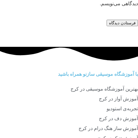
دیدگاهی می‌نویسم.
با آموزشگاه موسیقی سازنو همراه باشید
بهترین آموزشگاه موسیقی در کرج
آموزش آواز در کرج
تجربه‌ی استودیو
آموزش دف در کرج
آموزش ساز هنگ درام در کرج