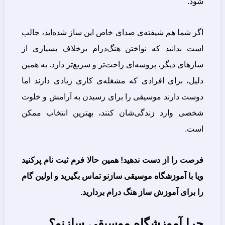
شود.
اگر شما هم شیفته‌ی صدای خاص این ساز شده‌اید، جالب
است بدانید که نواختن هنگ‌درام برخلاف بسیاری از
سازهای دیگر، پروسه‌ای راحت‌تر و سریع‌تر دارد. به همین
دلیل، برای افرادی که مشغله‌ی کاری زیادی دارند اما
دوست دارند موسیقی را برای رسیدن به آرامش و خلوت
شخصی وارد زندگی‌شان کنند، بهترین انتخاب ممکن
است.
فرصت را از دست ندهید! همین حالا فرم ثبت نام پرکنید
ویا با آموزشگاه موسیقی سازنو تماس بگیرید و اولین گام
را برای آموزش ساز هنگ درام بردارید.
چرا آموزشگاه موسیقی سازنو؟