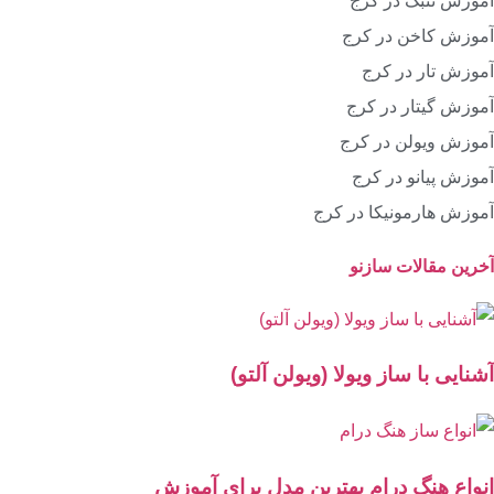
آموزش تنبک در کرج
آموزش کاخن در کرج
آموزش تار در کرج
آموزش گیتار در کرج
آموزش ویولن در کرج
آموزش پیانو در کرج
آموزش هارمونیکا در کرج
آخرین مقالات سازنو
آشنایی با ساز ویولا (ویولن آلتو)
انواع هنگ درام بهترین مدل برای آموزش