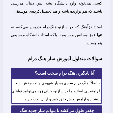
کسی نمی‌تونه وارد دانشگاه بشه. پس دنبال مدرسی
باشید که هم نوازنده باشه و هم تحصیل‌کرده‌ی موسیقی.
استاد دژآهنگ که در سازنو هنگ‌درام تدریس می‌کنه، نه
تنها فوق‌لیسانس موسیقیه، بلکه استاد دانشگاه موسیقی
هم هست.
سوالات متداول آموزش ساز هنگ درام
آیا یادگیری هنگ درام سخت است؟
نه اصلاً! هنگ درام سازی بسیار شهودی و لذت‌بخش است.
با راهنمایی اساتید ما در سازنو، خیلی زود می‌توانید نواهای
دلنشین و آرامش‌بخش خلق کنید و از آن لذت ببرید.
چقدر طول می‌کشد تا بتوانم ساز جدید هنگ