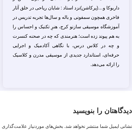
داربوکا و…(پرکاشن)نزد استاد : شایان ریاحی در خلق آثار
فاخری همچون سمفونی و باله و سال‌ها تجربه تدریس در
آموزشگاه موسیقی سازنو کرج، هنرِ تکنیک و احساس را
به هم پیوند زده است؛ هنرمندی که چه در صحنه کنسرت
و چه در کلاس درس، با نگاهی آکادمیک و اجرایی
حرفه‌ای، استاندارد جدیدی از موسیقی مدرن و کلاسیک
را ارائه می‌دهد.
دیدگاهتان را بنویسید
نشانی ایمیل شما منتشر نخواهد شد.
بخش‌های موردنیاز علامت‌گذاری