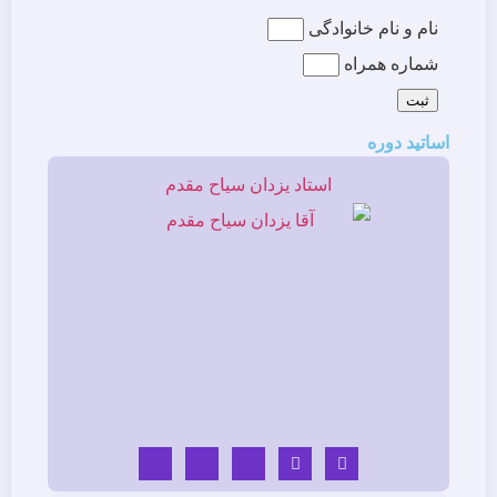
نام و نام خانوادگی
شماره همراه
ثبت
اساتید دوره
استاد یزدان سیاح مقدم