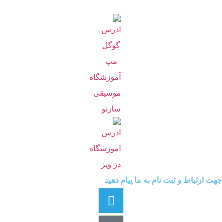
جهت ارتباط و ثبت نام به ما پیام دهید