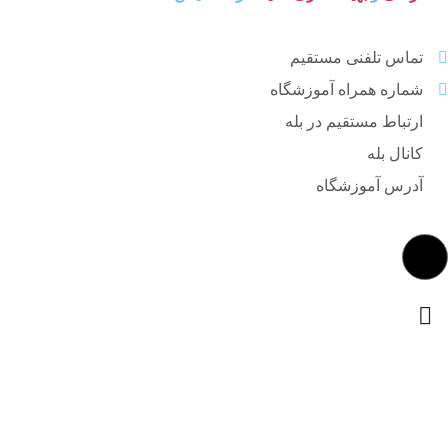
تماس تلفنی مستقیم
شماره همراه آموزشگاه
ارتباط مستقیم در بله
کانال بله
آدرس آموزشگاه