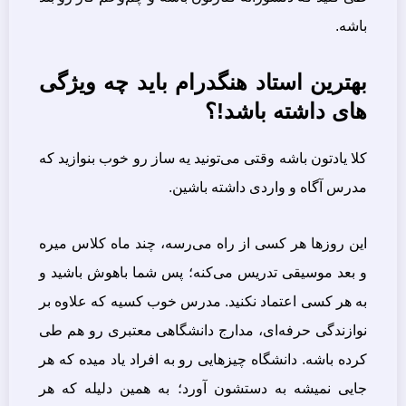
باشه.
بهترین استاد هنگدرام باید چه ویژگی
های داشته باشد!؟
کلا یادتون باشه وقتی می‌تونید یه ساز رو خوب بنوازید که
مدرس آگاه و واردی داشته باشین.
این روزها هر کسی از راه می‌رسه، چند ماه کلاس میره
و بعد موسیقی تدریس می‌کنه؛ پس شما باهوش باشید و
به هر کسی اعتماد نکنید. مدرس خوب کسیه که علاوه بر
نوازندگی حرفه‌ای، مدارج دانشگاهی معتبری رو هم طی
کرده باشه. دانشگاه چیزهایی رو به افراد یاد میده که هر
جایی نمیشه به دستشون آورد؛ به همین دلیله که هر