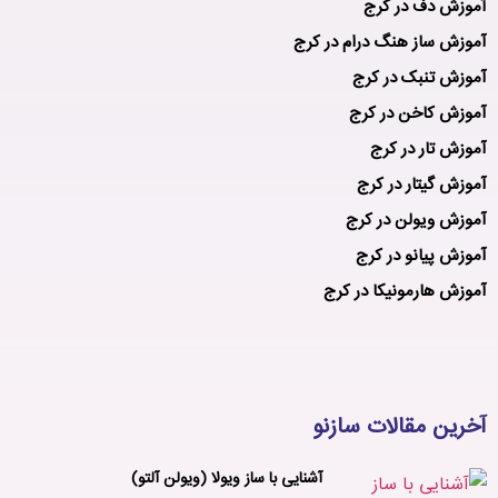
آموزش دف در کرج
آموزش ساز هنگ درام در کرج
آموزش تنبک در کرج
آموزش کاخن در کرج
آموزش تار در کرج
آموزش گیتار در کرج
آموزش ویولن در کرج
آموزش پیانو در کرج
آموزش هارمونیکا در کرج
آخرین مقالات سازنو
آشنایی با ساز ویولا (ویولن آلتو)