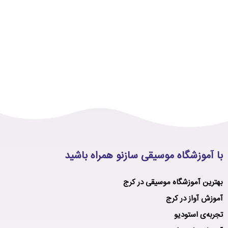
با آموزشگاه موسیقی سازنو همراه باشید
بهترین آموزشگاه موسیقی در کرج
آموزش آواز در کرج
تجربه‌ی استودیو