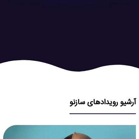
آرشیو رویدادهای سازنو