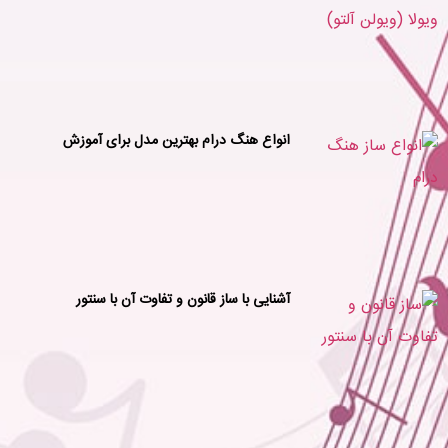
انواع هنگ درام بهترین مدل برای آموزش
آشنایی با ساز قانون و تفاوت آن با سنتور