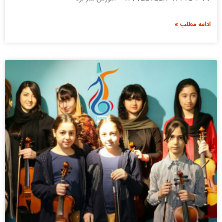
ادامه مطلب »