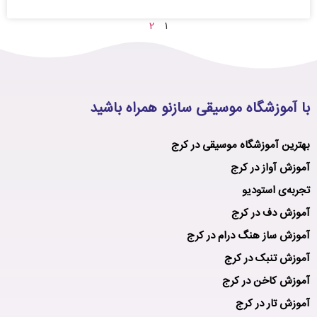
2
1
با آموزشگاه موسیقی سازنو همراه باشید
بهترین آموزشگاه موسیقی در کرج
آموزش آواز در کرج
تجربه‌ی استودیو
آموزش دف در کرج
آموزش ساز هنگ درام در کرج
آموزش تنبک در کرج
آموزش کاخن در کرج
آموزش تار در کرج