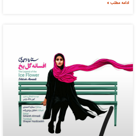
ادامه مطلب »