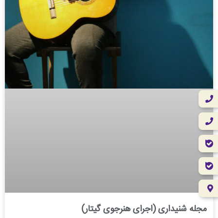
مجله شنیداری (اجرای هنرجوی گیتار)