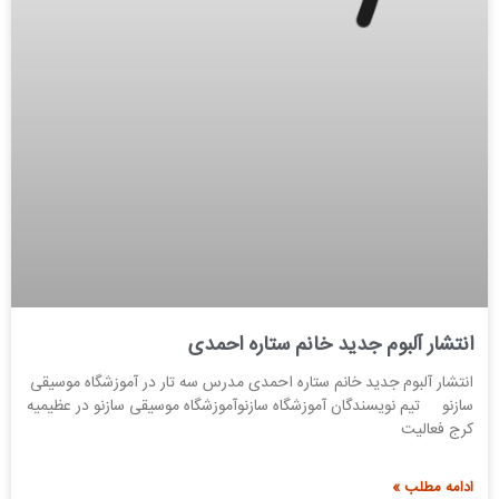
انتشار آلبوم جدید خانم ستاره احمدی
انتشار آلبوم جدید خانم ستاره احمدی مدرس سه تار در آموزشگاه موسیقی
سازنو تیم نویسندگان آموزشگاه سازنوآموزشگاه موسیقی سازنو در عظیمیه
کرج فعالیت
ادامه مطلب »