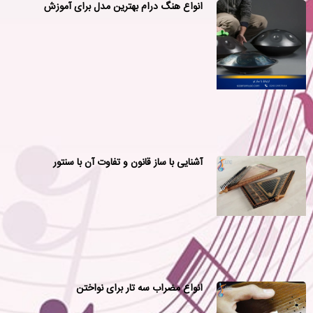
انواع هنگ درام بهترین مدل برای آموزش
آشنایی با ساز قانون و تفاوت آن با سنتور
انواع مضراب سه تار برای نواختن