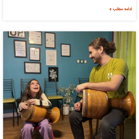
ادامه مطلب »