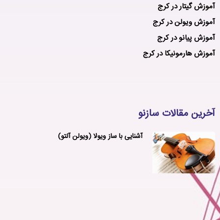
آموزش گیتار در کرج
آموزش ویولن در کرج
آموزش پیانو در کرج
آموزش هارمونیکا در کرج
آخرین مقالات سازنو
آشنایی با ساز ویولا (ویولن آلتو)