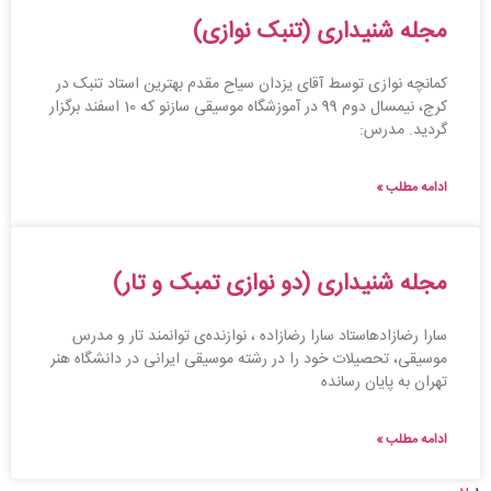
مجله شنیداری (تنبک نوازی)
کمانچه نوازی توسط آقای یزدان سیاح مقدم بهترین استاد تنبک در
کرج، نیمسال دوم 99 در آموزشگاه موسیقی سازنو که 10 اسفند برگزار
گردید. مدرس:
ادامه مطلب »
مجله شنیداری (دو نوازی تمبک و تار)
سارا رضازادهاستاد سارا رضازاده ، نوازنده‌ی توانمند تار و مدرس
موسیقی، تحصیلات خود را در رشته موسیقی ایرانی در دانشگاه هنر
تهران به پایان رسانده
ادامه مطلب »