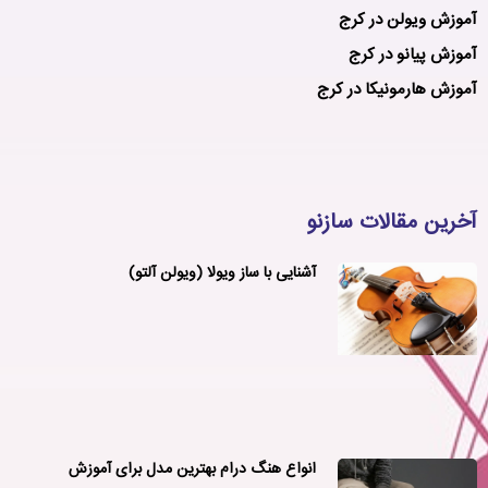
آموزش ویولن در کرج
آموزش پیانو در کرج
آموزش هارمونیکا در کرج
آخرین مقالات سازنو
آشنایی با ساز ویولا (ویولن آلتو)
انواع هنگ درام بهترین مدل برای آموزش