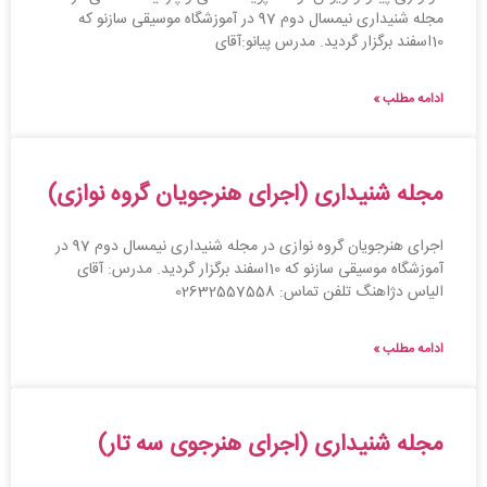
مجله شنیداری نیمسال دوم 97 در آموزشگاه موسیقی سازنو که
10اسفند برگزار گردید. مدرس پیانو:آقای
ادامه مطلب »
مجله شنیداری (اجرای هنرجویان گروه نوازی)
اجرای هنرجویان گروه نوازی در مجله شنیداری نیمسال دوم 97 در
آموزشگاه موسیقی سازنو که 10اسفند برگزار گردید. مدرس: آقای
الیاس دژاهنگ تلفن تماس: 02632557558
ادامه مطلب »
مجله شنیداری (اجرای هنرجوی سه تار)