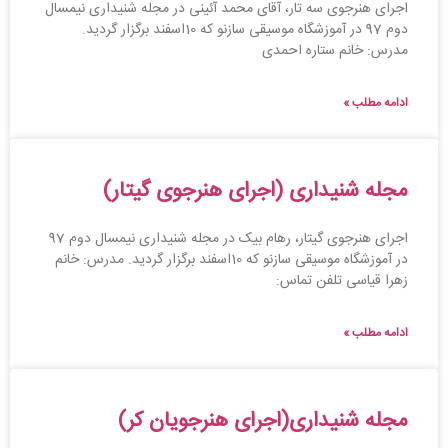
اجرای هنرجوی سه تار، آقای محمد آئینی در مجله شنیداری نیمسال
دوم 97 در آموزشگاه موسیقی سازنو که 10اسفند برگزار گردید.
مدرس: خانم ستاره احمدی
ادامه مطلب »
مجله شنیداری (اجرای هنرجوی گیتار)
اجرای هنرجوی گیتار، رهام بیک در مجله شنیداری نیمسال دوم 97
در آموزشگاه موسیقی سازنو که 10اسفند برگزار گردید. مدرس: خانم
زهرا قیاسی تلفن تماس:
ادامه مطلب »
مجله شنیداری(اجرای هنرجویان کر)