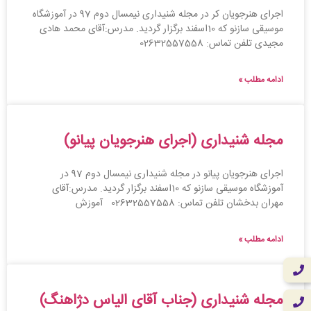
اجرای هنرجویان کر در مجله شنیداری نیمسال دوم 97 در آموزشگاه
موسیقی سازنو که 10اسفند برگزار گردید. مدرس:آقای محمد هادی
مجیدی تلفن تماس: 02632557558
ادامه مطلب »
مجله شنیداری (اجرای هنرجویان پیانو)
اجرای هنرجویان پیانو در مجله شنیداری نیمسال دوم 97 در
آموزشگاه موسیقی سازنو که 10اسفند برگزار گردید. مدرس:آقای
مهران بدخشان تلفن تماس: 02632557558 آموزش
ادامه مطلب »
مجله شنیداری (جناب آقای الیاس دژاهنگ)