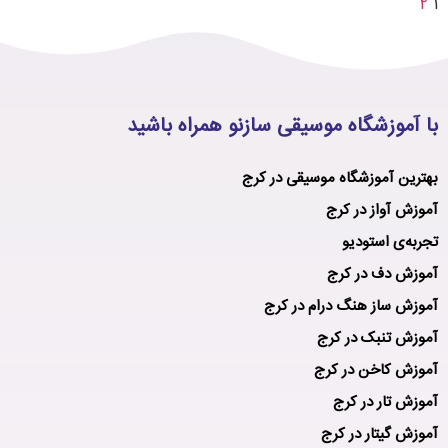
2
1
با آموزشگاه موسیقی سازنو همراه باشید
بهترین آموزشگاه موسیقی در کرج
آموزش آواز در کرج
تجربه‌ی استودیو
آموزش دف در کرج
آموزش ساز هنگ درام در کرج
آموزش تنبک در کرج
آموزش کاخن در کرج
آموزش تار در کرج
آموزش گیتار در کرج