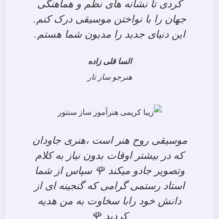
کردی تا نشانه های نظم و هماهنگی
جهان را با نواختن موسیقی درک کنم.
این دنیای جدید را مدیون شما هستم.
السا قلی زاده
هنرجو ساز تار
موسیقی روح هنر است ،هنری جاودان
که در بیشتر اوقات بدون نیاز به کلام
وتصویر جادو میکند 🌹 سپاس از شما
استاد رستمی گرامی که گنجینه ای از
دانش خود رابا سخاوت به من هدیه
کردید 🌹