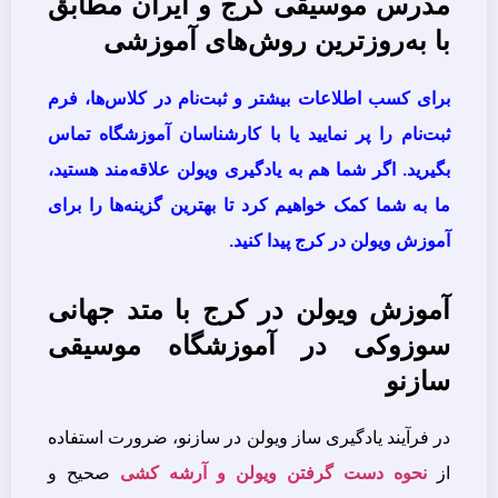
مدرس موسیقی کرج و ایران مطابق
با به‌روزترین روش‌های آموزشی
برای کسب اطلاعات بیشتر و ثبت‌نام در کلاس‌ها، فرم
ثبت‌نام را پر نمایید یا با کارشناسان آموزشگاه تماس
بگیرید. اگر شما هم به یادگیری ویولن علاقه‌مند هستید،
ما به شما کمک خواهیم کرد تا بهترین گزینه‌ها را برای
آموزش ویولن در کرج پیدا کنید.
آموزش ویولن در کرج با متد جهانی
سوزوکی در آموزشگاه موسیقی
سازنو
در فرآیند یادگیری ساز ویولن در سازنو، ضرورت استفاده
از
نحوه دست گرفتن ویولن و آرشه کشی
صحیح و