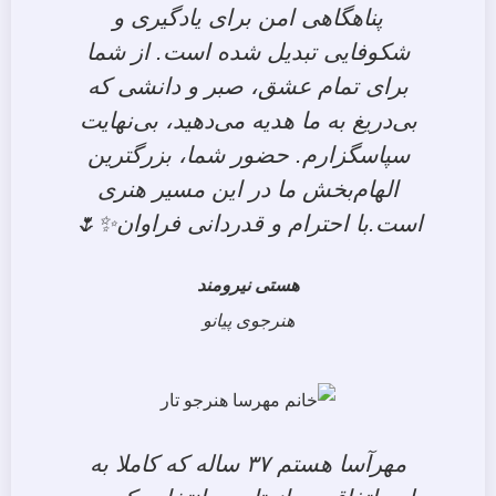
پناهگاهی امن برای یادگیری و
شکوفایی تبدیل شده است. از شما
برای تمام عشق، صبر و دانشی که
بی‌دریغ به ما هدیه می‌دهید، بی‌نهایت
سپاسگزارم. حضور شما، بزرگترین
الهام‌بخش ما در این مسیر هنری
است.با احترام و قدردانی فراوان✨🌷
هستی نیرومند
هنرجوی پیانو
مهرآسا هستم ۳۷ ساله که کاملا به