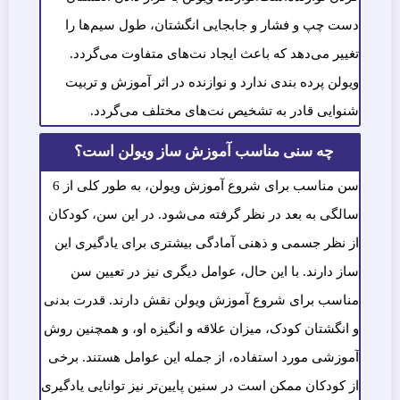
دست چپ و فشار و جابجایی انگشتان، طول سیم‌ها را
تغییر می‌دهد که باعث ایجاد نت‌های متفاوت می‌گردد.
ویولن پرده بندی ندارد و نوازنده در اثر آموزش و تربیت
شنوایی قادر به تشخیص نت‌های مختلف می‌گردد.
چه سنی مناسب آموزش ساز ویولن است؟
سن مناسب برای شروع آموزش ویولن، به طور کلی از 6
سالگی به بعد در نظر گرفته می‌شود. در این سن، کودکان
از نظر جسمی و ذهنی آمادگی بیشتری برای یادگیری این
ساز دارند. با این حال، عوامل دیگری نیز در تعیین سن
مناسب برای شروع آموزش ویولن نقش دارند. قدرت بدنی
و انگشتان کودک، میزان علاقه و انگیزه او، و همچنین روش
آموزشی مورد استفاده، از جمله این عوامل هستند. برخی
از کودکان ممکن است در سنین پایین‌تر نیز توانایی یادگیری