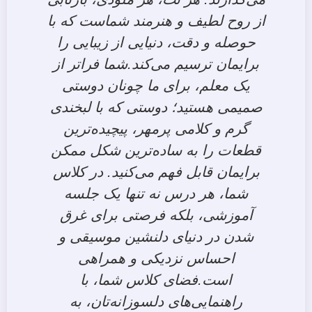
از روح لطیف و هنرمند شماست که با
حوصله و دقت، دنیایی از زیبایی را
برایمان ترسیم می‌کند.شما فراتر از
یک معلم، برای ما چونان دوستی
صمیمی هستید؛ دوستی که با لبخندی
گرم و کلامی پرمهر، پیچیده‌ترین
قطعات را به ساده‌ترین شکل ممکن
برایمان قابل فهم می‌کنید. در کلاس
شما، هر درس نه تنها یک جلسه
آموزشی، بلکه فرصتی برای غرق
شدن در دنیای دلنشین موسیقی و
احساس نزدیکی و همراهی
است.فضای کلاس شما، با
راهنمایی‌های دلسوزانه‌تان، به