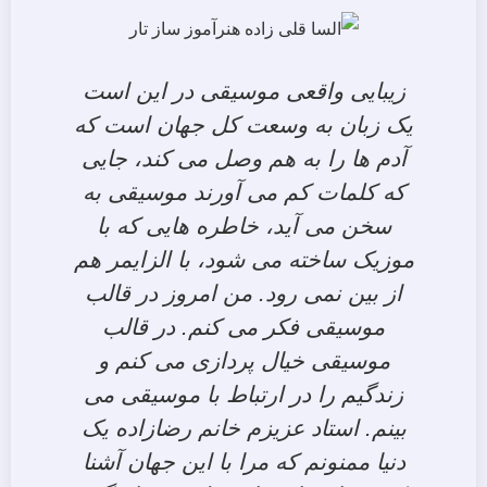
زیبایی واقعی موسیقی در این است
یک زبان به وسعت کل جهان است که
آدم ها را به هم وصل می کند، جایی
که کلمات کم می آورند موسیقی به
سخن می آید، خاطره هایی که با
موزیک ساخته می شود، با الزایمر هم
از بین نمی رود. من امروز در قالب
موسیقی فکر می کنم. در قالب
موسیقی خیال پردازی می کنم و
زندگیم را در ارتباط با موسیقی می
بینم. استاد عزیزم خانم رضازاده یک
دنیا ممنونم که مرا با این جهان آشنا