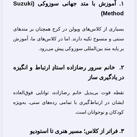
۱. آموزش با متد جهانی سوزوکی (Suzuki
Method)
بسیاری از کلاس‌های ویولن در کرج همچنان بر متدهای
سنتی و منسوخ تکیه دارند. اما در کلاس‌های ما، آموزش
بر پایه متد بین‌المللی سوزوکی پیش می‌رود.
۲. خانم سرور رضازاده استادِ ارتباط و انگیزه
در یادگیری ساز
نقطه قوت بی‌بدیل خانم رضازاده، توانایی فوق‌العاده
ایشان در ارتباط‌گیری با تمامی رده‌های سنی، به‌ویژه
کودکان و نوجوانان است.
۳. فراتر از کلاس؛ مسیر هنری تا استودیو