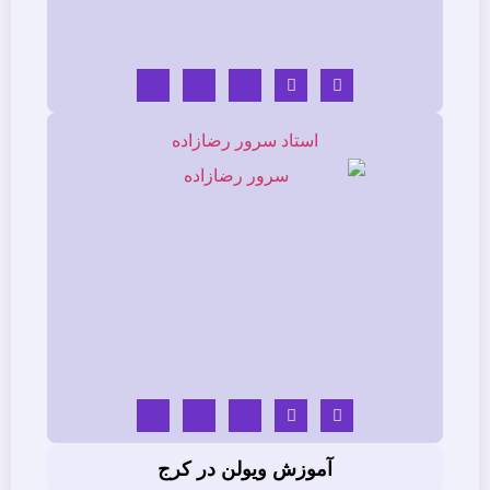
استاد سرور رضازاده
آموزش ویولن در کرج