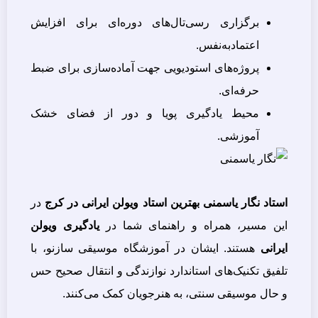
برگزاری رسی‌تال‌های دوره‌ای برای افزایش
اعتماد‌به‌نفس.
پروژه‌های استودیویی جهت آماده‌سازی برای ضبط
حرفه‌ای.
محیط یادگیری پویا و دور از فضای خشک
آموزشی.
استاد نگار یاسمنی بهترین استاد ویولن ایرانی در کرج
در
این مسیر، همراه و راهنمای شما در
یادگیری ویولن
ایرانی
هستند. ایشان در آموزشگاه موسیقی سازنو، با
تلفیق تکنیک‌های استاندارد نوازندگی و انتقال صحیح حس
و حال موسیقی سنتی، به هنرجویان کمک می‌کنند.