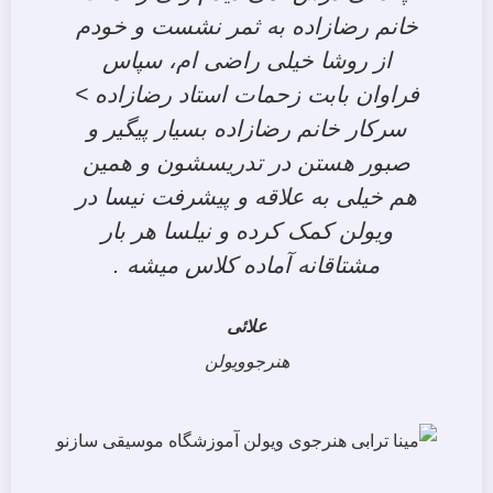
خانم رضازاده به ثمر نشست و خودم
از روشا خیلی راضی ام، سپاس
فراوان بابت زحمات استاد رضازاده >
سرکار خانم رضازاده بسیار پیگیر و
صبور هستن در تدریسشون و همین
هم خیلی به علاقه و پیشرفت نیسا در
ویولن کمک کرده و نیلسا هر بار
مشتاقانه آماده کلاس میشه .
علائی
هنرجوویولن