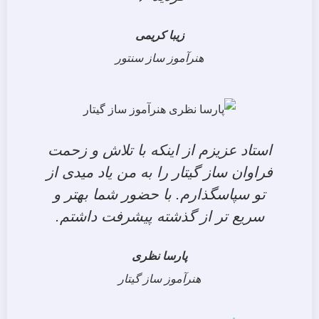
زیبا کریمی
هنرآموز ساز سنتور
استاد عزیزم از اینکه با تلاش و زحمت
فراوان ساز گیتار را به من یاد میدی از
تو سپاسگذارم. با حضور شما بهتر و
سریع تر از گذشته پیشرفت داشتم.
پارسا نظری
هنرآموز ساز گیتار