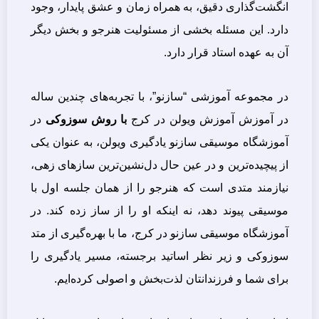
انگشت‌گذاری دقیق، به همراه زمان و عشق پایدار، وجود
دارد. این مسئله بخشی از مسئولیت هنرجو و بخش دیگر
آن به عهده استاد قرار دارد.
در مجموعه آموزشی “سازنو”، با تجربه‌های چندین ساله
در آموزش آموزش ویولن در کرج
با روش سوزوکی
در
آموزشگاه موسیقی سازنو یادگیری ویولن، به عنوان یکی
از پیچیده‌ترین و در عین حال دل‌نشین‌ترین سازهای زهی،
نیازمند متدی است که هنرجو را از همان جلسه اول با
موسیقی پیوند دهد، نه اینکه او را از ساز زده کند. در
آموزشگاه موسیقی سازنو در کرج، ما با بهره‌گیری از متد
سوزوکی و زیر نظر اساتید برجسته، مسیر یادگیری را
برای شما و فرزندانتان لذت‌بخش و اصولی کرده‌ایم.