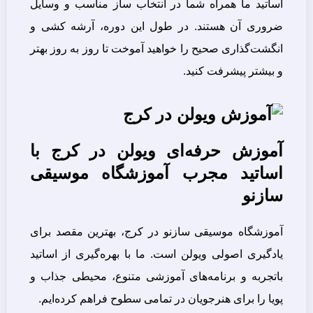
اساتید ما همراه شما در انتخاب ساز مناسب و وسایل
ضروری آن هستند. در طول این دوره، آرشه کشی و
انگشت‌گذاری صحیح را خواهید آموخت تا روز به روز بهتر
و بیشتر پیشرفت کنید.
آموزش حرفه‌ای ویولن در کرج با
اساتید مجرب آموزشگاه موسیقی
سازنو
آموزشگاه موسیقی سازنو در کرج، بهترین مقصد برای
یادگیری اصولی ویولن است. ما با بهره‌گیری از اساتید
باتجربه و برنامه‌های آموزشی متنوع، محیطی جذاب و
پویا را برای هنرجویان در تمامی سطوح فراهم کرده‌ایم.