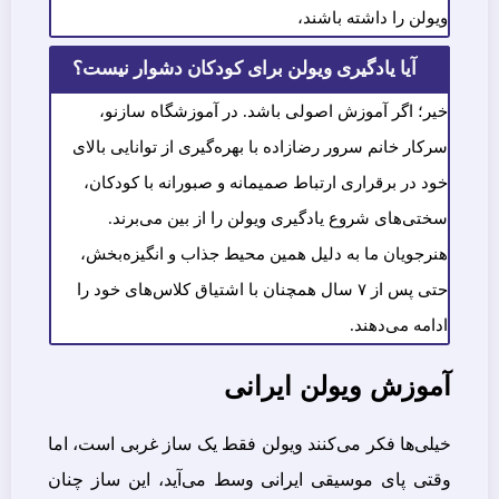
ویولن را داشته باشند،
آیا یادگیری ویولن برای کودکان دشوار نیست؟
خیر؛ اگر آموزش اصولی باشد. در آموزشگاه سازنو،
سرکار خانم سرور رضازاده با بهره‌گیری از توانایی بالای
خود در برقراری ارتباط صمیمانه و صبورانه با کودکان،
سختی‌های شروع یادگیری ویولن را از بین می‌برند.
هنرجویان ما به دلیل همین محیط جذاب و انگیزه‎‌بخش،
حتی پس از ۷ سال همچنان با اشتیاق کلاس‌های خود را
ادامه می‌دهند.
آموزش ویولن ایرانی
خیلی‌ها فکر می‌کنند ویولن فقط یک ساز غربی است، اما
وقتی پای موسیقی ایرانی وسط می‌آید، این ساز چنان