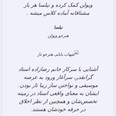
ویولن کمک کرده و نیلسا هر بار
مشتاقانه آماده کلاس میشه .
نیلسا
هنرجو ویولن
آشنایی با سرکار خانم رضازاده استاد
گرانقدر، سرآغاز ورود به عرصه
موسیقی و نواختن ساز زیبا تار بودن.
ایشان به معنای واقعی استاد در زمینه
تخصص‌شان و همچنین از نظر اخلاق
در حرفه خودشان هستند.