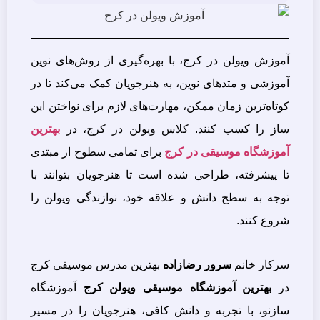
آموزش ویولن در کرج، با بهره‌گیری از روش‌های نوین
آموزشی و متدهای نوین، به هنرجویان کمک می‌کند تا در
کوتاه‌ترین زمان ممکن، مهارت‌های لازم برای نواختن این
ساز را کسب کنند. کلاس ویولن در کرج، در
بهترین
آموزشگاه موسیقی در کرج
برای تمامی سطوح از مبتدی
تا پیشرفته، طراحی شده است تا هنرجویان بتوانند با
توجه به سطح دانش و علاقه خود، نوازندگی ویولن را
شروع کنند.
سرکار خانم
سرور رضازاده
بهترین مدرس موسیقی کرج
در
بهترین آموزشگاه موسیقی ویولن کرج
آموزشگاه
سازنو، با تجربه و دانش کافی، هنرجویان را در مسیر