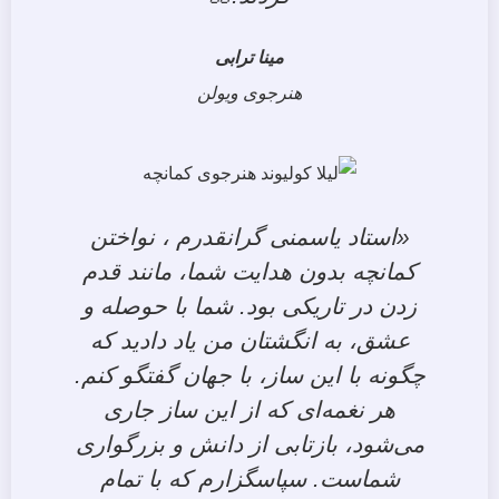
مینا ترابی
هنرجوی ویولن
«استاد یاسمنی گرانقدرم ، نواختن
کمانچه بدون هدایت شما، مانند قدم
زدن در تاریکی بود. شما با حوصله و
عشق، به انگشتان من یاد دادید که
چگونه با این ساز، با جهان گفتگو کنم.
هر نغمه‌ای که از این ساز جاری
می‌شود، بازتابی از دانش و بزرگواری
شماست. سپاسگزارم که با تمام