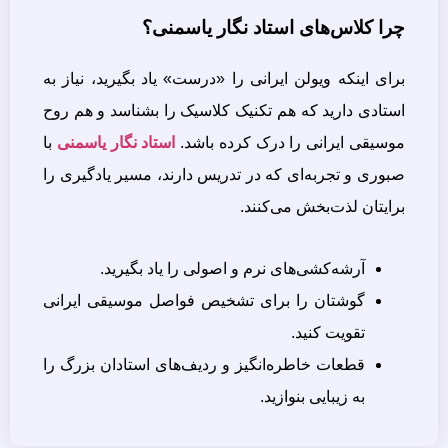
چرا کلاس‌های استاد نگار یاسمنی؟
برای اینکه ویولن ایرانی را «درست» یاد بگیرید، نیاز به
استادی دارید که هم تکنیک کلاسیک را بشناسد و هم روح
موسیقی ایرانی را درک کرده باشد.
استاد نگار یاسمنی
با
صبوری و تجربه‌ای که در تدریس دارند، مسیر یادگیری را
برایتان لذت‌بخش می‌کنند.
آرشه‌کشی‌های نرم و اصولی را یاد بگیرید.
گوشتان را برای تشخیص فواصل موسیقی ایرانی
تقویت کنید.
قطعات خاطره‌انگیز و ردیف‌های استادان بزرگ را
به زیبایی بنوازید.