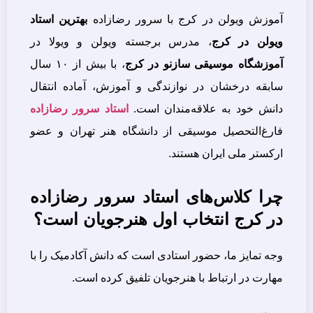
آموزش ویولن در کرج با سرور رضازاده
بهترین استاد
ویولن در کرج
، مدرس برجسته ویولن و ویولا در
آموزشگاه موسیقی سازنو در کرج
، با بیش از ۱۰ سال
سابقه درخشان در نوازندگی و آموزش، آماده انتقال
دانش خود به علاقه‌مندان است.
استاد سرور رضازاده
فارغ‌التحصیل موسیقی از دانشگاه هنر تهران و عضو
ارکستر ملی ایران هستند.
چرا کلاس‌های استاد سرور رضازاده
در کرج انتخاب اول هنرجویان است؟
وجه تمایز ما، حضور استادی است که دانش آکادمیک را با
مهارت در ارتباط با هنرجویان تلفیق کرده است.