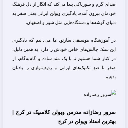
صدای گرم و سوزناکی پیدا می‌کند که انگار از دل فرهنگ
خودمان بیرون آمده. یادگیری ویولن ایرانی یعنی سفر به
دنیای گوشه‌ها و دستگاه‌هایی مثل شور و اصفهان.
در آموزشگاه موسیقی سازنو، ما می‌دانیم که یادگیری
این سبک چالش‌های خاص خودش را دارد. به همین دلیل،
در کنار شما هستیم تا با یک متد ساده و گام‌به‌گام، از
صفر تا صدِ تکنیک‌های ایرانی و ردیف‌نوازی را یادتان
بدهیم.
سرور رضازاده مدرس ویولن کلاسیک در کرج |
بهترین استاد ویولن در کرج