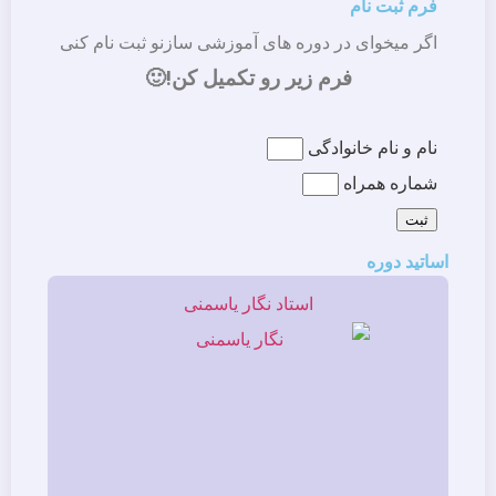
فرم ثبت نام
اگر میخوای در دوره های آموزشی سازنو ثبت نام کنی
فرم زیر رو تکمیل کن!🙂
نام و نام خانوادگی
شماره همراه
ثبت
اساتید دوره
استاد نگار یاسمنی