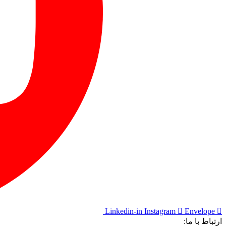
Linkedin-in
Instagram
Envelope
ارتباط با ما: