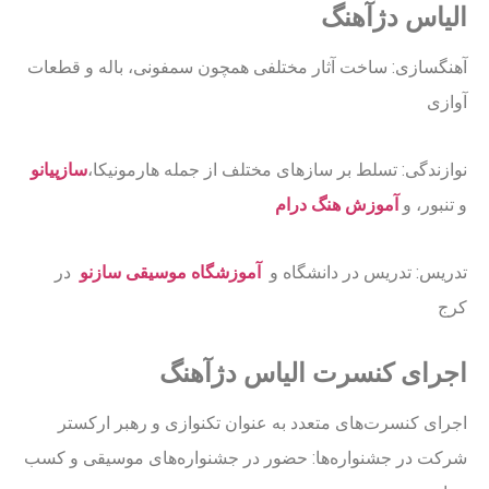
الیاس دژآهنگ
آهنگسازی: ساخت آثار مختلفی همچون سمفونی، باله و قطعات
آوازی
نوازندگی: تسلط بر سازهای مختلف از جمله هارمونیکا،
ساز
پیانو
و تنبور، و
آموزش هنگ درام
تدریس: تدریس در دانشگاه‌ و
آموزشگاه موسیقی سازنو
در
کرج
اجرای کنسرت الیاس دژآهنگ
اجرای کنسرت‌های متعدد به عنوان تکنوازی و رهبر ارکستر
شرکت در جشنواره‌ها: حضور در جشنواره‌های موسیقی و کسب