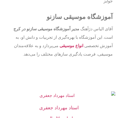
جوایز
آموزشگاه موسیقی سازنو
آقای الیاس دژآهنگ
مدیر آموزشگاه موسیقی سازنو در کرج
است. این آموزشگاه با بهره‌گیری از تجربیات و دانش او، به
آموزش تخصصی
انواع موسیقی
می‌پردازد و به علاقه‌مندان
موسیقی، فرصت یادگیری سازهای مختلف را می‌دهد.
استاد مهرداد جعفری