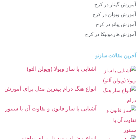
آموزش گیتار در کرج
آموزش ویولن در کرج
آموزش پیانو در کرج
آموزش هارمونیکا در کرج
آخرین مقالات سازنو
آشنایی با ساز ویولا (ویولن آلتو)
انواع هنگ درام بهترین مدل برای آموزش
آشنایی با ساز قانون و تفاوت آن با سنتور
انواع مضراب سه تار برای نواختن