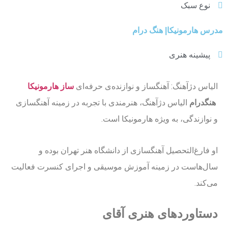
نوع سبک
مدرس هارمونیکا| هنگ درام
پیشینه هنری
الیاس دژآهنگ: آهنگساز و نوازنده‌ی حرفه‌ای
ساز
هارمونیکا
هنگدرام
الیاس دژآهنگ، هنرمندی با تجربه در زمینه آهنگسازی
و نوازندگی، به ویژه هارمونیکا است.
او فارغ‌التحصیل آهنگسازی از دانشگاه هنر تهران بوده و
سال‌هاست در زمینه آموزش موسیقی و اجرای کنسرت فعالیت
می‌کند.
دستاوردهای هنری آقای