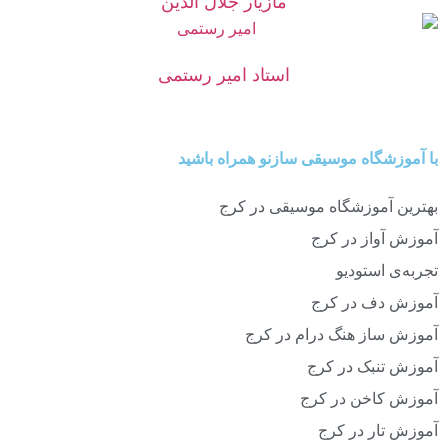
مازیار جلال الدین
استاد امیر رستمی
با آموزشگاه موسیقی سازنو همراه باشید
بهترین آموزشگاه موسیقی در کرج
آموزش آواز در کرج
تجربه‌ی استودیو
آموزش دف در کرج
آموزش ساز هنگ درام در کرج
آموزش تنبک در کرج
آموزش کاخن در کرج
آموزش تار در کرج