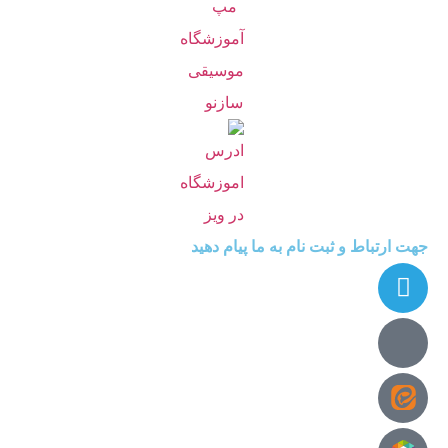
جهت ارتباط و ثبت نام به ما پیام دهید