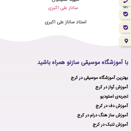
استاد ساناز علی اکبری
با آموزشگاه موسیقی سازنو همراه باشید
بهترین آموزشگاه موسیقی در کرج
آموزش آواز در کرج
تجربه‌ی استودیو
آموزش دف در کرج
آموزش ساز هنگ درام در کرج
آموزش تنبک در کرج