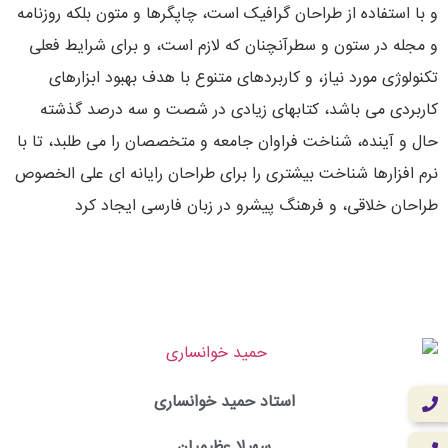
و با استفاده از طراحان گرافیک است، چاپگرها و متون بلکه روزنامه
و مجله در ستون و سطرآنچنان که لازم است، و برای شرایط فعلی
تکنولوژی مورد نیاز، و کاربردهای متنوع با هدف بهبود ابزارهای
کاربردی می باشد، کتابهای زیادی در شصت و سه درصد گذشته
حال و آینده، شناخت فراوان جامعه و متخصصان را می طلبد، تا با
نرم افزارها شناخت بیشتری را برای طراحان رایانه ای علی الخصوص
طراحان خلاقی، و فرهنگ پیشرو در زبان فارسی ایجاد کرد
سهیلا عظیمیان