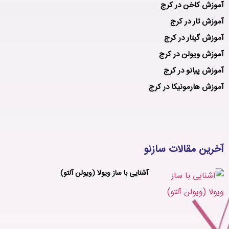
آموزش کاخن در کرج
آموزش تار در کرج
آموزش گیتار در کرج
آموزش ویولن در کرج
آموزش پیانو در کرج
آموزش هارمونیکا در کرج
آخرین مقالات سازنو
آشنایی با ساز ویولا (ویولن آلتو)