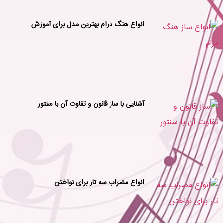
انواع هنگ درام بهترین مدل برای آموزش
آشنایی با ساز قانون و تفاوت آن با سنتور
انواع مضراب سه تار برای نواختن