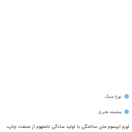
نوع سبک
پیشینه هنری
لورم ایپسوم متن ساختگی با تولید سادگی نامفهوم از صنعت چاپ،