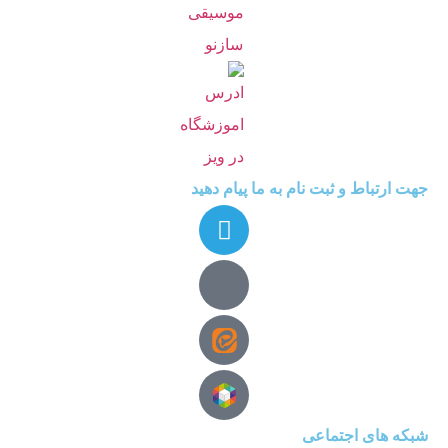
جهت ارتباط و ثبت نام به ما پیام دهید
شبکه های اجتماعی