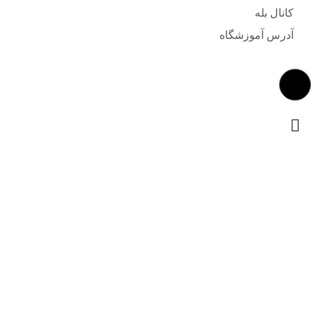
کانال بله
آدرس آموزشگاه