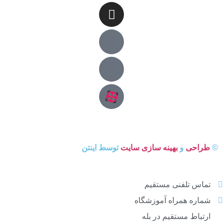
©
طراحی
و
بهینه سازی سایت
توسط اینتن
تماس تلفنی مستقیم
شماره همراه آموزشگاه
ارتباط مستقیم در بله