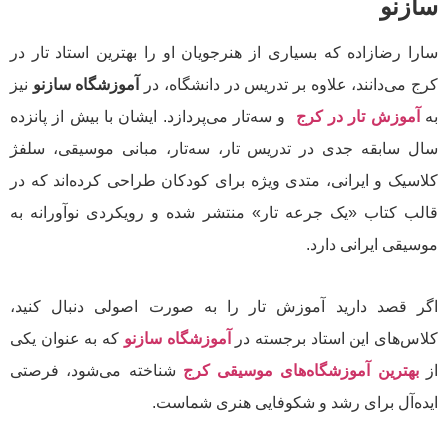
سازنو
سارا رضازاده که بسیاری از هنرجویان او را بهترین استاد تار در
کرج می‌دانند، علاوه بر تدریس در دانشگاه، در
آموزشگاه سازنو
نیز
به
آموزش تار در کرج
و سه‌تار می‌پردازد. ایشان با بیش از پانزده
سال سابقه جدی در تدریس تار، سه‌تار، مبانی موسیقی، سلفژ
کلاسیک و ایرانی، متدی ویژه برای کودکان طراحی کرده‌اند که در
قالب کتاب «یک جرعه تار» منتشر شده و رویکردی نوآورانه به
موسیقی ایرانی دارد.
اگر قصد دارید آموزش تار را به صورت اصولی دنبال کنید،
کلاس‌های این استاد برجسته در
آموزشگاه سازنو
که به عنوان یکی
از
بهترین آموزشگاه‌های موسیقی کرج
شناخته می‌شود، فرصتی
ایده‌آل برای رشد و شکوفایی هنری شماست.