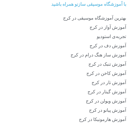
با آموزشگاه موسیقی سازنو همراه باشید
بهترین آموزشگاه موسیقی در کرج
آموزش آواز در کرج
تجربه‌ی استودیو
آموزش دف در کرج
آموزش ساز هنگ درام در کرج
آموزش تنبک در کرج
آموزش کاخن در کرج
آموزش تار در کرج
آموزش گیتار در کرج
آموزش ویولن در کرج
آموزش پیانو در کرج
آموزش هارمونیکا در کرج