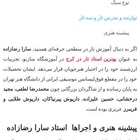
نوع سبک
نوازنده و مدرس تار و سه تار
پیشینه هنری
اگر به دنبال آموزش تار در سطحی حرفه‌ای هستید،
سارا رضازاده
به عنوان
بهترین استاد تار در کرج
در آموزشگاه سازنو، تجربیات
ارزشمند خود را در اختیار هنرجویان قرار می‌دهد. ایشان تحصیلات
خود را در مقطع فوق‌لیسانس موسیقی ایرانی از دانشگاه هنر تهران
به پایان رسانده و از شاگردان بزرگانی چون
محمدرضا لطفی، مجید
درخشانی، حسین علیزاده، داریوش پیرنیاکان، داریوش طلایی و
فریبرز
عزیزی بوده است.
پیشینه هنری و اجراها استاد سارا رضازاده