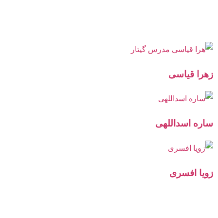
زهرا قیاسی
ساره اسداللهی
زویا افسری