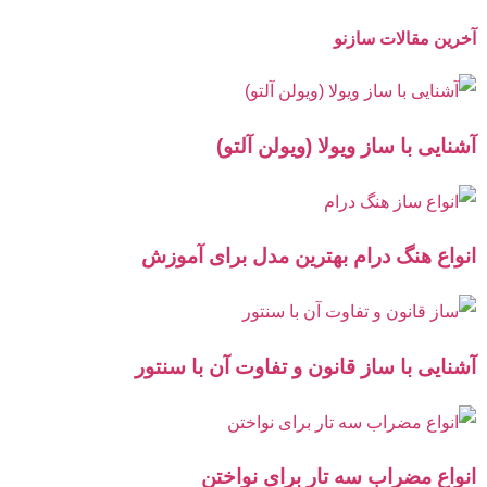
آخرین مقالات سازنو
آشنایی با ساز ویولا (ویولن آلتو)
انواع هنگ درام بهترین مدل برای آموزش
آشنایی با ساز قانون و تفاوت آن با سنتور
انواع مضراب سه تار برای نواختن