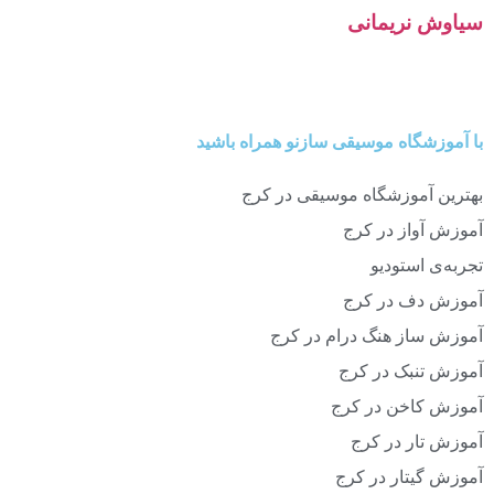
سیاوش نریمانی
با آموزشگاه موسیقی سازنو همراه باشید
بهترین آموزشگاه موسیقی در کرج
آموزش آواز در کرج
تجربه‌ی استودیو
آموزش دف در کرج
آموزش ساز هنگ درام در کرج
آموزش تنبک در کرج
آموزش کاخن در کرج
آموزش تار در کرج
آموزش گیتار در کرج