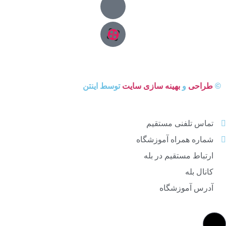
©
طراحی
و
بهینه سازی سایت
توسط اینتن
تماس تلفنی مستقیم
شماره همراه آموزشگاه
ارتباط مستقیم در بله
کانال بله
آدرس آموزشگاه