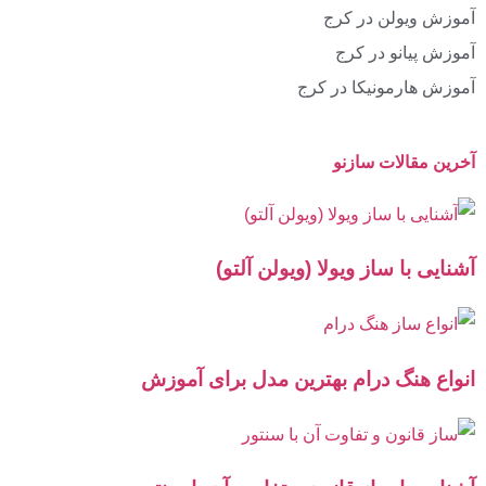
آموزش ویولن در کرج
آموزش پیانو در کرج
آموزش هارمونیکا در کرج
آخرین مقالات سازنو
آشنایی با ساز ویولا (ویولن آلتو)
انواع هنگ درام بهترین مدل برای آموزش