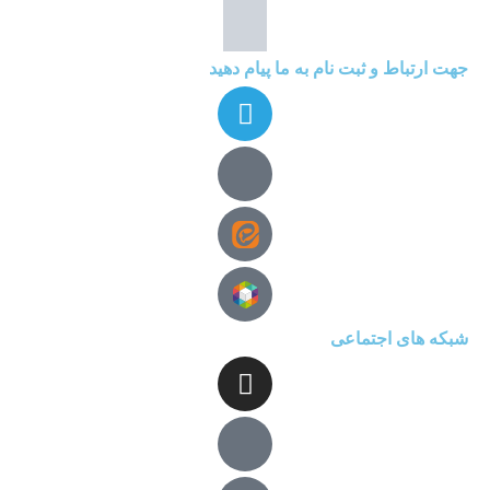
جهت ارتباط و ثبت نام به ما پیام دهید
شبکه های اجتماعی