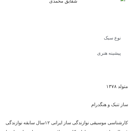
نوع سبک
پیشینه هنری
متولد ۱۳۷۸
ساز تنبک و هنگدرام
کارشناسی موسیقی نوازندگی ساز ایرانی ۱۲سال سابقه نوازندگی