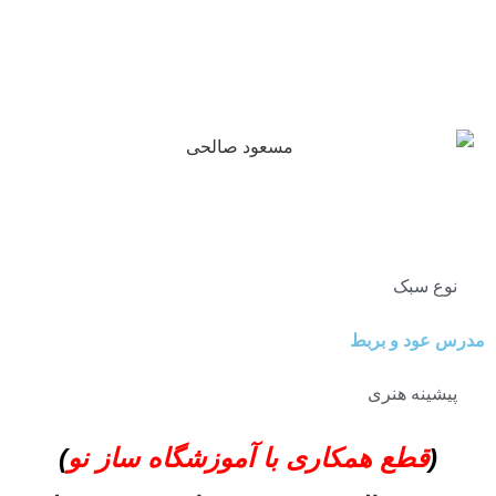
نوع سبک
مدرس عود و بربط
پیشینه هنری
(
قطع همکاری با آموزشگاه ساز نو
)