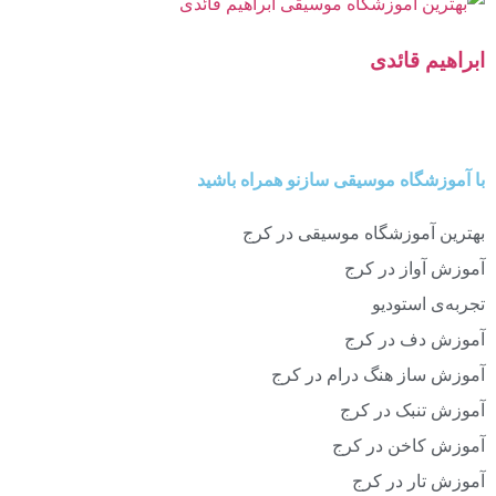
ابراهیم قائدی
با آموزشگاه موسیقی سازنو همراه باشید
بهترین آموزشگاه موسیقی در کرج
آموزش آواز در کرج
تجربه‌ی استودیو
آموزش دف در کرج
آموزش ساز هنگ درام در کرج
آموزش تنبک در کرج
آموزش کاخن در کرج
آموزش تار در کرج