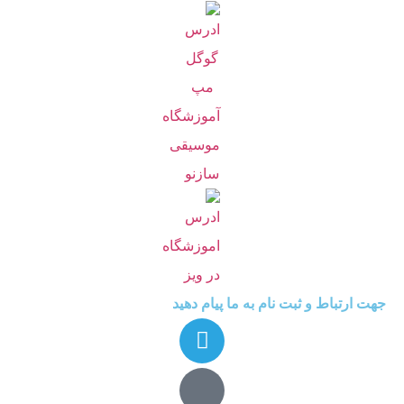
جهت ارتباط و ثبت نام به ما پیام دهید