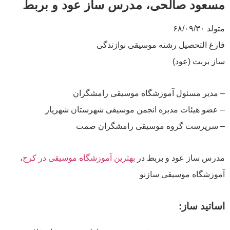
مسعود صالحی، مدرس ساز عود و بربط
متولد ۶۸/۰۹/۳۰
فارغ التحصیل رشته موسیقی نوازندگی
ساز بربت (عود)
– مدیر مسئول آموزشگاه موسیقی رامشگران
– عضو هیئات مدیره انجمن موسیقی شهرستان شهریار
– سرپرست گروه موسیقی رامشگران صمت
مدرس ساز عود و بربط در
بهترین آموزشگاه موسیقی در کرج
،
آموزشگاه موسیقی سازنو
اساتید ساز: