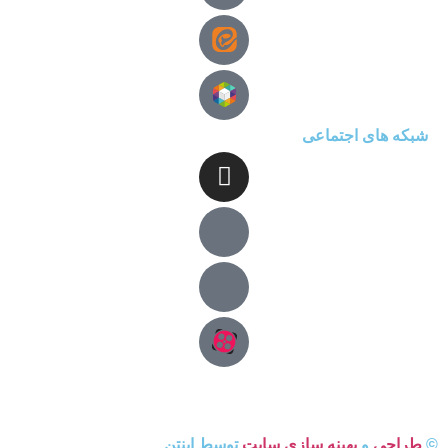
شبکه های اجتماعی
©
طراحی
و
بهینه سازی سایت
توسط اینتن