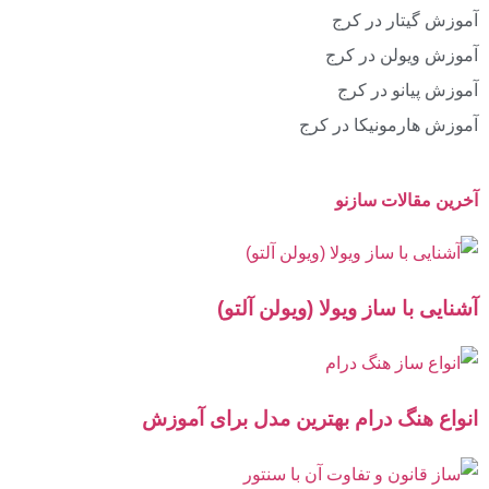
آموزش گیتار در کرج
آموزش ویولن در کرج
آموزش پیانو در کرج
آموزش هارمونیکا در کرج
آخرین مقالات سازنو
آشنایی با ساز ویولا (ویولن آلتو)
انواع هنگ درام بهترین مدل برای آموزش