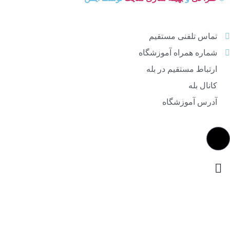
تماس تلفنی مستقیم
شماره همراه آموزشگاه
ارتباط مستقیم در بله
کانال بله
آدرس آموزشگاه