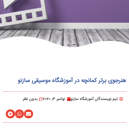
هنرجوی برتر کمانچه در آموزشگاه موسیقی سازنو
تیم نویسندگان آموزشگاه سازنو
نوامبر 3, 2020
بدون نظر