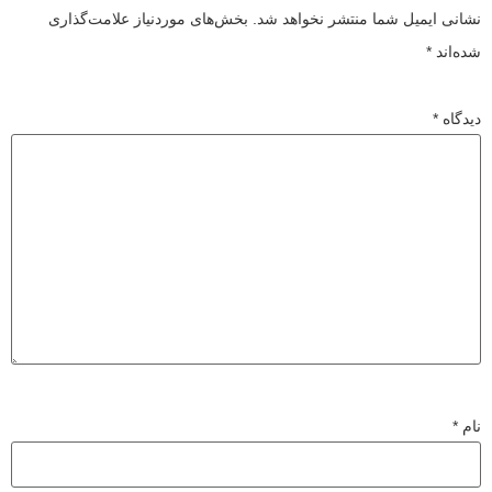
نشانی ایمیل شما منتشر نخواهد شد.
بخش‌های موردنیاز علامت‌گذاری
شده‌اند
*
دیدگاه
*
نام
*