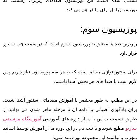
تشکیل شده است. این پوزیسیون صداهای زیرتری رانسبت به
پوزیسیون اول برای ما فراهم می کند.
پوزیسیون سوم:
زیرترین صداها متعلق به پوزیسیون سوم است که در سمت چپ سنتور
قرار دارد.
برای سنتور نوازی مسلم است که به هر سه پوزیسیون نیاز داریم پس
لازم است با صدا های هر بخش آشنا باشیم.
در این مطلب به طور مختصر با آموزش مقدماتی سنتور آشنا شدید.
برای یادگیری اصولی و ادامه آن تا مرحله ماهر شدن می توانید از
طریق قسمت تماس با ما از دوره های آموزشی
آموزشگاه موسیقی
سازنو
مطلع شوید و با ثبت نام در این دوره ها از آموزش توسط اساتید
مجرب و توانمند این مجموعه بهره مند شوید.