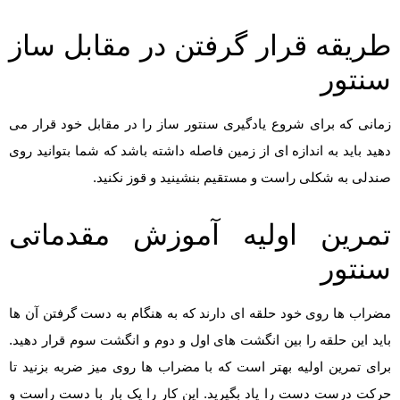
طریقه قرار گرفتن در مقابل ساز
سنتور
زمانی که برای شروع یادگیری سنتور ساز را در مقابل خود قرار می
دهید باید به اندازه ای از زمین فاصله داشته باشد که شما بتوانید روی
صندلی به شکلی راست و مستقیم بنشینید و قوز نکنید.
تمرین اولیه آموزش مقدماتی
سنتور
مضراب ها روی خود حلقه ای دارند که به هنگام به دست گرفتن آن ها
باید این حلقه را بین انگشت های اول و دوم و انگشت سوم قرار دهید.
برای تمرین اولیه بهتر است که با مضراب ها روی میز ضربه بزنید تا
حرکت درست دست را یاد بگیرید. این کار را یک بار با دست راست و