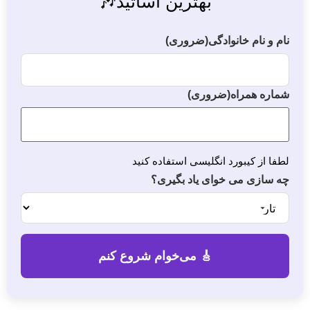
بهترین اساتید🎶
نام و نام خانوادگی
(ضروری)
شماره همراه
(ضروری)
لطفا از کیبورد انگلیسی استفاده کنید
چه سازی می خوای یاد بگیری؟