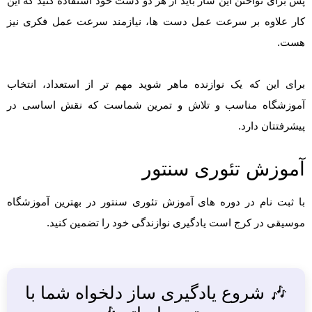
پس برای نواختن این ساز باید از هر دو دست خود استفاده کنید که این
کار علاوه بر سرعت عمل دست ها، نیازمند سرعت عمل فکری نیز
هست.
برای این که یک نوازنده ماهر شوید مهم تر از استعداد، انتخاب
آموزشگاه مناسب و تلاش و تمرین شماست که نقش اساسی در
پیشرفتتان دارد.
آموزش تئوری سنتور
با ثبت نام در دوره های آموزش تئوری سنتور در بهترین آموزشگاه
موسیقی در کرج است یادگیری نوازندگی خود را تضمین کنید.
🎶 شروع یادگیری ساز دلخواه شما با