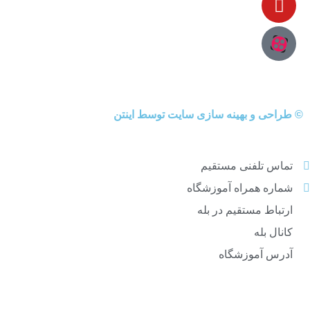
©
طراحی
و
بهینه سازی سایت
توسط اینتن
تماس تلفنی مستقیم
شماره همراه آموزشگاه
ارتباط مستقیم در بله
کانال بله
آدرس آموزشگاه