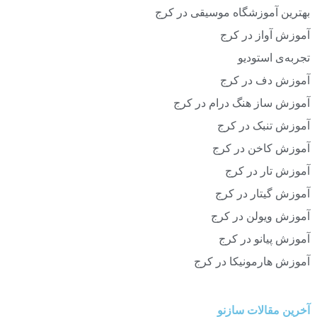
بهترین آموزشگاه موسیقی در کرج
آموزش آواز در کرج
تجربه‌ی استودیو
آموزش دف در کرج
آموزش ساز هنگ درام در کرج
آموزش تنبک در کرج
آموزش کاخن در کرج
آموزش تار در کرج
آموزش گیتار در کرج
آموزش ویولن در کرج
آموزش پیانو در کرج
آموزش هارمونیکا در کرج
آخرین مقالات سازنو