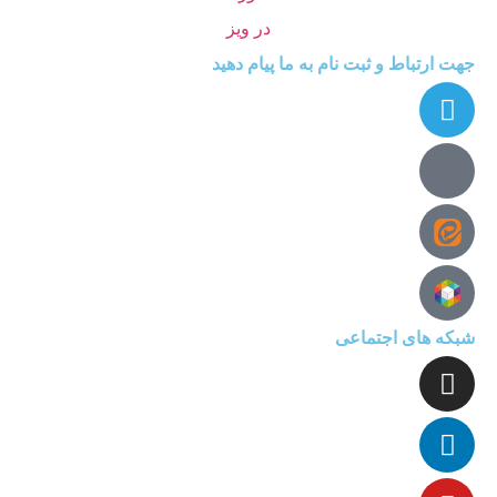
جهت ارتباط و ثبت نام به ما پیام دهید
شبکه های اجتماعی