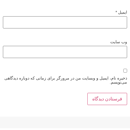
ایمیل
*
وب‌ سایت
ذخیره نام، ایمیل و وبسایت من در مرورگر برای زمانی که دوباره دیدگاهی
می‌نویسم.