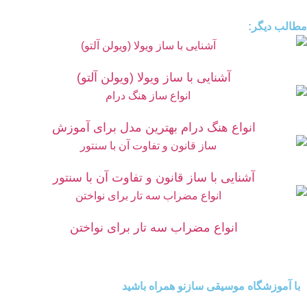
مطالب دیگر:
آشنایی با ساز ویولا (ویولن آلتو)
انواع هنگ درام بهترین مدل برای آموزش
آشنایی با ساز قانون و تفاوت آن با سنتور
انواع مضراب سه تار برای نواختن
با آموزشگاه موسیقی سازنو همراه باشید