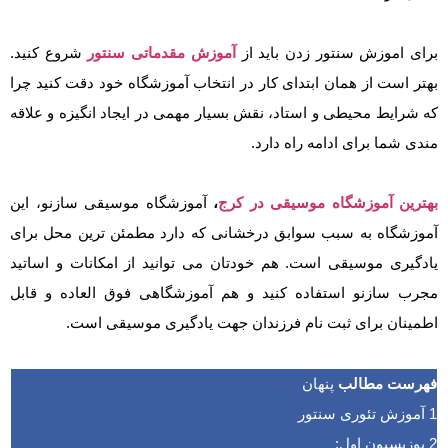
برای اموزش سنتور زدن باید از
آموزش مقدماتی سنتور
شروع کنید.
بهتر است از همان ابتدای کار در انتخاب آموزشگاه خود دقت کنید چرا
که شرایط محیطی و استاد، نقش بسیار مهمی در ایجاد انگیزه و علاقه
مندی شما برای ادامه راه دارد.
بهترین آموزشگاه موسیقی در کرج
،
آموزشگاه موسیقی سازنو، این
آموزشگاه به سبب سوابق درخشانی که دارد مطمئن ترین محل برای
یادگیری موسیقی است. هم خودتان می توانید از امکانات و اساتید
مجرب سازنو استفاده کنید و هم آموزشگاهی فوق العاده و قابل
اطمینان برای ثبت نام فرزندان جهت یادگیری موسیقی است.
فهرست مطالب
پنهان
1
آموزش تئوری سنتور
2
پوزیسیون اول: