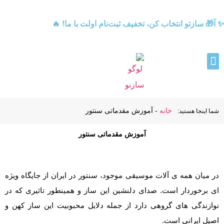
✨ آ🎁 سازتو انتخاب کن، تخفیف ثبت‌نام اولت با ما! 🔥
خانه
-
آموزش مقدماتی سنتور
شما اینجا هستید:
آموزش مقدماتی سنتور
در میان همه ی آلات موسیقی موجود، سنتور در ایران از جایگاه ویژه
ای برخوردار است. صدای دلنشین این ساز و همینطور تاثیری که در
نوازندگی های گروهی دارد از جمله دلایل محبوبیت این ساز کهن و
اصیل ایرانی است.