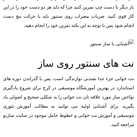
بار دیگر با دست چپ تمرین کنید چرا که باید هر دو دست خود را در این
کار قوی کنید. ضربات مضراب روی سنتور باید با حرکت مچ دست
انجام شود پس با توجه به این نکته تمرین خود را انجام دهید.
نت های سنتور روی ساز
نت خوانی جزء جدا نشدنی نوازندگی است. پس با گذراندن دوره های
استاندارد در بهترین آموزشگاه موسیقی در کرج برای شروع یادگیری
نواختن ساز مورد علاقه تان نت خوانی را به شکلی صحیح و اصولی یاد
بگیرید. برای آشنایی اولیه می توانید به مطالب آموزش تئوری
موسیقی و آموزش نت خوانی و خطوط حامل موجود در سایت سازنو
مراجعه کنید.