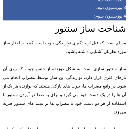
3
پوزیسیون دوم:
4
پوزیسیون سوم:
شناخت ساز سنتور
مسلم است که قبل از یادگیری نوازندگی خوب است که با ساختار ساز
مورد نظرتان آشنایی داشته باشید.
ساز سنتور سازی است به شکل ذوزنقه از جنس چوب که روی آن
تارهای فلزی قرار دارد. نوازندگی این ساز توسط مضراب انجام می
شود. در واقع مضراب ها، چوب های نازکی هستند که نوازنده هر یک از
آن ها را در یک دست خود می گیرد و برای به صدا در آوردن سنتور با
استفاده از هر دو دست خود با مضراب ها بر سیم های سنتور ضربه
می زند.