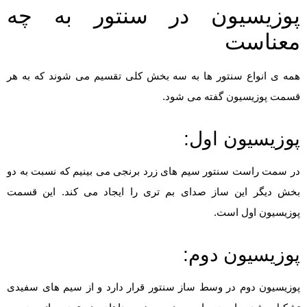
پوزیسیون در سنتور به چه
معناست
همه ی انواع سنتور ها به سه بخش کلی تقسیم می شوند که به هر
قسمت پوزیسیون گفته می شود.
پوزیسیون اول:
در سمت راست سنتور سیم های زرد برنجی می بینیم که نسبت به دو
بخش دیگر این ساز صدای بم تری را ایجاد می کند. این قسمت
پوزیسیون اول است.
پوزیسیون دوم:
پوزیسیون دوم در وسط ساز سنتور قرار دارد و از سیم های سفیدی