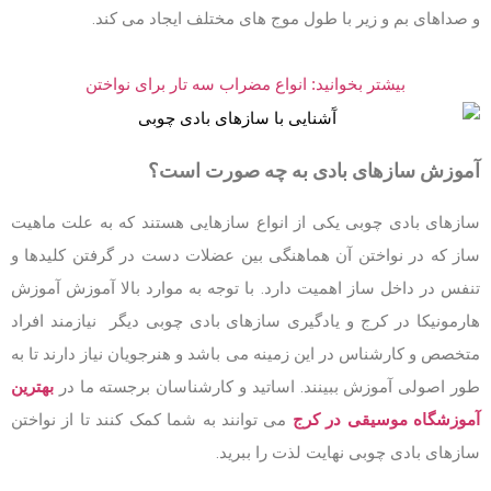
و صداهای بم و زیر با طول موج های مختلف ایجاد می کند.
بیشتر بخوانید: انواع مضراب سه تار برای نواختن
آموزش سازهای بادی به چه صورت است؟
سازهای بادی چوبی یکی از انواع سازهایی هستند که به علت ماهیت
ساز که در نواختن آن هماهنگی بین عضلات دست در گرفتن کلیدها و
تنفس در داخل ساز اهمیت دارد. با توجه به موارد بالا آموزش آموزش
هارمونیکا در کرج و یادگیری سازهای بادی چوبی دیگر نیازمند افراد
متخصص و کارشناس در این زمینه می باشد و هنرجویان نیاز دارند تا به
طور اصولی آموزش ببینند. اساتید و کارشناسان برجسته ما در
بهترین
آموزشگاه موسیقی در کرج
می توانند به شما کمک کنند تا از نواختن
سازهای بادی چوبی نهایت لذت را ببرید.