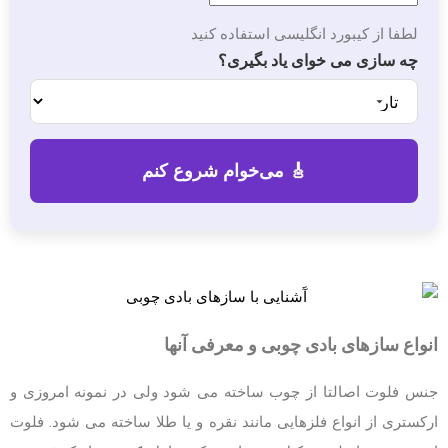
لطفا از کیبورد انگلیسی استفاده کنید
چه سازی می خوای یاد بگیری؟
انواع سازهای بادی چوبی و معرفی آنها
جنس فلوت اصالتا از چوب ساخته می شود ولی در نمونه امروزی و
ارکستری از انواع فلزهایی مانند نقره و یا طلا ساخته می شود. فلوت