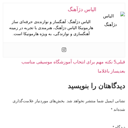
الیاس دژآهنگ
الیاس دژآهنگ: آهنگساز و نوازنده‌ی حرفه‌ای ساز
هارمونیکا الیاس دژآهنگ، هنرمندی با تجربه در زمینه
آهنگسازی و نوازندگی، به ویژه هارمونیکا است.
قبلی
5 نکته مهم برای انتخاب آموزشگاه موسیقی مناسب
بعدی
ساز باغلاما
دیدگاهتان را بنویسید
نشانی ایمیل شما منتشر نخواهد شد.
بخش‌های موردنیاز علامت‌گذاری
شده‌اند
*
دیدگاه
*