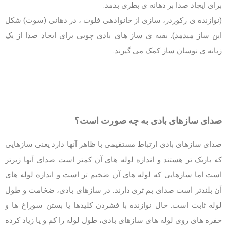
برای ایجاد صدا بر دهانه ی بطری بدمد.
(نوازنده ی رکوردر، سازی از خانوادهی فلوت ، در دهانی (سوت) شکل
این ساز میدمد). بقیه ی ساز های بادی چوبی برای ایجاد صدا از یک
زبانه ی نوسان ساز کمک می گیرند.
صدای سازهای بادی به چه صورت است؟
صدای سازهای بادی ارتباط مستقیمی با ظاهر آنها دارد یعنی سازهایی
که باریک تر هستند و اندازه لوله های آن کمتر است صدای آنها زیرتر
است اما سازهایی که لوله های آن ضخیم تر است و اندازه لوله های
آن بلندتر است صدای بم تری دارند. در سازهای بادی، ضخامت و طول
لوله ثابت است. حال نوازنده با فشردن کلیدها یا بستن سوراخ ها و
حفره های روی لوله های سازهای بادی، طول لوله را کم و یا زیاد کرده