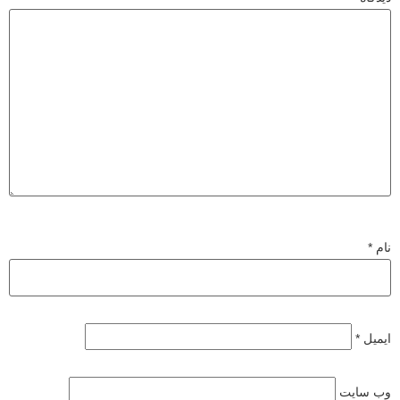
نام
*
ایمیل
*
وب‌ سایت