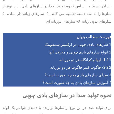
انسان رسید. بر اساس نحوه تولید صدا در سازهای بادی، این نوع از
سازها را به سه دسته تقسیم می کنند. 1- سازهای زبانه دار ساده 2
سازهای بدون زبانه 3- سازهای دوزبانه ای
فهرست مطالب
پنهان
1
سازهای بادی چوبی در ارکستر سمفونیک
2
انواع سازهای بادی چوبی و معرفی آنها
2.1
1- ابوا و کرآنگله هر دو دوزبانه
2.2
2- فاگوت کنتر فاگوت هر دو دوزبانه
3
صدای سازهای بادی به چه صورت است؟
4
آموزش سازهای بادی به چه صورت است؟
نحوه تولید صدا در سازهای بادی چوبی
برای تولید صدا در این نوع از سازها نوازنده با دمیدن هوا در یک لوله