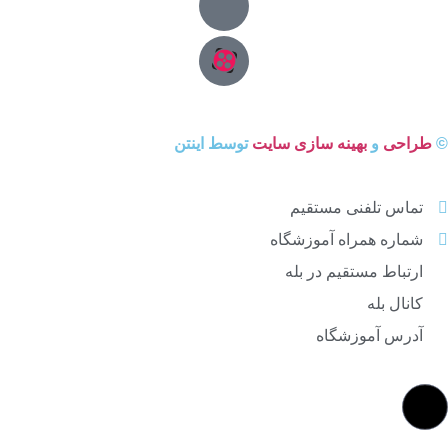
©
طراحی
و
بهینه سازی سایت
توسط اینتن
تماس تلفنی مستقیم
شماره همراه آموزشگاه
ارتباط مستقیم در بله
کانال بله
آدرس آموزشگاه