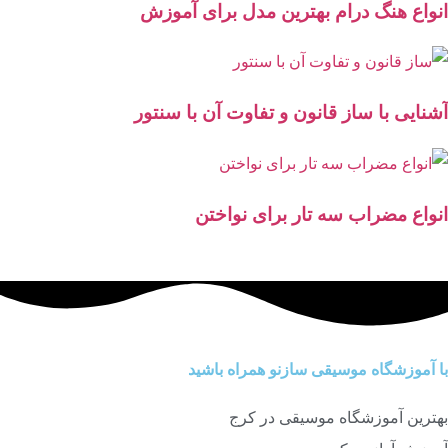
انواع هنگ درام بهترین مدل برای آموزش
آشنایی با ساز قانون و تفاوت آن با سنتور
انواع مضراب سه تار برای نواختن
با آموزشگاه موسیقی سازنو همراه باشید
بهترین آموزشگاه موسیقی در کرج