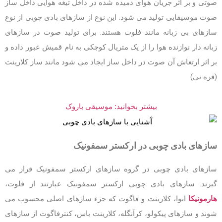
صوتی و بر اثر جریان هوای دمیده شده در داخل تیغه هوایی داخل ساز
صوت موسیقایی تولید می شود. این نوع از سازهای بادی چوبی از نوع
سازهای بی زبانه مانند فلوت هستند. برای تولید صوت در سازهای
زبانه دار نوازنده هوا را از یک متریال کوچکی به نام قمیش عبور داده و
بر اثر ارتعاش آن صوت در داخل ساز ایجاد می شود مانند ساز کلارینت
(قره نی)
بیشتر بخوانید: موسیقی باروک
سازهای بادی چوبی در ارکستر سمفونیک
سازهای بادی چوبی در گروه سازهای ارکستر سمفونیک قرار می
گیرند. سازهای بادی چوبی ارکستر سمفونیک عبارتند از فلوت،
هارمونیکا
ابوا، کلارینت و فاگوت که جزء سازهای اصلی محسوب می
شوند و سازهای پیکولو، کرآنگله، کلارینت باس، کنترفاگوت از سازهای