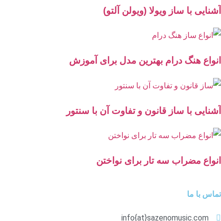
آشنایی با ساز ویولا (ویولن آلتو)
انواع هنگ درام بهترین مدل برای آموزش
آشنایی با ساز قانون و تفاوت آن با سنتور
انواع مضراب سه تار برای نواختن
تماس با ما
info{at}sazenomusic.com