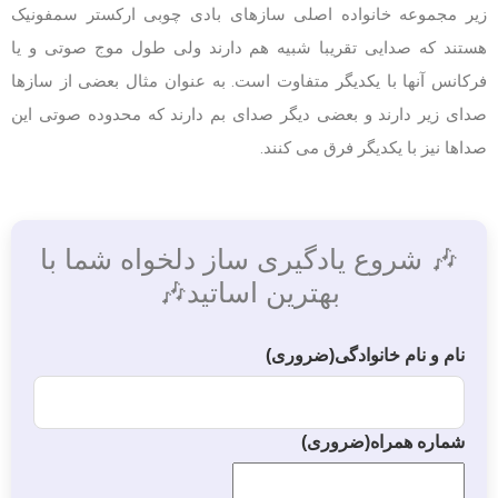
زیر مجموعه خانواده اصلی سازهای بادی چوبی ارکستر سمفونیک
هستند که صدایی تقریبا شبیه هم دارند ولی طول موج صوتی و یا
فرکانس آنها با یکدیگر متفاوت است. به عنوان مثال بعضی از سازها
صدای زیر دارند و بعضی دیگر صدای بم دارند که محدوده صوتی این
صداها نیز با یکدیگر فرق می کنند.
🎶 شروع یادگیری ساز دلخواه شما با
بهترین اساتید🎶
نام و نام خانوادگی
(ضروری)
شماره همراه
(ضروری)