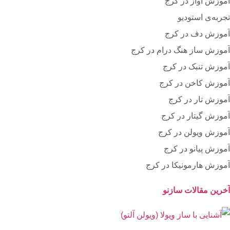
آموزش آواز در کرج
تجربه‌ی استودیو
آموزش دف در کرج
آموزش ساز هنگ درام در کرج
آموزش تنبک در کرج
آموزش کاخن در کرج
آموزش تار در کرج
آموزش گیتار در کرج
آموزش ویولن در کرج
آموزش پیانو در کرج
آموزش هارمونیکا در کرج
آخرین مقالات سازنو