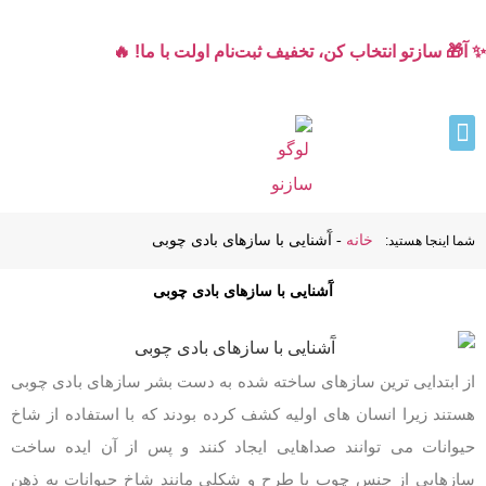
✨ آ🎁 سازتو انتخاب کن، تخفیف ثبت‌نام اولت با ما! 🔥
خانه
-
آَشنایی با سازهای بادی چوبی
شما اینجا هستید:
آَشنایی با سازهای بادی چوبی
از ابتدایی ترین سازهای ساخته شده به دست بشر سازهای بادی چوبی
هستند زیرا انسان های اولیه کشف کرده بودند که با استفاده از شاخ
حیوانات می توانند صداهایی ایجاد کنند و پس از آن ایده ساخت
سازهایی از جنس چوب با طرح و شکلی مانند شاخ حیوانات به ذهن