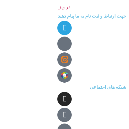
جهت ارتباط و ثبت نام به ما پیام دهید
شبکه های اجتماعی