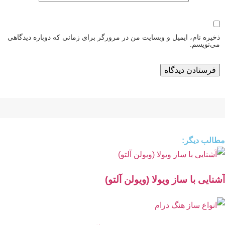
ذخیره نام، ایمیل و وبسایت من در مرورگر برای زمانی که دوباره دیدگاهی
می‌نویسم.
مطالب دیگر:
آشنایی با ساز ویولا (ویولن آلتو)