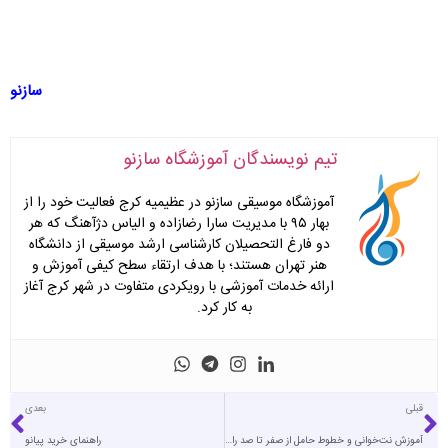
سازنو
تیم نویسندگان آموزشگاه سازنو
آموزشگاه موسیقی سازنو در عظیمیه کرج فعالیت خود را از
بهار ۹۵ با مدیریت سارا رضازاده و الیاس دژآهنگ که هر
دو فارغ التحصیلان کارشناسی ارشد موسیقی از دانشگاه
هنر تهران هستند؛ با هدف ارتقاء سطح کیفی آموزش و
ارائه خدمات آموزشی با رویکردی متفاوت در شهر کرج آغاز
به کار کرد.
قبلی
بعدی
آموزش نت‌خوانی و خطوط حامل از صفر تا صد راهنمای کامل برای مبتدیان
راهنمای خرید پیانو