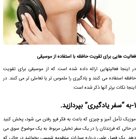
فعالیت هایی برای تقویت حافظه با استفاده از موسیقی
در اینجا فعالیتهایی ارائه داده شده است که از موسیقی برای تقویت
حافظه استفاده می کنند و یادگیری را ملموس تر یا تعاملی تر می کنند. در
اینجا نکات برتر آنها ذکر شده است:
1-به “سفر یادگیری” بپردازید.
موزیک تأمل آمیز و چیزی که باعث به فکر فرو رفتن می شود، پخش کنید
در حالی که فرزندتان را در یک سفر تخیلی مربوط به یک موضوع سوق می
دهد. یک فصل علمی درباره سیارات منظومه شمسی بخوانید در حالی که