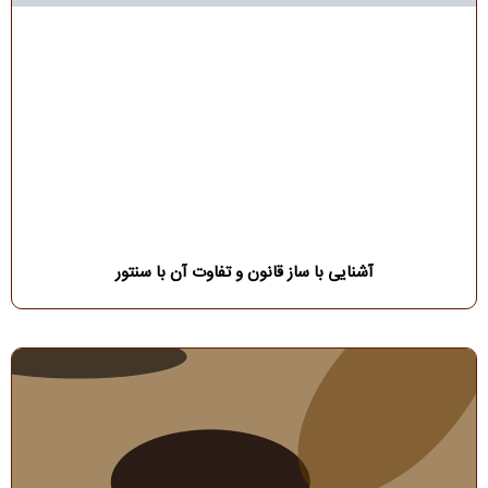
آشنایی با ساز قانون و تفاوت آن با سنتور