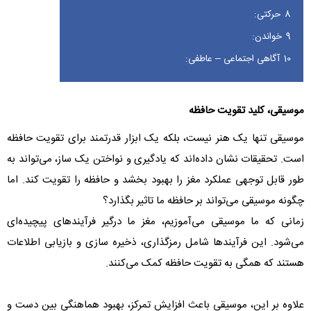
8
حرکتی:
9
خواندن:
10
آگاهی اجتماعی – عاطفی:
موسیقی، کلید تقویت حافظه
موسیقی تنها یک هنر نیست، بلکه یک ابزار قدرتمند برای تقویت حافظه
است. تحقیقات نشان داده‌اند که یادگیری و نواختن یک ساز، می‌تواند به
طور قابل توجهی عملکرد مغز را بهبود بخشد و حافظه را تقویت کند. اما
چگونه موسیقی می‌تواند بر حافظه ما تاثیر بگذارد؟
زمانی که ما موسیقی می‌آموزیم، مغز ما درگیر فرآیندهای پیچیده‌ای
می‌شود. این فرآیندها شامل رمزگذاری، ذخیره سازی و بازیابی اطلاعات
هستند که همگی به تقویت حافظه کمک می‌کنند.
علاوه بر این، موسیقی باعث افزایش تمرکز، بهبود هماهنگی بین دست و