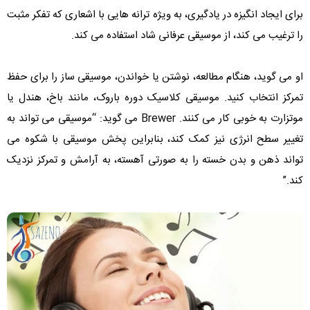
برای ایجاد انگیزه در یادگیری، به ویژه ترانه هایی با اشعاری که تفکر مثبت
را ترغیب می کند، از موسیقی عرفانی شاد استفاده می کند.
او می گوید، هنگام مطالعه، نوشتن یا خواندن، موسیقی ساز را برای حفظ
تمرکز انتخاب کنید. موسیقی کلاسیک دوره باروک، مانند باخ، هندل یا
موتزارت به خوبی کار می کنند. Brewer می گوید: “موسیقی می تواند به
تغییر سطح انرژی نیز کمک کند، بنابراین پخش موسیقی با شکوه می
تواند ذهن و بدن خسته را به صورتی آهسته، به آرامش و تمرکز نزدیک
کند.”