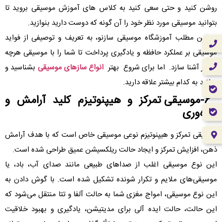
روشن کنید و حتی سعی کنید به کلاس های آموزش موسیقی بروید تا
بتوانید موسیقی مورد نظر خود را آن گونه که دوست دارید بنوازید.
در این مطلب آموزشگاه موسیقی سازنو، به تعریف و توصیفی از فواید
موسیقی بر عملکرد حافظه و یادگیری پرداخت تا شما را با موسیقی هرچه
بیشتر آشنا سازد. اما برای شروع بهتر
انواع سازهای موسیقی
بشناسید و
بدانید به کدام بیشتر علاقه دارید.
6-موسیقی تمرکز و هیپنوتیزم کلید آرامش و
بهره‌وری
موسیقی تمرکز و هیپنوتیزم نوعی موسیقی خاص است که با هدف آرامش
ذهن، افزایش تمرکز و ایجاد حالت ریلکسیشن عمیق طراحی شده است.
این نوع موسیقی اغلب از صداهای طبیعی مانند صدای آب، باد، یا
موسیقی‌های ملایم و تکرار شونده تشکیل شده است. با گوش دادن به
این نوع موسیقی، امواج مغزی شما به حالت آلفا و تتا منتقل می‌شود که
این حالت، حالت ایده آلی برای مدیتیشن، یادگیری و بهبود خلاقیت