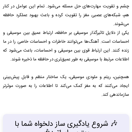
چشم و تقویت مهارت‌های حل مسئله می‌شود. تمام این عوامل در کنار
هم، شبکه‌های عصبی مغز را تقویت کرده و باعث بهبود عملکرد حافظه
می‌شوند.
یکی از دلایل تاثیرگذار موسیقی بر حافظه، ارتباط عمیق بین موسیقی و
احساسات است. آهنگ‌ها می‌توانند خاطرات و احساسات خاصی را در ما
زنده کنند. این ارتباط قوی بین موسیقی و احساسات، باعث می‌شود که
اطلاعات مرتبط با موسیقی به طور عمیق‌تری در حافظه ما ذخیره شوند.
همچنین، ریتم و ملودی موسیقی، یک ساختار منظم و قابل پیش‌بینی
ایجاد می‌کنند که به مغز کمک می‌کند تا اطلاعات را به صورت موثرتر
سازماندهی کند.
🎶 شروع یادگیری ساز دلخواه شما با