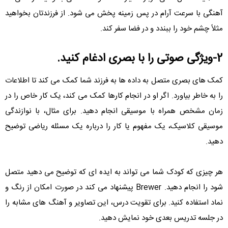
آهنگی با سرعت آرام در پس زمینه پخش می شود. از فرزندتان بخواهید
مثلاً چشم خود را ببندد و در فضا سفر کند.
2-ویژگی صوتی را با بصری ادغام کنید.
کمک های بصری متصل به داده ها به فرزند شما کمک می کند تا اطلاعات
را به خاطر بیاورد. اگر او در انجام کارها کمک می کند، یک کار خاص را در
زمان مشخص همراه با موسیقی انجام دهید. برای مثال، با نوازندگی
موسیقی کلاسیک، یک مفهوم یا کار را درباره یک مسئله ریاضی توضیح
دهید.
هر چیزی که کودک شما می تواند به ایده ای که توضیح می دهید متصل
شود را انجام دهید. Brewer پیشنهاد می کند در صورت امکان از رنگ و
نماد استفاده کنید. برای تقویت درس، این تصاویر و آهنگ های مشابه را
در جلسه تدریس بعدی خود نمایش دهید.