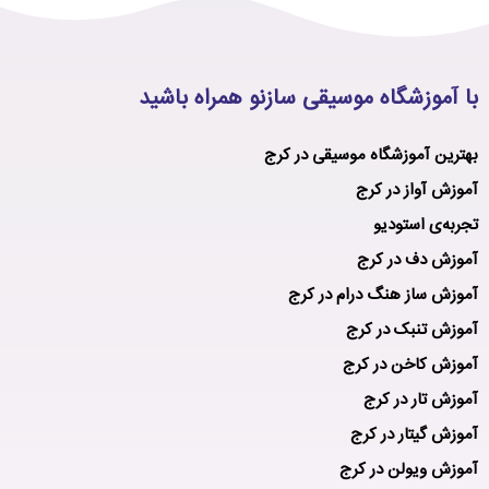
با آموزشگاه موسیقی سازنو همراه باشید
بهترین آموزشگاه موسیقی در کرج
آموزش آواز در کرج
تجربه‌ی استودیو
آموزش دف در کرج
آموزش ساز هنگ درام در کرج
آموزش تنبک در کرج
آموزش کاخن در کرج
آموزش تار در کرج
آموزش گیتار در کرج
آموزش ویولن در کرج