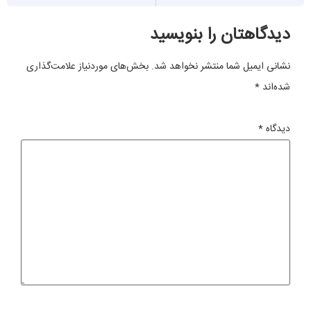
دیدگاهتان را بنویسید
نشانی ایمیل شما منتشر نخواهد شد.
بخش‌های موردنیاز علامت‌گذاری
شده‌اند
*
دیدگاه
*