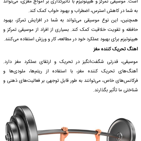
است. موسیقی تمرکز و هیپنوتیزم با تأثیرگذاری بر امواج مغزی، می‌تواند
به شما در کاهش استرس، اضطراب و بهبود خواب کمک کند.
همچنین، این نوع موسیقی می‌تواند به شما در افزایش تمرکز، بهبود
حافظه و تقویت خلاقیت کمک کند. بسیاری از افراد از موسیقی تمرکز و
هیپنوتیزم برای بهبود عملکرد خود در مطالعه، کار و ورزش استفاده می‌کنند.
اهنگ تحریک کننده مغز
موسیقی، قدرتی شگفت‌انگیز در تحریک و ارتقای عملکرد مغز دارد.
آهنگ‌های تحریک کننده مغز، با استفاده از ریتم‌ها، ملودی‌ها و
فرکانس‌های خاص، می‌توانند به طور قابل توجهی بر فعالیت‌های ذهنی و
شناختی ما تأثیر بگذارند.