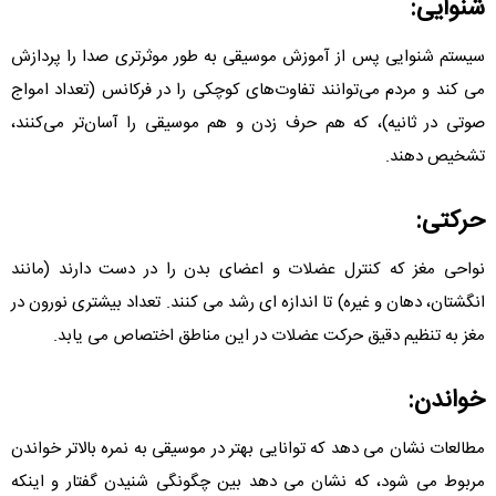
شنوایی:
سیستم شنوایی پس از آموزش موسیقی به طور موثرتری صدا را پردازش
می کند و مردم می‌توانند تفاوت‌های کوچکی را در فرکانس (تعداد امواج
صوتی در ثانیه)، که هم حرف زدن و هم موسیقی را آسان‌تر می‌کنند،
تشخیص دهند.
حرکتی:
نواحی مغز که کنترل عضلات و اعضای بدن را در دست دارند (مانند
انگشتان، دهان و غیره) تا اندازه ای رشد می کنند. تعداد بیشتری نورون در
مغز به تنظیم دقیق حرکت عضلات در این مناطق اختصاص می یابد.
خواندن:
مطالعات نشان می دهد که توانایی بهتر در موسیقی به نمره بالاتر خواندن
مربوط می شود، که نشان می دهد بین چگونگی شنیدن گفتار و اینکه