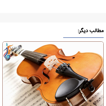
مطالب دیگر: