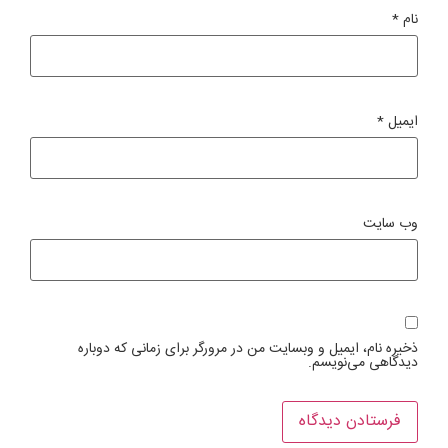
نام
*
ایمیل
*
وب‌ سایت
ذخیره نام، ایمیل و وبسایت من در مرورگر برای زمانی که دوباره
دیدگاهی می‌نویسم.