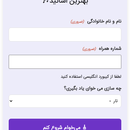
بهترین اساتید🎶
نام و نام خانوادگی
(ضروری)
شماره همراه
(ضروری)
لطفا از کیبورد انگلیسی استفاده کنید
چه سازی می خوای یاد بگیری؟