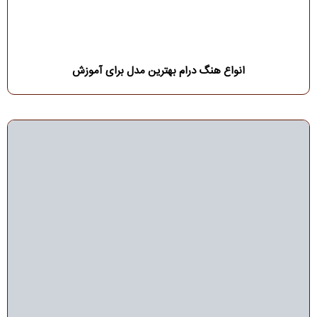
انواع هنگ درام بهترین مدل برای آموزش