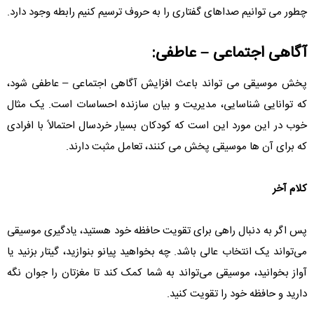
چطور می توانیم صداهای گفتاری را به حروف ترسیم کنیم رابطه وجود دارد.
آگاهی اجتماعی – عاطفی:
پخش موسیقی می تواند باعث افزایش آگاهی اجتماعی – عاطفی شود،
که توانایی شناسایی، مدیریت و بیان سازنده احساسات است. یک مثال
خوب در این مورد این است که کودکان بسیار خردسال احتمالاً با افرادی
که برای آن ها موسیقی پخش می کنند، تعامل مثبت دارند.
کلام آخر
پس اگر به دنبال راهی برای تقویت حافظه خود هستید، یادگیری موسیقی
می‌تواند یک انتخاب عالی باشد. چه بخواهید پیانو بنوازید، گیتار بزنید یا
آواز بخوانید، موسیقی می‌تواند به شما کمک کند تا مغزتان را جوان نگه
دارید و حافظه خود را تقویت کنید.