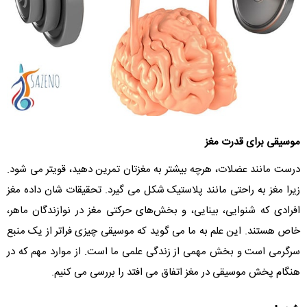
موسیقی برای قدرت مغز
درست مانند عضلات، هرچه بیشتر به مغزتان تمرین دهید، قویتر می شود.
زیرا مغز به راحتی مانند پلاستیک شکل می گیرد. تحقیقات شان داده مغز
افرادی که شنوایی، بینایی، و بخش‌های حرکتی مغز در نوازندگان ماهر،
خاص هستند. این علم به ما می گوید که موسیقی چیزی فراتر از یک منبع
سرگرمی است و بخش مهمی از زندگی علمی ما است. از موارد مهم که در
هنگام پخش موسیقی در مغز اتفاق می افتد را بررسی می کنیم.