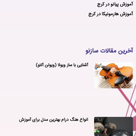
آموزش پیانو در کرج
آموزش هارمونیکا در کرج
آخرین مقالات سازنو
آشنایی با ساز ویولا (ویولن آلتو)
انواع هنگ درام بهترین مدل برای آموزش