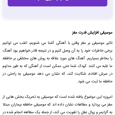
موسیقی افزایش قدرت مغز
تاثیر موسیقی بر مغز وقتی با آهنگی آشنا می شنویم، اغلب می توانیم
برخی خاطرات خود را به آن وصل کنیم و در نتیجه قادر خواهیم بود آهنگ
را بخاطر بسپاریم. آهنگ های مورد علاقه به روش های مختلفی بر حافظه
ما غلبه می کنند. کودک شما حتی ممکن است از آهنگی که به طور مداوم
در سرش افتاده، شکایت کند، که نشان می دهد موسیقی به راحتی در
حافظه ما ثبت می شود.
امروزه این موضوع یافته شده است که موسیقی به تحریک بخش هایی از
مغز می پردازد و مطالعات نشان داده اند که موسیقی حافظه بیماران مبتلا
به آلزایمر و زوال عقل را تقویت می کند، از جمله یک مطالعه انجام شده در