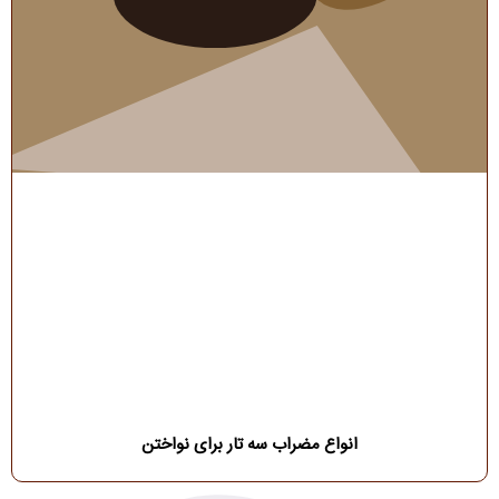
انواع مضراب سه تار برای نواختن