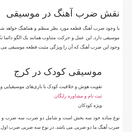
نقش ضرب آهنگ در موسیقی
با وجود ضرب آهنگ قطعه مورد نظر منظم و هماهنگ خواهد شد 
موسیقی دارد. این عمل و حرکت متناوب همانند یک الگو دائما 
وجود این ضرب آهنگ که آن را ویژگی مثبت قطعه موسیقی می د
موسیقی کودک در کرج
تقویت هوش و خلاقیت کودک با بازی‌های موسیقیایی و
ثبت نام و مشاوره رایگان
ویژه کودکان
ضرب آهنگ ما دو ضربی می باشد. در نوع سه ضربی ضرب اول 