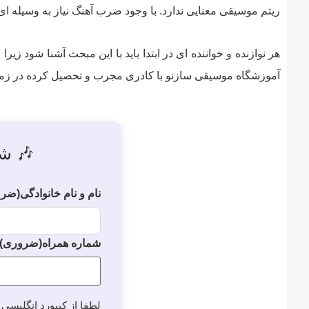
ریتم موسیقی معنایی ندارد. با وجود ضرب آهنگ نیاز به وسیله ای 
هر نوازنده و خواننده ای در ابتدا باید با این مبحث آشنا شود
آموزشگاه موسیقی سازنو با کادری مجرب و تحصیل کرده در زمین
🎶 شر
نام و نام خانوادگی
(ضرو
شماره همراه
(ضروری)
لطفا از کیبورد انگلیسی 