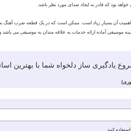
خواهد بود که قادر به ایجاد صدای مورد نظر باشد.
 زیرا اهمیت آن بسیار زیاد است. ممکن است که در یک قطعه ضرب آهنگ
ه موسیقی آماده ارائه خدمات به علاقه مندان به موسیقی می باشد و
وع یادگیری ساز دلخواه شما با بهترین اسات
ری)
استفاده کنید