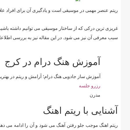
ریتم عنصر مهمی در موسیقی است و یادگیری آن برای افراد علاقه
غریزی ترین درکی که از ساختار موسیقی می توانیم داشته باش
سبب معرفی آن نیز می شود. در این مقاله نیز به بررسی اطلاع
آموزش هنگ درام در کرج
آموزش ساز جادویی هنگ درام؛ آرامش و ریتم در بهتر
رزرو جلسه
مدرن
آشنایی با ریتم اهنگ
ریتم اهنگ موجب جلو رفتن آهنگ می شود و آن را ادامه می دهد.