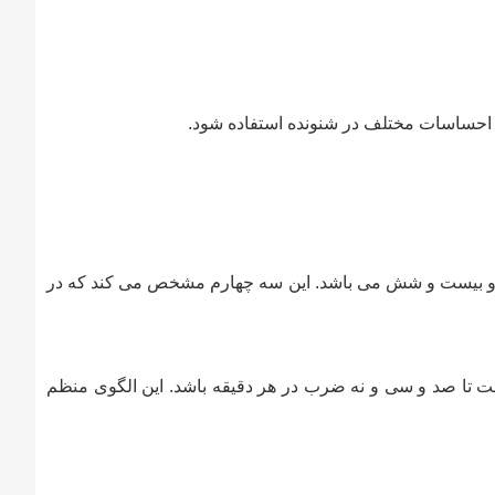
اد احساسات مختلف در شنونده استفاده شود.
صد و بیست و شش می باشد. این سه چهارم مشخص می کند که در
ست تا صد و سی و نه ضرب در هر دقیقه باشد. این الگوی منظم