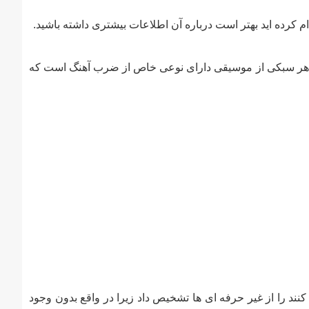
 کرده اید بهتر است درباره آن اطلاعات بیشتری داشته باشید.
د. هر سبکی از موسیقی دارای نوعی خاص از ضرب آهنگ است که
ند را از غیر حرفه ای ها تشخیص داد زیرا در واقع بدون وجود