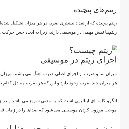
ریتم‌های پیچیده
ریتم‌ پیچیده که از تعداد بیشتری ضربه در هر میزان تشکیل شده‌ان
ریتم‌ها نقش مهمی در موسیقی دارند، زیرا به ایجاد حس حرکت و 
اجزای ریتم در موسیقی
میزان نما و ضرب از اجزای اصلی ضرب آهنگ می باشند. میزان 
هر میزان چند ضرب وجود دارد و این که هر ضرب معادل کدام ن
الگرو کلمه ای ایتالیایی است که به معنی سریع می باشد و در
موجب موزون کردن موسیقی می شود که صداها را در زمان قر
وزن در موسیقی به چه معنا اس