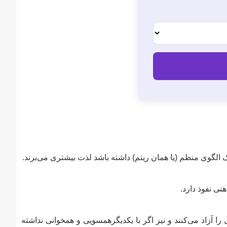
ک الگوی منظم (یا همان ریتم) داشته باشد لذت بیشتری می‌برند.
نی نفوذ دارد.
را آزاد می‌کنند و نیز اگر با یکدیگرهمسویی و همخوانی نداشته