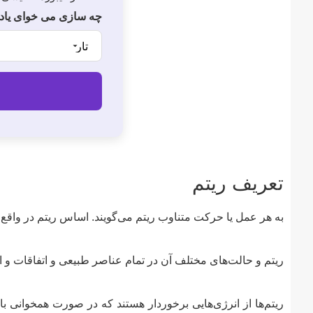
چه سازی می خوای یاد
تعریف ریتم
به هر عمل یا حرکت متناوب ریتم می‌گویند. اساس ریتم در واقع ی
ریتم و حالت‌های مختلف آن در تمام عناصر طبیعی و اتفاقات و ا
ریتم‌ها از انرژی‌هایی برخوردار هستند که در صورت همخوانی با