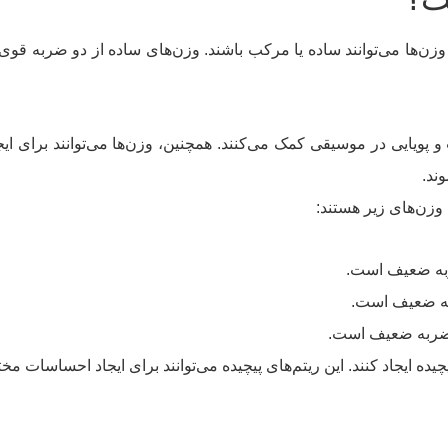
ن‌ها می‌توانند ساده یا مرکب باشند. وزن‌های ساده از دو ضربه قوی
پویایی در موسیقی کمک می‌کنند. همچنین، وزن‌ها می‌توانند برای ا
ند.
 وزن‌های زیر هستند:
پیچیده ایجاد کنند. این ریتم‌های پیچیده می‌توانند برای ایجاد احساسات م