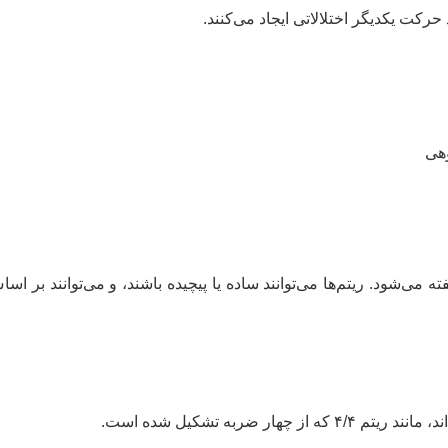
رکت یکدیگر اختلالاتی ایجاد می‌کنند.
هی
می‌شود. ریتم‌ها می‌توانند ساده یا پیچیده باشند، و می‌توانند بر 
ضربه تشکیل شده است.