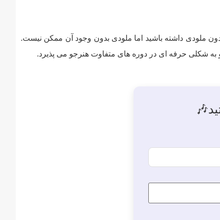
 بدون ملودی داشته باشید اما ملودی بدون وجود آن ممکن نیست.
 به شکلی حرفه ای در دوره های متفاوت هنرجو می پذیرد.
ید🎶