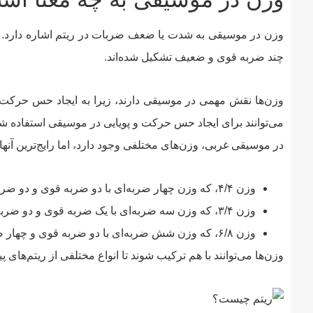
وزن در موسیقی به شدت یا ضعف ضربات در ریتم اشاره دارد. وز
چند ضربه قوی و ضعیف تشکیل شده‌اند.
وزن‌ها نقش مهمی در موسیقی دارند، زیرا به ایجاد حس حرکت و 
می‌توانند برای ایجاد حس حرکت و پویایی در موسیقی استفاده شو
در موسیقی غربی، وزن‌های مختلفی وجود دارد، اما رایج‌ترین آنها
وزن ۴/۴، که وزن چهار ضربه‌ای با دو ضربه قوی و دو ضربه ضعیف است.
وزن ۳/۴، که وزن سه ضربه‌ای با یک ضربه قوی و دو ضربه ضعیف است.
وزن ۶/۸، که وزن شش ضربه‌ای با دو ضربه قوی و چهار ضربه ضعیف است.
وزن‌ها می‌توانند با هم ترکیب شوند تا انواع مختلفی از ریتم‌های 