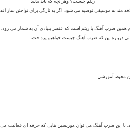
 مند به موسیقی توصیه می شود. اگر به تازگی برای نواختن ساز اقدام
یم همین ضرب آهنگ یا ریتم است که عنصر بنیادی آن به شمار می رو
اتی درباره این که ضرب آهنگ چیست خواهیم پرداخت.
ین محیط آموزشی
 با این ضرب آهنگ می توان موزیسین هایی که حرفه ای فعالیت می کن