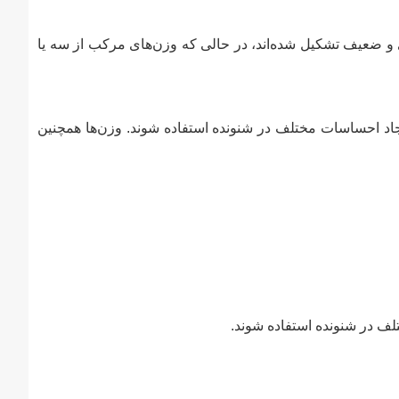
 و ضعیف تشکیل شده‌اند، در حالی که وزن‌های مرکب از سه یا
یجاد احساسات مختلف در شنونده استفاده شوند. وزن‌ها همچنین
ختلف در شنونده استفاده شوند.