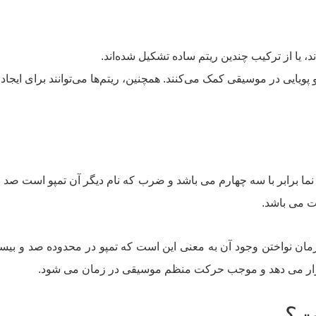
د، یا از ترکیب چندین ریتم ساده تشکیل شده‌اند.
پویایی در موسیقی کمک می‌کنند. همچنین، ریتم‌ها می‌توانند برای ایج
نما برابر با سه چهارم می باشد و ضرب که نام دیگر آن تمپو است 
ت می باشد.
 زمان نواختن وجود آن به معنی این است که تمپو در محدوده صد و بی
ار می دهد و موجب حرکت منظم موسیقی در زمان می شود.
ت؟