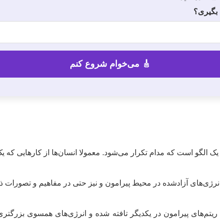
 بگیری؟
ک الگو است که مدام تکرار می‌شود. معمولا انسان‌ها از کار‌هایی که ی
نرژی‌های آزادشده در محیط پیرامون و نیز حتی در مفاهیم و تصورات ذه
 ریتم‌های پیرامون در یکدیگر تافته شده و انرژی‌های همسوی بزرگتری 