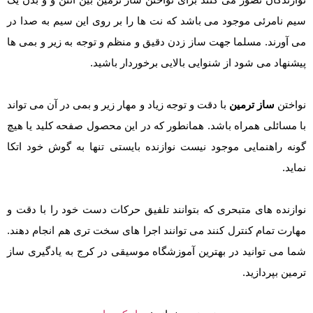
سیم نامرئی موجود می باشد که نت ها را بر روی این سیم به صدا در
می آورند. مسلما جهت ساز زدن دقیق و منظم و توجه به زیر و بمی ها
پیشنهاد می شود از شنوایی بالایی برخوردار باشید.
نواختن
ساز ترمین
با دقت و توجه زیاد و مهار زیر و بمی در آن می تواند
با مسائلی همراه باشد. همانطور که در این محصول صفحه کلید یا هیچ
گونه راهنمایی موجود نیست نوازنده بایستی تنها به گوش خود اتکا
نماید.
نوازنده های متبحری که بتوانند تلفیق حرکات دست خود را با دقت و
مهارت تمام کنترل کنند می توانند اجرا های سخت تری هم انجام دهند.
شما می توانید در بهترین آموزشگاه موسیقی در کرج به یادگیری ساز
ترمین بپردازید.