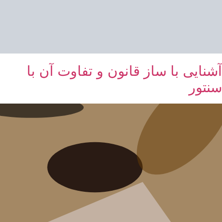
آشنایی با ساز قانون و تفاوت آن با
سنتور