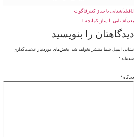
قبلی
آشنایی با ساز کنترفاگوت
بعدی
آشنایی با ساز کمانچه
دیدگاهتان را بنویسید
نشانی ایمیل شما منتشر نخواهد شد.
بخش‌های موردنیاز علامت‌گذاری
شده‌اند
*
دیدگاه
*