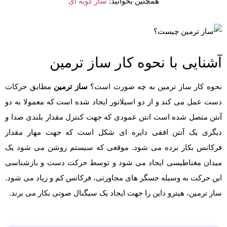
همچنین بخوانید:
ساز کوبه ای
آشنایی با نحوه کار ساز ترمین
نحوه کار ساز ترمین به چه صورت است؟
ساز ترمین
مطابق حرکات
دست عمل می کند و از دو اسیلاتور ایجاد شده است که معمولا به دو
آنتن متصل شده است انتن عمودی که جهت کنترل مقدار بلندی صدا و
دیگری یک آنتن افقی دایره ای شکل است که جهت مهار مقدار
فرکانس بکار برده می شود. موقعی که سیستم روشن می شود یک
میدان مغناطیسی ایجاد می شود و توسط حرکت دست و بازشناسی
این حرکت به وسیله حسگر های مجاورتی، فرکانس کم و زیاد می شود.
ساز ترمین، هیترو داین را جهت ایجاد یک سیگنال صوتی بکار می برند.