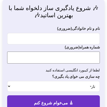
🎶 شروع یادگیری ساز دلخواه شما با
بهترین اساتید🎶
نام و نام خانوادگی
(ضروری)
شماره همراه
(ضروری)
لطفا از کیبورد انگلیسی استفاده کنید
چه سازی می خوای یاد بگیری؟