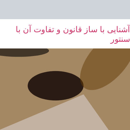
آشنایی با ساز قانون و تفاوت آن با
سنتور