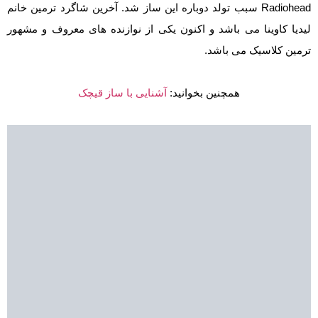
Radiohead سبب تولد دوباره این ساز شد.‌ آخرین شاگرد ترمین خانم
لیدیا کاوینا می باشد و اکنون یکی از نوازنده های معروف و مشهور
ترمین کلاسیک می باشد.
همچنین بخوانید:
آشنایی با ساز قیچک