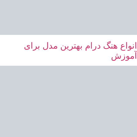
انواع هنگ درام بهترین مدل برای
آموزش