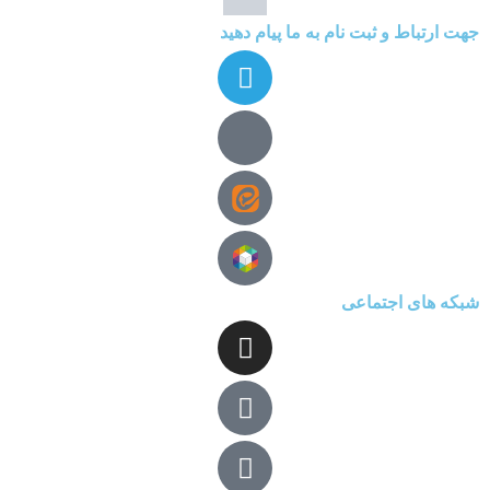
جهت ارتباط و ثبت نام به ما پیام دهید
شبکه های اجتماعی