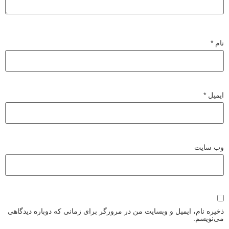
نام
*
ایمیل
*
وب‌ سایت
ذخیره نام، ایمیل و وبسایت من در مرورگر برای زمانی که دوباره دیدگاهی
می‌نویسم.