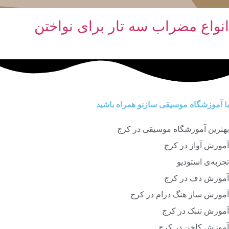
انواع مضراب سه تار برای نواختن
با آموزشگاه موسیقی سازنو همراه باشید
بهترین آموزشگاه موسیقی در کرج
آموزش آواز در کرج
تجربه‌ی استودیو
آموزش دف در کرج
آموزش ساز هنگ درام در کرج
آموزش تنبک در کرج
آموزش کاخن در کرج