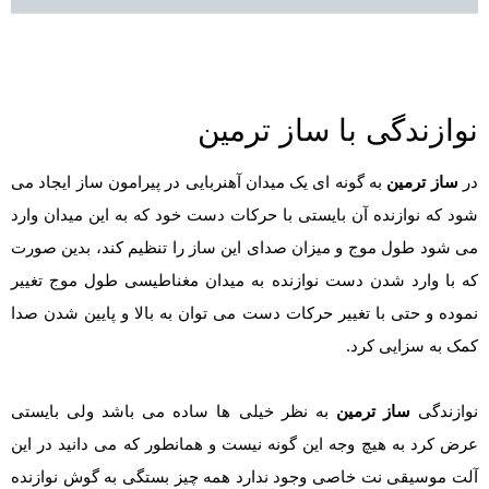
نوازندگی با ساز ترمین
در
ساز ترمین
به گونه ای یک میدان آهنربایی در پیرامون ساز ایجاد می
شود که نوازنده آن بایستی با حرکات دست خود که به این میدان وارد
می شود طول موج و میزان صدای این ساز را تنظیم کند، بدین صورت
که با وارد شدن دست نوازنده به میدان مغناطیسی طول موج تغییر
نموده و حتی با تغییر حرکات دست می توان به بالا و پایین شدن صدا
کمک به سزایی کرد.
نوازندگی
ساز ترمین
به نظر خیلی ها ساده می باشد ولی بایستی
عرض کرد به هیچ وجه این گونه نیست و همانطور که می دانید در این
آلت موسیقی نت خاصی وجود ندارد همه چیز بستگی به گوش نوازنده