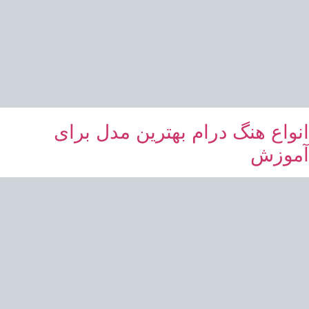
انواع هنگ درام بهترین مدل برای
آموزش