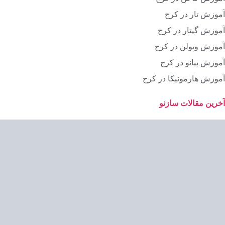
آموزش تار در کرج
آموزش گیتار در کرج
آموزش ویولن در کرج
آموزش پیانو در کرج
آموزش هارمونیکا در کرج
آخرین مقالات سازنو