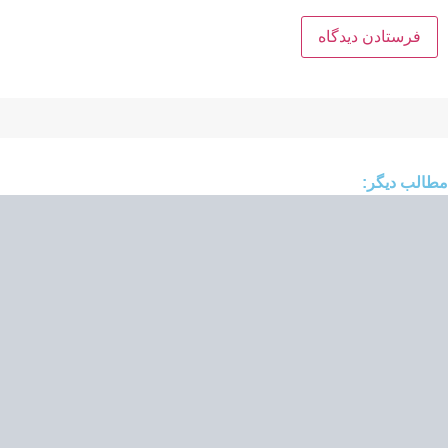
مطالب دیگر: