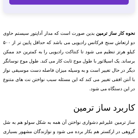
نحوه کار ساز ترمین
بدین صورت است که مدار آداپتور سیستم حاوی
دو ارتعاش سنج فرکانس رادیویی می باشد که حداقل پایین تر از ۵۰۰
کیلو هرتز تنظیم می شود تا کنتاکت رادیویی را به کمترین حد ممکن
برساند. یک اسیلاتور با طول موج ثابت کار می کند. طول موج نوسانگر
دیگر در حال تغییر است و به وسیله میزان فاصله دست موسیقی نواز
با آنتن افقی تغییر می کند که این مسئله سبب نواختن نت های متنوع
در این دستگاه می شود.
کاربرد ساز ترمین
ساز ترمین علیرغم دشواری نواختن آن همه به شکل سولو هم به شل
گروهی در ارکستر هم بکار برده می شود و نوازندگان مشهور بسیاری