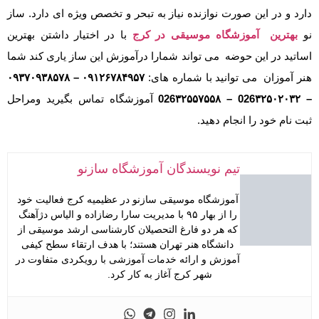
دارد و در این صورت نوازنده نیاز به تبحر و تخصص ویژه ای دارد. ساز
نو
بهترین آموزشگاه موسیقی در کرج
با در اختیار داشتن بهترین
اساتید در این حوضه می تواند شمارا درآموزش این ساز یاری کند شما
هنر آموزان می توانید با شماره های:
۰۹۱۲۶۷۸۴۹۵۷ – ۰۹۳۷۰۹۳۸۵۷۸
– 026۳۲۵۰۲۰۳۲ – 026۳۲۵۵۷۵۵۸​
آموزشگاه تماس بگیرید ومراحل
ثبت نام خود را انجام دهید.
تیم نویسندگان آموزشگاه سازنو
آموزشگاه موسیقی سازنو در عظیمیه کرج فعالیت خود
را از بهار ۹۵ با مدیریت سارا رضازاده و الیاس دژآهنگ
که هر دو فارغ التحصیلان کارشناسی ارشد موسیقی از
دانشگاه هنر تهران هستند؛ با هدف ارتقاء سطح کیفی
آموزش و ارائه خدمات آموزشی با رویکردی متفاوت در
شهر کرج آغاز به کار کرد.