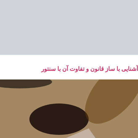
آشنایی با ساز قانون و تفاوت آن با سنتور