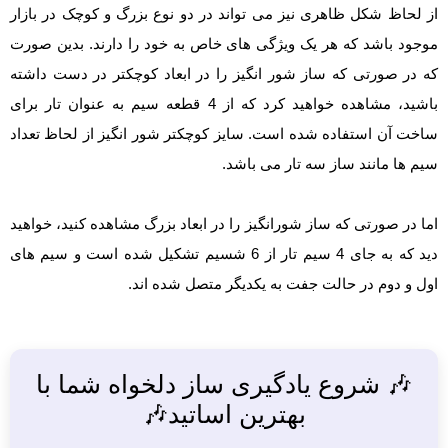
از لحاظ شکل ظاهری نیز می تواند در دو نوع بزرگ و کوچک در بازار
موجود باشد که هر یک ویژگی های خاص به خود را دارند. بدین صورت
که در صورتی که ساز شور انگیز را در ابعاد کوچکتر در دست داشته
باشید، مشاهده خواهید کرد که از 4 قطعه سیم به عنوان تار برای
ساخت آن استفاده شده است. سایز کوچکتر شور انگیز از لحاظ تعداد
سیم ها مانند ساز سه تار می باشد.
اما در صورتی که ساز شورانگیز را در ابعاد بزرگ مشاهده کنید، خواهید
دید که به جای 4 سیم تار از 6 شسیم تشکیل شده است و سیم های
اول و دوم در حالت جفت به یکدیگر متصل شده اند.
🎶 شروع یادگیری ساز دلخواه شما با
بهترین اساتید🎶