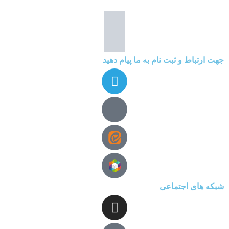
جهت ارتباط و ثبت نام به ما پیام دهید
شبکه های اجتماعی