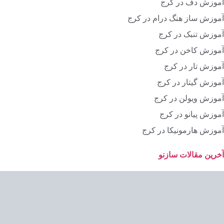
آموزش دف در کرج
آموزش ساز هنگ درام در کرج
آموزش تنبک در کرج
آموزش کاخن در کرج
آموزش تار در کرج
آموزش گیتار در کرج
آموزش ویولن در کرج
آموزش پیانو در کرج
آموزش هارمونیکا در کرج
آخرین مقالات سازنو