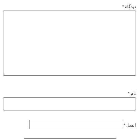
دیدگاه
*
نام
*
ایمیل
*