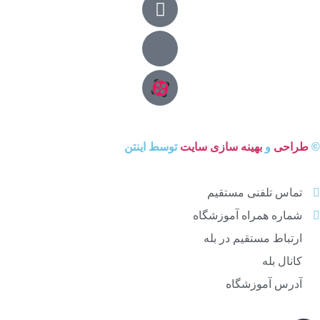
©
طراحی
و
بهینه سازی سایت
توسط اینتن
تماس تلفنی مستقیم
شماره همراه آموزشگاه
ارتباط مستقیم در بله
کانال بله
آدرس آموزشگاه