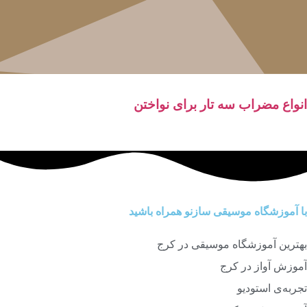
انواع مضراب سه تار برای نواختن
با آموزشگاه موسیقی سازنو همراه باشید
بهترین آموزشگاه موسیقی در کرج
آموزش آواز در کرج
تجربه‌ی استودیو