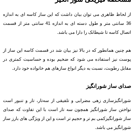
از لحاظ ظاهری می توان بیان داشت که این ساز کاسه ای به اندازه
36 سانتی متر و طول دسته ای به اندازه 41 سانتی متر از قسمت
اتصال کاسه تا شیطانک را دارا می باشد.
هم چنین همانطور که در بالا نیز بیان شد در قسمت کاسه این ساز از
پوست نیز استفاده می شود که ضخیم بوده و حساسیت کمتری در
مقابل رطوبت، نسبت به دیگر انواع سازهای هم خانواده خود دارد.
صدای ساز شورانگیز
شورانگیز‌سازی زهی مضرابی و تلفیقی از سه‌تار، تار و تنبور است
نواختن ساز شورانگیز همچون سه تار است با این تفاوت که صدای
ساز شورانگیزکمی بم تر و حجیم تر است و این از ویژگی های بارز ساز
شورانگیز می باشد.