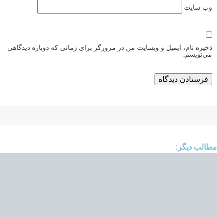
وب‌ سایت
ذخیره نام، ایمیل و وبسایت من در مرورگر برای زمانی که دوباره دیدگاهی
می‌نویسم.
مطالب دیگر: