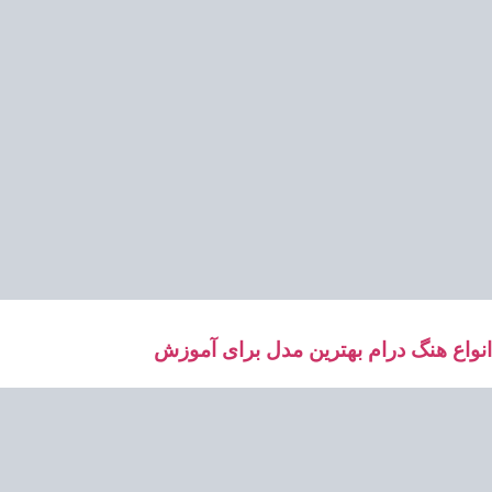
انواع هنگ درام بهترین مدل برای آموزش