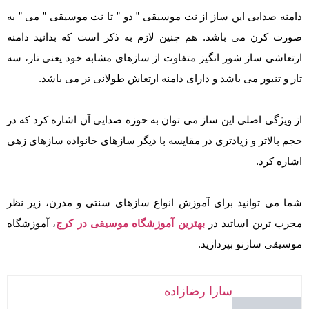
دامنه صدایی این ساز از نت موسیقی ” دو ” تا نت موسیقی ” می ” به
صورت کرن می باشد. هم چنین لازم به ذکر است که بدانید دامنه
ارتعاشی ساز شور انگیز متفاوت از سازهای مشابه خود یعنی تار، سه
تار و تنبور می باشد و دارای دامنه ارتعاش طولانی تر می باشد.
از ویژگی اصلی این ساز می توان به حوزه صدایی آن اشاره کرد که در
حجم بالاتر و زیادتری در مقایسه با دیگر سازهای خانواده سازهای زهی
اشاره کرد.
شما می توانید برای آموزش انواع سازهای سنتی و مدرن، زیر نظر
مجرب ترین اساتید در
بهترین آموزشگاه موسیقی در کرج
، آموزشگاه
موسیقی سازنو بپردازید.
سارا رضازاده