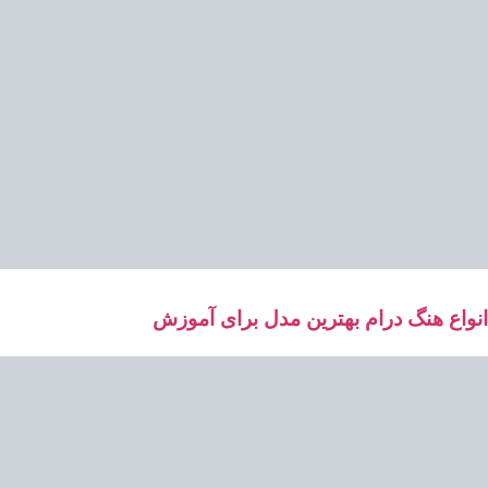
انواع هنگ درام بهترین مدل برای آموزش