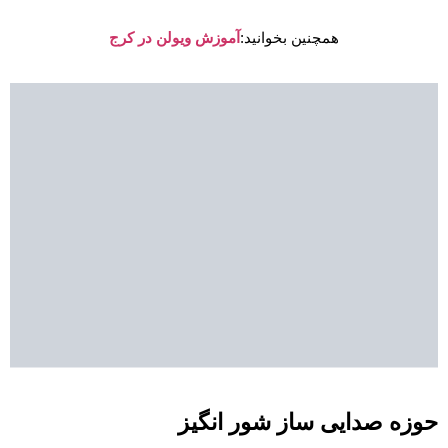
همچنین بخوانید:
آموزش ویولن در کرج
حوزه صدایی ساز شور انگیز