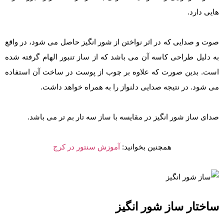
هایی دارد.
صوت و صدایی که در اثر نواختن از شور انگیز حاصل می شود، در واقع
به دلیل طراحی کاسه آن می باشد که از ساز تنبور الهام گرفته شده
است. بدین صورت که علاوه بر چوب از پوست در ساخت آن استفاده
می شود. در نتیجه صدایی دلنواز را به همراه خواهد داشت.
صدای ساز شور انگیز در مقایسه با ساز سه تار بم تر می باشد.
همچنین بخوانید:
آموزش سنتور در کرج
ساختار ساز شور انگیز