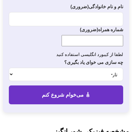
نام و نام خانوادگی
(ضروری)
شماره همراه
(ضروری)
لطفا از کیبورد انگلیسی استفاده کنید
چه سازی می خوای یاد بگیری؟
مشخصه فیزیکی شور انگیز