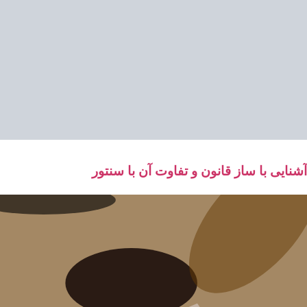
آشنایی با ساز قانون و تفاوت آن با سنتور