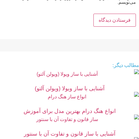
می‌نویسم.
مطالب دیگر:
آشنایی با ساز ویولا (ویولن آلتو)
انواع هنگ درام بهترین مدل برای آموزش
آشنایی با ساز قانون و تفاوت آن با سنتور