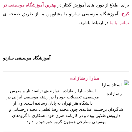
برای اطلاع از دوره های آموزش گیتار در
بهترین آموزشگاه موسیقی در
کرج
، آموزشگاه موسیقی سازنو با مشاورین ما از طریق صفحه ی
تماس با ما
در ارتباط باشید.
آموزشگاه موسیقی سازنو
سارا رضازاده
استاد سارا رضازاده ، نوازنده‌ی توانمند تار و مدرس
موسیقی، تحصیلات خود را در رشته موسیقی ایرانی در
دانشگاه هنر تهران به پایان رسانده است. وی از
شاگردان برجسته اساتیدی چون محمد رضا لطفی، مجید درخشانی و
داریوش طلایی بوده و در کارنامه هنری خود، همکاری با گروه‌های
موسیقی مطرحی همچون گروه خورشید را دارد.