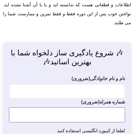
اطلاعات و قطعاتی هست که ندانسته اید و یا با آن آشنا نشده اید.
نواختن خوب پس از این دوره فقط و فقط تمرین و ممارست شما را
می طلبد.
🎶 شروع یادگیری ساز دلخواه شما با
بهترین اساتید🎶
نام و نام خانوادگی
(ضروری)
شماره همراه
(ضروری)
لطفا از کیبورد انگلیسی استفاده کنید