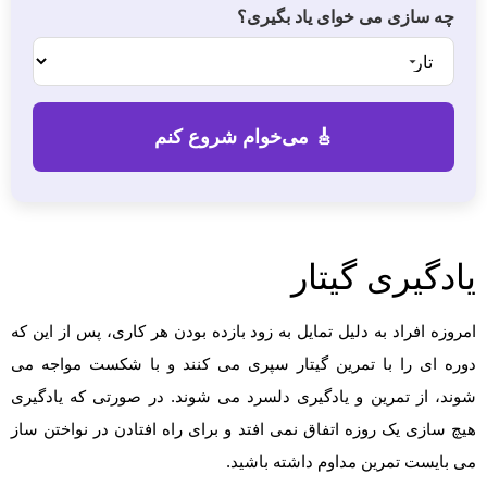
چه سازی می خوای یاد بگیری؟
یادگیری گیتار
امروزه افراد به دلیل تمایل به زود بازده بودن هر کاری، پس از این که
دوره ای را با تمرین گیتار سپری می کنند و با شکست مواجه می
شوند، از تمرین و یادگیری دلسرد می شوند. در صورتی که یادگیری
هیچ سازی یک روزه اتفاق نمی افتد و برای راه افتادن در نواختن ساز
می بایست تمرین مداوم داشته باشید.