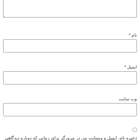
نام
*
ایمیل
*
وب‌ سایت
ذخیره نام، ایمیل و وبسایت من در مرورگر برای زمانی که دوباره دیدگاهی