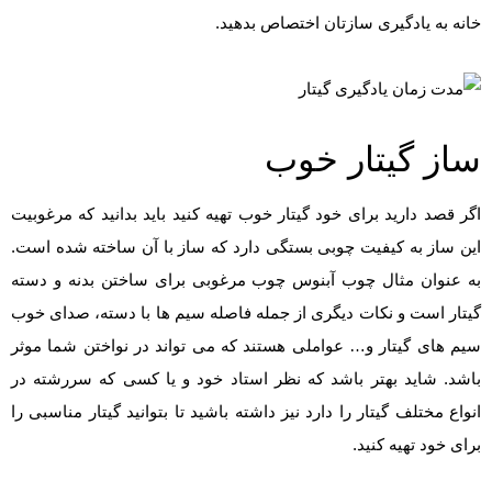
خانه به یادگیری سازتان اختصاص بدهید.
ساز گیتار خوب
اگر قصد دارید برای خود گیتار خوب تهیه کنید باید بدانید که مرغوبیت
این ساز به کیفیت چوبی بستگی دارد که ساز با آن ساخته شده است.
به عنوان مثال چوب آبنوس چوب مرغوبی برای ساختن بدنه و دسته
گیتار است و نکات دیگری از جمله فاصله سیم ها با دسته، صدای خوب
سیم های گیتار و… عواملی هستند که می تواند در نواختن شما موثر
باشد. شاید بهتر باشد که نظر استاد خود و یا کسی که سررشته در
انواع مختلف گیتار را دارد نیز داشته باشید تا بتوانید گیتار مناسبی را
برای خود تهیه کنید.