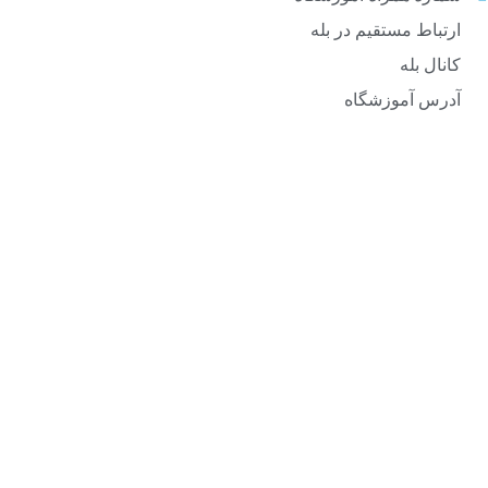
ارتباط مستقیم در بله
کانال بله
آدرس آموزشگاه