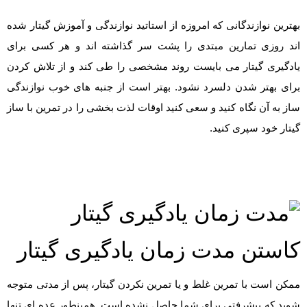
بهترین نوازندگانی که امروزه از استاتید نوازندگی و آموزش گیتار شده
اند روزی تمارین مبتدی را پشت سر گذاشته اند و هر کسی برای
یادگیری گیتار می بایست روند مشخصی را طی کند و از تلاش کردن
برای بهتر شدن دلسرد نشود. بهتر است از جنبه های خوب نوازندگی
ساز به آن نگاه کنید و سعی کنید اوقات لذت بخشی را در تمرین با ساز
گیتار خود سپری کنید.
کاستن مدت زمان یادگیری گیتار
ممکن است با تمرین غلط و یا تمرین نکردن گیتار، پس از مدتی متوجه
شوید که پیشرفتی برای شما حاصل نشده است. همینطور عده ای تنها