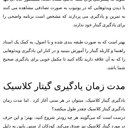
با دیدن ویدئوهایی که در یوتیوب به صورت تصادفی مشاهده می کنند
به تمرین و یادگیری می پردازند که مشخص است برنامه واضحی را
برای یادگیری گیتار خود ندارند.
بهتر است که به صورت طبقه بندی شده و با اصول، به کمک یک استاد
راهنما و کاربلد گیتار را آموزش ببینید و در کنار این یادگیری ویدئوهایی
را که به آن علاقه دارید نگاه کنید تا مکمل خوبی برای یادگیری صحیح
شما باشد.
مدت زمان یادگیری گیتار کلاسیک
یادگیری گیتار کلاسیک، میتوان در هر سنی آغاز کرد . اما مدت زمان
یادگیری گیتار کلاسیک چقدر طول میکشد؟
درست است که می‌گویند هر چه زودتر شروع کنید، بهتر؛ و این حرف
در مورد گیتار کلاسیک نیز صدق می‌کند. کودکان از سنین پایین به دلیل