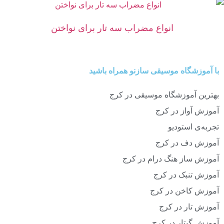
انواع مضراب سه تار برای نواختن
با آموزشگاه موسیقی سازنو همراه باشید
بهترین آموزشگاه موسیقی در کرج
آموزش آواز در کرج
تجربه‌ی استودیو
آموزش دف در کرج
آموزش ساز هنگ درام در کرج
آموزش تنبک در کرج
آموزش کاخن در کرج
آموزش تار در کرج
آموزش گیتار در کرج