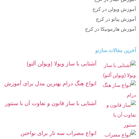
آموزش ویولن در کرج
آموزش پیانو در کرج
آموزش هارمونیکا در کرج
آخرین مقالات سازنو
آشنایی با ساز ویولا (ویولن آلتو)
انواع هنگ درام بهترین مدل برای آموزش
آشنایی با ساز قانون و تفاوت آن با سنتور
انواع مضراب سه تار برای نواختن