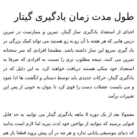
طول مدت زمان یادگیری گیتار
اجدای از استعداد یادگیری ساز گیتار، تمرین و ممارست در تمرین
درس هایی که هر هفته با آن رو به رو هستید می تواند کمک بزرگی در
یاد گیری سریع این ساز داشته باشد. مطمئنا افرادی که سر سختانه
تمرین می کنند، نتیجه مطلوب تری را نسبت به افرادی که صرفا به
استعداد خود متکی هستند دریافت خواهند کرد. به این دلیل که در
یادگیری گیتار، حرکات جدیدی باید توسط دستان و انگشت ها ادا شود
و می بایست عضلات دست را قوی کرد تا بتوان به خوبی از پس این
تغییرات برآمد.
معمولا بعد از یک دوره 6 ماهه یادگیری گیتار می توانید به حد قابل
قبولی برسید که بتوانید از نواختن خود لذت ببرید اما لازم است بدانید
که دنیای موسیقی پایانی ندارد و هر چه در آن پیش بروید قطعا باز هم