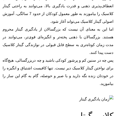
انعطاف‌پذیری ذهنی و قدرت یادگیری بالا، می‌توانند به راحتی گیتار
کلاسیک را بیاموزند به طور معمول کودکان از حدود 7 سالگی، آموزش
اصولی گیتار کلاسیک می‌تواند آغاز شود.
اما این به معنای آن نیست که بزرگسالان از یادگیری گیتار محروم
هستند. بزرگسالان با ذهنی پخته‌تر و انگیزه‌ای قوی‌تر، می‌توانند در
مدت زمان کوتاه‌تری به سطح قابل قبولی در نوازندگی گیتار کلاسیک
دست پیدا کنند.
پس چه در سنین کم و پرشور کودکی باشید و چه دربزرگسالی، هیچ‌گاه
برای نواختن گیتار کلاسیک دیر نیست. تنها کافیست اشتیاق و انگیزه را
در خودتان زنده نگه دارید و با صبر و حوصله، گام به گام این ساز را
بیاموزید.
کلاس گیتار