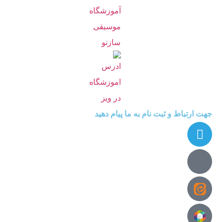
جهت ارتباط و ثبت نام به ما پیام دهید