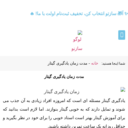
✨ آ🎁 سازتو انتخاب کن، تخفیف ثبت‌نام اولت با ما! 🔥
خانه
-
مدت زمان یادگیری گیتار
شما اینجا هستید:
مدت زمان یادگیری گیتار
یادگیری گیتار مسئله ای است که امروزه افراد زیادی به آن جذب می
شوند و تمایل دارند که به خوبی گیتار بنوازند. اما لازم است بدانید که
برای آموزش گیتار بهتر است استاد خوبی را برای خود در نظر بگیرید و
حداقل روزانه یک ساعت تمرین داشته باشید.