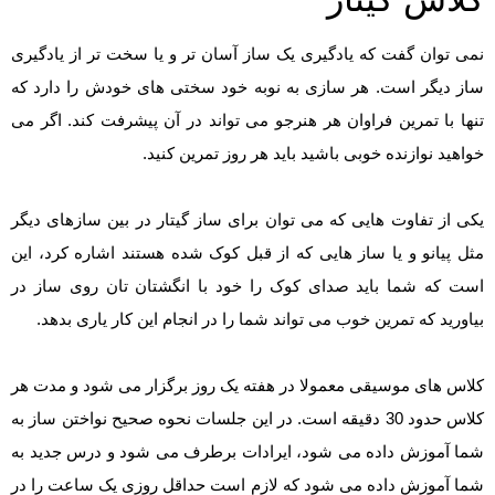
نمی توان گفت که یادگیری یک ساز آسان تر و یا سخت تر از یادگیری
ساز دیگر است. هر سازی به نوبه خود سختی های خودش را دارد که
تنها با تمرین فراوان هر هنرجو می تواند در آن پیشرفت کند. اگر می
خواهید نوازنده خوبی باشید باید هر روز تمرین کنید.
یکی از تفاوت هایی که می توان برای ساز گیتار در بین سازهای دیگر
مثل پیانو و یا ساز هایی که از قبل کوک شده هستند اشاره کرد، این
است که شما باید صدای کوک را خود با انگشتان تان روی ساز در
بیاورید که تمرین خوب می تواند شما را در انجام این کار یاری بدهد.
کلاس های موسیقی معمولا در هفته یک روز برگزار می شود و مدت هر
کلاس حدود 30 دقیقه است. در این جلسات نحوه صحیح نواختن ساز به
شما آموزش داده می شود، ایرادات برطرف می شود و درس جدید به
شما آموزش داده می شود که لازم است حداقل روزی یک ساعت را در