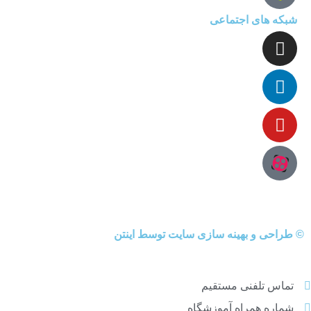
شبکه های اجتماعی
©
طراحی
و
بهینه سازی سایت
توسط اینتن
تماس تلفنی مستقیم
شماره همراه آموزشگاه