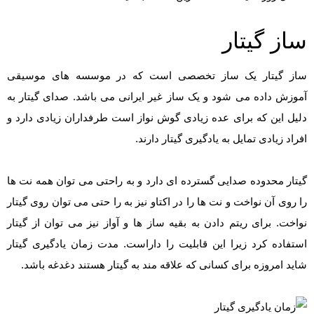
ساز گیتار
ساز گیتار یک ساز تخصصی است که در موسسه های موسیقی
آموزش داده می شود و یک ساز غیر ایرانی می باشد. صدای گیتار به
دلیل این که برای عده زیادی گوش نواز است طرفداران زیادی دارد و
افراد زیادی تمایل به یادگیری گیتار دارند.
گیتار محدوده صدایی گسترده ای دارد و به راحتی می توان همه نت ها
را روی آن نواخت و نت ها را در اکتاو نیز به را حتی می توان روی گیتار
نواخت. برای ریتم دادن به بقیه ساز ها و آواز نیز می توان از گیتار
استفاده کرد زیرا این قابلیت را داراست. مدت زمان یادگیری گیتار
شاید امروزه برای کسانی که علاقه مند به گیتار هستند دغدغه باشد.