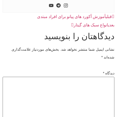
قبلی
آموزش آکورد های پیانو برای افراد مبتدی
بعدی
انواع سبک های گیتار
دیدگاهتان را بنویسید
نشانی ایمیل شما منتشر نخواهد شد.
بخش‌های موردنیاز علامت‌گذاری
شده‌اند
*
دیدگاه
*