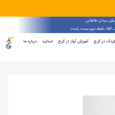
رقی میدان طالقانی
است
ودک در کرج
آموزش آواز در کرج
اساتید
درباره ما