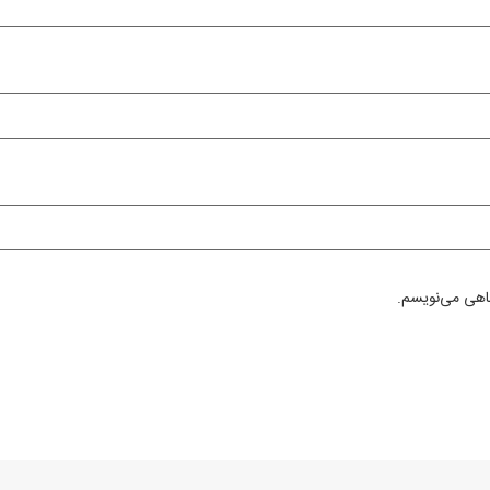
گاهی می‌نویسم.