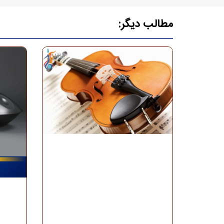
مطالب دیگر: