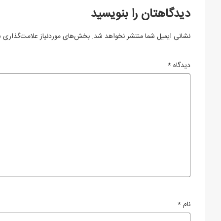
دیدگاهتان را بنویسید
نشانی ایمیل شما منتشر نخواهد شد.
بخش‌های موردنیاز علامت‌گذاری ش
دیدگاه
*
نام
*