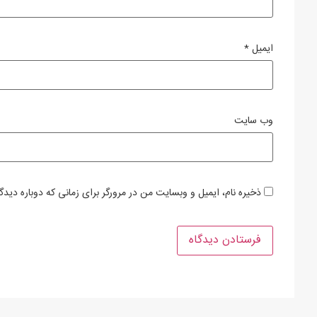
ایمیل
*
وب‌ سایت
ذخیره نام، ایمیل و وبسایت من در مرورگر برای زمانی که دوباره دید