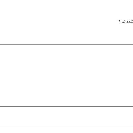
ده‌اند
*