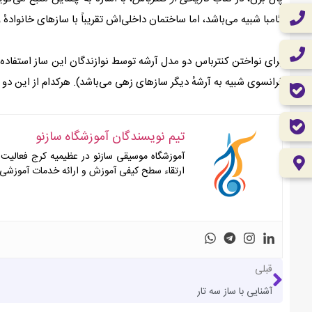
گامبا شبیه می‌باشد، اما ساختمان داخلی‌اش تقریباً با سازهای خانوادهٔ
فرانسوی شبیه به آرشهٔ دیگر سازهای زهی می‌باشد). هرکدام از این دو 
تیم نویسندگان آموزشگاه سازنو
ارتقاء سطح کیفی آموزش و ارائه خدمات آموزشی با
قبلی
آشنایی با ساز سه تار