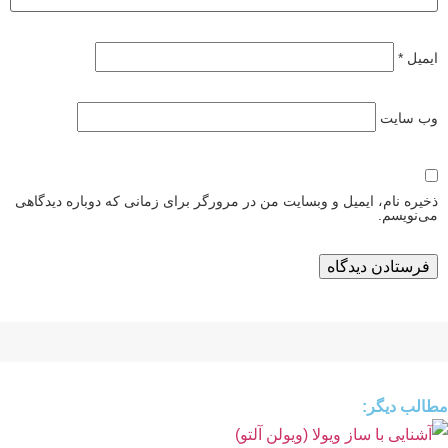
ایمیل
*
وب‌ سایت
ذخیره نام، ایمیل و وبسایت من در مرورگر برای زمانی که دوباره دیدگاهی
می‌نویسم.
مطالب دیگر: