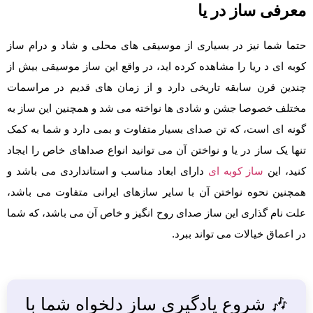
معرفی ساز در یا
حتما شما نیز در بسیاری از موسیقی های محلی و شاد و درام ساز
کوبه ای د ریا را مشاهده کرده اید، در واقع این ساز موسیقی بیش از
چندین قرن سابقه تاریخی دارد و از زمان های قدیم در مراسمات
مختلف خصوصا جشن و شادی ها نواخته می شد و همچنین این ساز به
گونه ای است، که تن صدای بسیار متفاوت و بمی دارد و شما به کمک
تنها یک ساز در یا و نواختن آن می توانید انواع صداهای خاص را ایجاد
کنید، این
ساز کوبه ای
دارای ابعاد مناسب و استانداردی می باشد و
همچنین نحوه نواختن آن با سایر سازهای ایرانی متفاوت می باشد،
علت نام گذاری این ساز صدای روح انگیز و خاص آن می باشد، که شما
در اعماق خیالات می تواند ببرد.
🎶 شروع یادگیری ساز دلخواه شما با