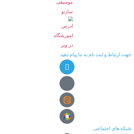
جهت ارتباط و ثبت نام به ما پیام دهید
شبکه های اجتماعی