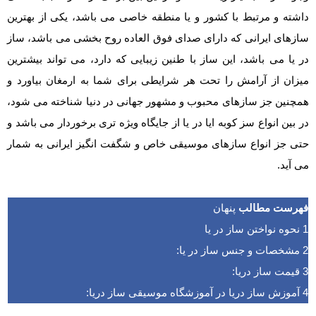
داشته و مرتبط با کشور و یا منطقه خاصی می باشد، یکی از بهترین
سازهای ایرانی که دارای صدای فوق العاده روح بخشی می باشد، ساز
در یا می باشد، این ساز با طنین زیبایی که دارد، می تواند بیشترین
میزان از آرامش را تحت هر شرایطی برای شما به ارمغان بیاورد و
همچنین جز سازهای محبوب و مشهور جهانی در دنیا شناخته می شود،
در بین انواع سز کوبه ایا در یا از جایگاه ویژه تری برخوردار می باشد و
حتی جز انواع سازهای موسیقی خاص و شگفت انگیز ایرانی به شمار
می آید.
فهرست مطالب
پنهان
1
نحوه نواختن ساز در یا
2
مشخصات و جنس ساز در یا:
3
قیمت ساز دریا:
4
آموزش ساز دریا در آموزشگاه موسیقی ساز دریا: