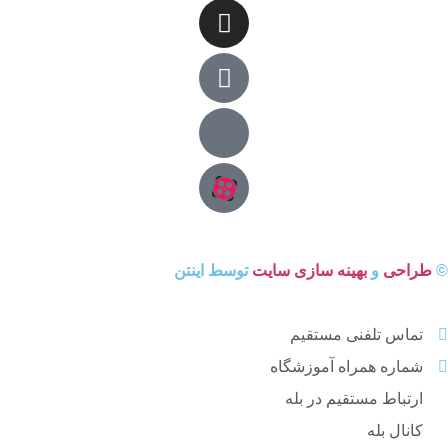
©
طراحی
و
بهینه سازی سایت
توسط اینتن
تماس تلفنی مستقیم
شماره همراه آموزشگاه
ارتباط مستقیم در بله
کانال بله