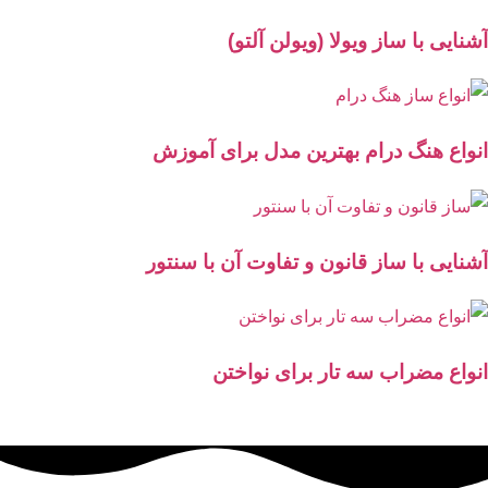
آشنایی با ساز ویولا (ویولن آلتو)
انواع هنگ درام بهترین مدل برای آموزش
آشنایی با ساز قانون و تفاوت آن با سنتور
انواع مضراب سه تار برای نواختن