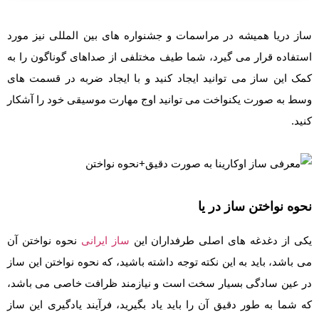
ساز دریا همیشه در مراسمات و جشنواره های بین المللی نیز مورد
استفاده قرار می گیرد، شما طیف مختلفی از صداهای گوناگون را به
کمک این ساز می توانید ایجاد کنید و با ایجاد ضربه در قسمت های
وسط به صورت یکنواخت می توانید اوج مهارت موسیقی خود را آشکار
کنید.
نحوه نواختن ساز در یا
یکی از دغدغه های اصلی طرفداران این
ساز ایرانی
نحوه نواختن آن
می باشد، باید به این نکته توجه داشته باشید، که نحوه نواختن این ساز
در عین سادگی بسیار سخت است و نیازمند ظرافت خاصی می باشد،
که شما به طور دقیق آن را باید یاد بگیرید، فرآیند یادگیری این ساز