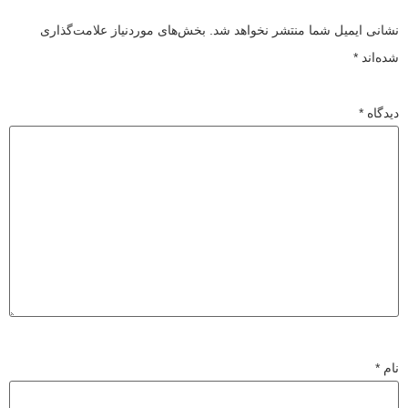
نشانی ایمیل شما منتشر نخواهد شد.
بخش‌های موردنیاز علامت‌گذاری
شده‌اند
*
دیدگاه
*
نام
*