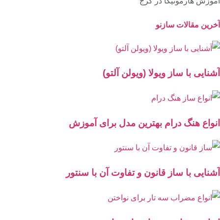
آموزش هارمونیکا در کرج
آخرین مقالات سازنو
آشنایی با ساز ویولا (ویولن آلتو)
انواع هنگ درام بهترین مدل برای آموزش
آشنایی با ساز قانون و تفاوت آن با سنتور