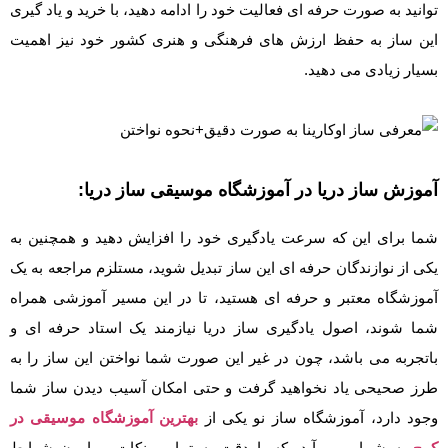
توانید به صورت حرفه ای فعالیت خود را ادامه دهید، با خرید و یاد گیری
این ساز به حفظ ارزش های فرهنگی و هنری کشور خود نیز اهمیت
بسیار زیادی می دهید.
آموزش ساز دریا در آموزشگاه موسیقی ساز دریا:
شما برای این که سرعت یادگیری خود را افزایش دهید و همچنین به
یکی از نوازندگان حرفه ای این ساز تبدیل شوید، مستلزم مراجعه به یک
آموزشگاه معتبر و حرفه ای هستید، تا در این مسیر آموزشی همراه
شما شوند، اصول یادگیری ساز دریا نیازمند یک استاد حرفه ای و
باتجربه می باشد، چون در غیر این صورت شما نواختن این ساز را به
طرز صحیحی یاد نخواهید گرفت و حتی امکان آسیب دیدن ساز شما
وجود دارد، آموزشگاه ساز نو یکی از
بهترین آموزشگاه موسیقی در
کر
ج
به شمار می آید، که با دقت به تمامی نکات پیرامون شرایط