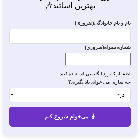
بهترین اساتید🎶
نام و نام خانوادگی
(ضروری)
شماره همراه
(ضروری)
لطفا از کیبورد انگلیسی استفاده کنید
چه سازی می خوای یاد بگیری؟