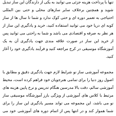
تنها با پرداخت هزینه جزئی می توانید به یکی از دارندگان این ساز تبدیل
شوید و همچنین برخلاف سایر سازهای محلی و حتی بین المللی
احتیاجی به تعمیر دوره ای و حتی کوک ندارد و شما تا سال ها از ساز
کوبه ای دریا خود می توانید استفاده کنید، خرید و یادگیری این ساز از
هر نظر به صرفه و اقتصادی می باشد و شما به راحتی می توانید پس
از خرید این ساز در صورت علاقه مندی جهت یادگیری آن به یک
آموزشگاه موسیقی در کرج مراجعه کنید و فرآیند یادگیری خود را آغاز
کنید.
مجموعه آموزشی ساز نو شرایط لازم جهت یادگیری دقیق و مطابق با
اصول روز دنیا را برای تمامی هنرجویان خود فراهم کرده است، محیط
آموزشی سالم، دقت بالا مدرسین هنگام تدریس و نرخ پایین هزینه های
مرتبط با کلاس های آموزشی از ویژگی بارز آموزشگاه موسیقی ساز
نو می باشد، این مجموعه می تواند مسیر یادگیری این ساز را برای
شما هموار کند و در انتها پس از اتمام دوره های آموزشی خود می