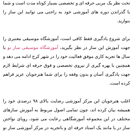
تحت نظر یک مربی حرفه ای و تخصصی بسیار کوتاه مدت است و شما
با گذراندن دوره های آموزشی خود به راحتی می توانید این ساز را
بنوازید.
برای شروع یادگیری فقط کافی است، آموزشگاه موسیقی معتبری را
جهت آموزش این ساز در نظر بگیرید،
آموزشگاه موسیقی ساز نو
با
سال ها تجربه کاری موفق فعالیت خود را در شهر کرج ادامه می دهد و
همچنین با بهره گیری از نیروی تخصصی و فوق حرفه ای شرایط لازم
جهت یادگیری آسان و بدون وقفه را برای شما هنرجویان عزیز فراهم
کرده است.
اغلب هنرجویان این مرکز آموزشی رضایت بالای ۹۸ درصدی خود را
همیشه بیان کرده اند، چون تمامی اصول مربوط به آموزش سازهای
مختلف در این مجموعه آموزشگاهی رعایت می شود، رویای نواختن
ساز در یا مانند یک استاد حرفه ای و باتجربه در مرکز آموزشی ساز نو