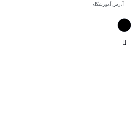
آدرس آموزشگاه