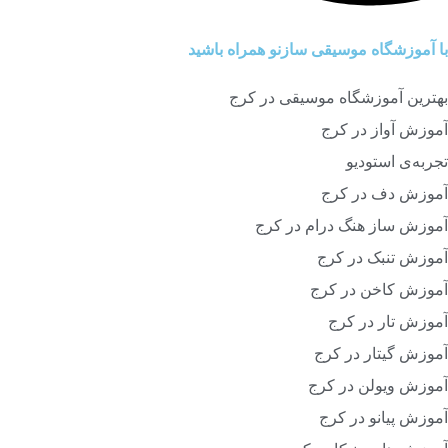
با آموزشگاه موسیقی سازنو همراه باشید
بهترین آموزشگاه موسیقی در کرج
آموزش آواز در کرج
تجربه‌ی استودیو
آموزش دف در کرج
آموزش ساز هنگ درام در کرج
آموزش تنبک در کرج
آموزش کاخن در کرج
آموزش تار در کرج
آموزش گیتار در کرج
آموزش ویولن در کرج
آموزش پیانو در کرج