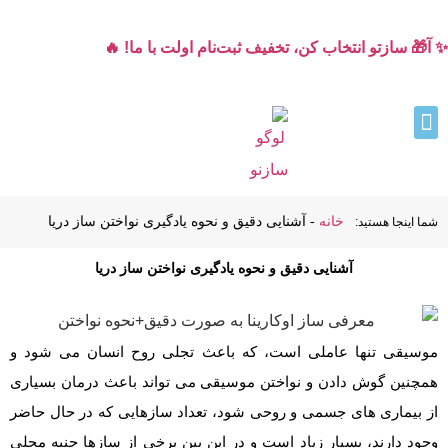
✨ آ🎁 سازتو انتخاب کن، تخفیف ثبت‌نام اولت با ما! 🔥
خانه
-
آشنایی دقیق و نحوه یادگیری نواختن ساز دریا
شما اینجا هستید:
آشنایی دقیق و نحوه یادگیری نواختن ساز دریا
موسیقی تنها عاملی است، که باعث تجلی روح انسان می شود و
همچنین گوش دادن و نواختن موسیقی می تواند باعث درمان بسیاری
از بیماری های جسمی و روحی شود، تعداد سازهایی که در حال حاضر
وجود دارند، بسیار زیاد است و در این بین برخی از سازها جنبه محلی