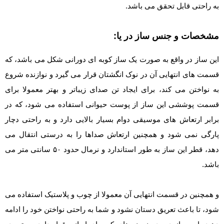
به راحتی قابل تحقق می باشد.
مشخصات و جنس ساز در یا:
این ساز در واقع به صورت یک ساز کوبه ای دورانی شکل می باشد، که
قسمت های انتهایی آن در نوک انگشتان قرار می گیرد و نوازنده شروع
به نواختن می کند، برای ایجاد تن صدای زیباتر و بهتر معمولا برای
قسمت پوششی این ساز از پوست حیوانی استفاده می شود، که در
برابر ارتعاش های موسیقی دوام بسیار بالایی دارد و به راحتی دچار
پارگی نمی شود و همچنین ارتعاش صداها را به درستی انتقال می
دهد، قطر این ساز به طور استاندارد و نرمال حدود ۵۰ سانتی متر می
باشد.
و همچنین در قسمت انتهایی آن معمولا از چوب و پلاستیک استفاده می
شود، تا باعث تعریق دستان نشود و شما به راحتی نواختن خود را ادامه