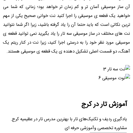
آن ساز موسیقی آسان تر و کم زمان تر خواهد بود؛ زمانی که شما می
خواهید یک قطعه ی موسیقی را اجرا کنید نت خوانی صحیح یکی از مهم
ترین نکاتی است که باید حتما آن را یاد گرفته باشید، زیرا اگر شما نتوانید
نت های مختلف در ساز موسیقی سه تار را یاد بگیرید نمی توانید قطعه ی
موسیقی مورد نظر خود را به درستی اجرا کنید، زیرا نت در کنار ریتم یک
آهنگ، دو قسمت اصلی تشکیل دهنده ی یک قطعه ی موسیقی هستند.
آموزش تار در کرج
یادگیری ردیف و تکنیک‌های تار با بهترین مدرس تار در عظیمیه کرج.
مشاوره تخصصی وآموزشی حرفه ای