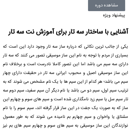
مشاهده دوره
پیشنهاد ویژه
آشنایی با ساختار سه تار برای آموزش نت سه تار
یکی از جالب ترین نکاتی که درباره ساز سه تار وجود دارد این است که
بسیاری از مردم با توجه به نام این ساز موسیقی تصور می کنند که سه تار
دارای سه سیم می باشد اما این تصور کاملا نادرست است و برخلاف نام
این ساز موسیقی اصیل و محبوب ایرانی سه تار در حقیقت دارای چهار
سیم می باشد؛ هر کدام از این سیم ها با یک نام مشخص می شوند که به
ترتیب سیم اول، سیم دو می باشد یا نام دیگر آن سیم سفید، سیم دوم سه
تار سیم سل یا سیم زرد نامگذاری شده است و سیم های سوم و چهارم این
ساز که به صورت یک جفت در این ساز قرار گرفته اند، سیم سوم را با نام
مشتاق یا واخوان و سیم چهارم بم نامیده می شوند که به طور معمول
نوازندگان این ساز موسیقی به سیم های سوم و چهارم سیم های بم نیز