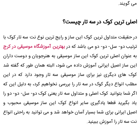
می گویند.
اصلی ترین کوک در سه تار چیست؟
در حقیقت متداول ترین کوک این ساز و رایج ترین نوع نت سه تار کوک با
ترتیب دو- سل- دو- دو می باشد که در
بهترین آموزشگاه موسیقی در کرج
به عنوان اصلی ترین کوک این ساز موسیقی به هنرجویان و دوست داران
این ساز اصیل ایرانی آموزش داده می شود، البته همان طور که گفته شد
کوک های دیگری نیز برای ساز موسیقی سه تار وجود دارد که در این
مطلب انواع دیگر کوک در سه تار را بررسی نخواهیم کرد، به دلیل این که
اگر شما بتوانید کوک اصلی و متداول سه تار یعنی کوک دو- سل- دو- دو را
یاد بگیرید قطعا یادگیری سایر انواع کوک این ساز موسیقی محبوب و
اصیل ایرانی برای شما بسیار آسان خواهد شد و می توانید به راحتی انواع
نت سه تار را آموزش ببینید.