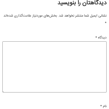
دیدگاهتان را بنویسید
نشانی ایمیل شما منتشر نخواهد شد.
بخش‌های موردنیاز علامت‌گذاری شده‌اند
*
دیدگاه
*
نام
*