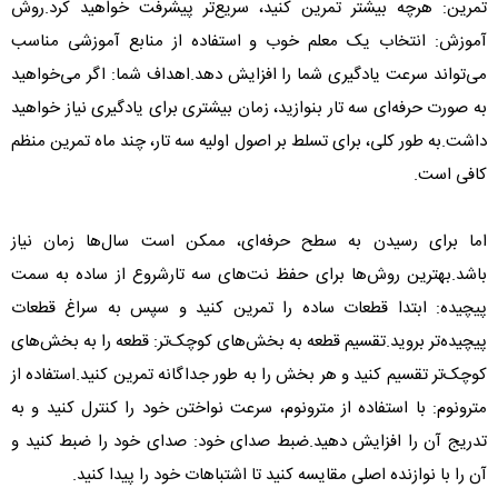
تمرین: هرچه بیشتر تمرین کنید، سریع‌تر پیشرفت خواهید کرد.روش
آموزش: انتخاب یک معلم خوب و استفاده از منابع آموزشی مناسب
می‌تواند سرعت یادگیری شما را افزایش دهد.اهداف شما: اگر می‌خواهید
به صورت حرفه‌ای سه تار بنوازید، زمان بیشتری برای یادگیری نیاز خواهید
داشت.به طور کلی، برای تسلط بر اصول اولیه سه تار، چند ماه تمرین منظم
کافی است.
اما برای رسیدن به سطح حرفه‌ای، ممکن است سال‌ها زمان نیاز
باشد.بهترین روش‌ها برای حفظ نت‌های سه تارشروع از ساده به سمت
پیچیده: ابتدا قطعات ساده را تمرین کنید و سپس به سراغ قطعات
پیچیده‌تر بروید.تقسیم قطعه به بخش‌های کوچک‌تر: قطعه را به بخش‌های
کوچک‌تر تقسیم کنید و هر بخش را به طور جداگانه تمرین کنید.استفاده از
مترونوم: با استفاده از مترونوم، سرعت نواختن خود را کنترل کنید و به
تدریج آن را افزایش دهید.ضبط صدای خود: صدای خود را ضبط کنید و
آن را با نوازنده اصلی مقایسه کنید تا اشتباهات خود را پیدا کنید.