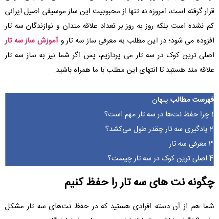
قرار گرفته است، امروزه نه تنها از محبوبیت این ساز موسیقی اصیل ایرانی
کم نشده است بلکه روز به روز بر تعداد علاقه مندان و نوازندگان سه تار
افزوده می شود؛ در این مطلب به معرفی ساز سه تار و
آموزش ساز سه تار
اصلی ترین کوک در سه تار می پردازیم، پس اگر شما نیز به ساز سه تار
علاقه مند هستید تا انتهای این مطلب با ما همراه باشید.
فهرست مطالب
پنهان
1
چرا حفظ نت‌ها در سه تار مهم است؟
2
یادگیری سه تار چقدر طول می‌کشد؟
3
معرفی سه تار
4
اصلی ترین کوک در سه تار چیست؟
چگونه نت های سه تار را حفظ کنیم
شما هم از آن دسته افرادی هستید که در حفظ نت‌های سه تار مشکل