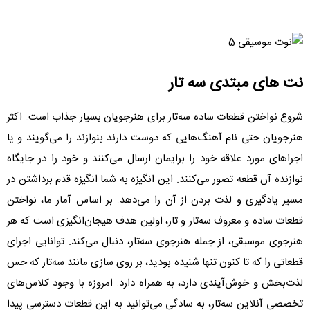
نت های مبتدی سه تار
شروع نواختن قطعات ساده سه‌تار برای هنرجویان بسیار جذاب است. اکثر
هنرجویان حتی نام آهنگ‌هایی که دوست دارند بنوازند را می‌گویند و یا
اجراهای مورد علاقه خود را برایمان ارسال می‌کنند و خود را در جایگاه
نوازنده آن قطعه تصور می‌کنند. این انگیزه به شما انگیزه قدم برداشتن در
مسیر یادگیری و لذت بردن از آن را می‌دهد. بر اساس آمار ما، نواختن
قطعات ساده و معروف سه‌تار و تار، اولین هدف هیجان‌انگیزی است که هر
هنرجوی موسیقی، از جمله هنرجوی سه‌تار، دنبال می‌کند. توانایی اجرای
قطعاتی را که تا کنون تنها شنیده بودید، بر روی سازی مانند سه‌تار که حس
لذت‌بخش و خوش‌آیندی دارد، به همراه دارد. امروزه با وجود کلاس‌های
تخصصی آنلاین سه‌تار، به سادگی می‌توانید به این قطعات دسترسی پیدا