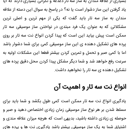
بسیاری از علاقه مندان به ساز سه تار دغدغه و نگرانی بسیاری دارند که آیا
یاد گرفتن این ساز دشوار است یا نه؟ در پاسخ به سوال این دسته از علاقه
مندان به ساز سه تار باید گفت که یکی از مهم ترین و اصلی ترین
مشکلاتی که به عنوان یک فرد مبتدی در نواختن ساز موسیقی سه تار
ممکن است پیش بیاید این است که پیدا کردن انواع نت سه تار بر روی
پرده های تشکیل دهنده ی این ساز موسیقی کمی برای شما دشوار باشد
اما با کمی صبر و تحمل و تمرین کردن بیشتر قطعا این مشکلات اولیه به
سرعت رفع خواهد شد و شما دیگر مشکل پیدا کردن محل دقیق پرده های
تشکیل دهنده ی سه تار را نخواهید داشت.
انواع نت سه تار و اهمیت آن
یادگیری انواع نت سه تار ممکن است کمی طول بکشد و شما باید برای
مسلط شدن بر هر نوع ساز موسیقی زمان زیادی اختصاص دهید و صبر و
حوصله ی زیادی داشته باشید، بدیهی است که هرچه میزان علاقه مندی و
اشتیاق شما به یک ساز موسیقی بیشتر باشد یادگیری نت ها و پرده های