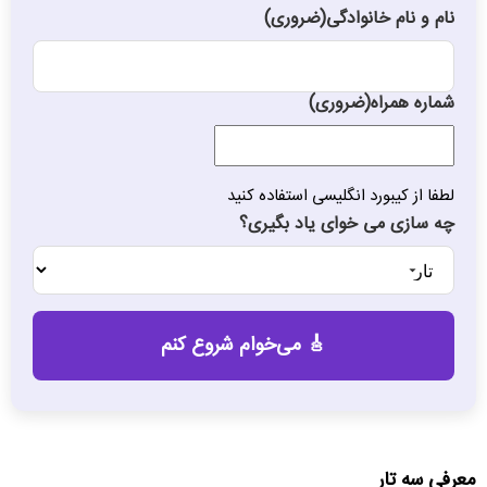
نام و نام خانوادگی
(ضروری)
شماره همراه
(ضروری)
لطفا از کیبورد انگلیسی استفاده کنید
چه سازی می خوای یاد بگیری؟
معرفی سه تار