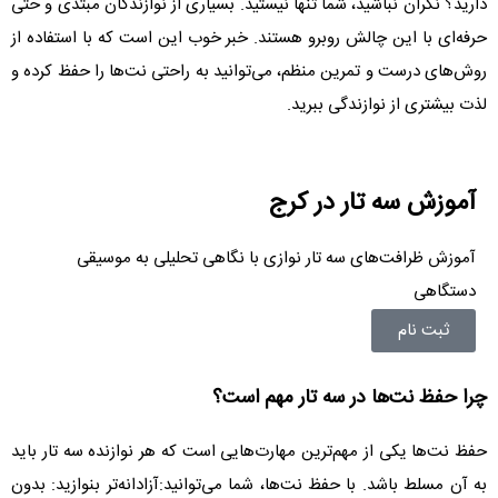
دارید؟ نگران نباشید، شما تنها نیستید. بسیاری از نوازندگان مبتدی و حتی
حرفه‌ای با این چالش روبرو هستند. خبر خوب این است که با استفاده از
روش‌های درست و تمرین منظم، می‌توانید به راحتی نت‌ها را حفظ کرده و
لذت بیشتری از نوازندگی ببرید.
آموزش سه تار در کرج
آموزش ظرافت‌های سه تار نوازی با نگاهی تحلیلی به موسیقی
دستگاهی
ثبت نام
چرا حفظ نت‌ها در سه تار مهم است؟
حفظ نت‌ها یکی از مهم‌ترین مهارت‌هایی است که هر نوازنده سه تار باید
به آن مسلط باشد. با حفظ نت‌ها، شما می‌توانید:آزادانه‌تر بنوازید: بدون