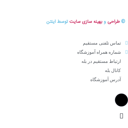
©
طراحی
و
بهینه سازی سایت
توسط اینتن
تماس تلفنی مستقیم
شماره همراه آموزشگاه
ارتباط مستقیم در بله
کانال بله
آدرس آموزشگاه