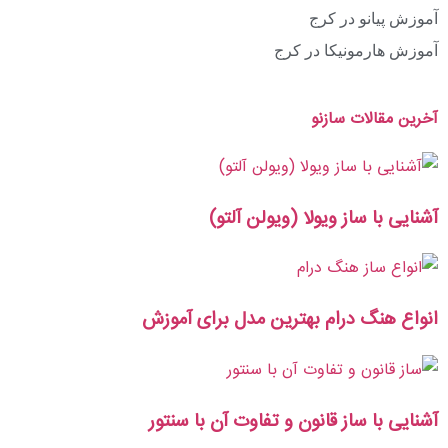
آموزش پیانو در کرج
آموزش هارمونیکا در کرج
آخرین مقالات سازنو
آشنایی با ساز ویولا (ویولن آلتو)
انواع هنگ درام بهترین مدل برای آموزش
آشنایی با ساز قانون و تفاوت آن با سنتور