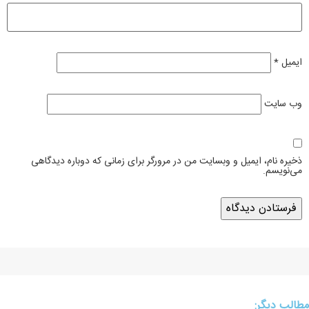
ایمیل
*
وب‌ سایت
ذخیره نام، ایمیل و وبسایت من در مرورگر برای زمانی که دوباره دیدگاهی
می‌نویسم.
مطالب دیگر: