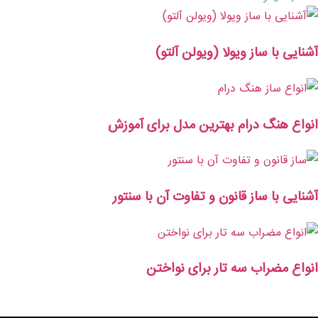
آشنایی با ساز ویولا (ویولن آلتو)
انواع هنگ درام بهترین مدل برای آموزش
آشنایی با ساز قانون و تفاوت آن با سنتور
انواع مضراب سه تار برای نواختن