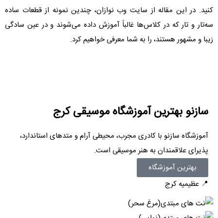
کنید. در این مقاله از سایت وب نوازان، چندین نمونه از قطعات ساده
سه‌تار و تار که در کلاس‌ها غالباً آموزش داده می‌شوند و در عین سادگی
زیبا و مشهور هستند، را به شما معرفی خواهیم کرد.
سازنو بهترین آموزشگاه موسیقی کرج
آموزشگاه سازنو با کادری مجرب، محیطی آرام و متدهای استاندارد،
پذیرای علاقمندان به هنر موسیقی است.
بهترین آموزشگاه
📍 عظیمیه کرج