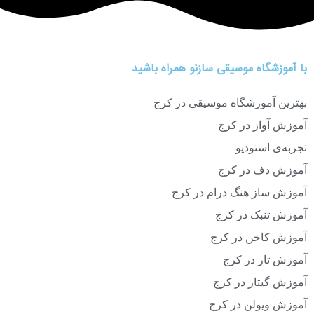
با آموزشگاه موسیقی سازنو همراه باشید
بهترین آموزشگاه موسیقی در کرج
آموزش آواز در کرج
تجربه‌ی استودیو
آموزش دف در کرج
آموزش ساز هنگ درام در کرج
آموزش تنبک در کرج
آموزش کاخن در کرج
آموزش تار در کرج
آموزش گیتار در کرج
آموزش ویولن در کرج