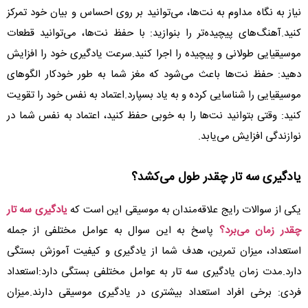
نیاز به نگاه مداوم به نت‌ها، می‌توانید بر روی احساس و بیان خود تمرکز
کنید.آهنگ‌های پیچیده‌تر را بنوازید: با حفظ نت‌ها، می‌توانید قطعات
موسیقیایی طولانی و پیچیده را اجرا کنید.سرعت یادگیری خود را افزایش
دهید: حفظ نت‌ها باعث می‌شود که مغز شما به طور خودکار الگوهای
موسیقیایی را شناسایی کرده و به یاد بسپارد.اعتماد به نفس خود را تقویت
کنید: وقتی بتوانید نت‌ها را به خوبی حفظ کنید، اعتماد به نفس شما در
نوازندگی افزایش می‌یابد.
یادگیری سه تار چقدر طول می‌کشد؟
یکی از سوالات رایج علاقه‌مندان به موسیقی این است که
یادگیری سه تار
چقدر زمان می‌برد؟
پاسخ به این سوال به عوامل مختلفی از جمله
استعداد، میزان تمرین، هدف شما از یادگیری و کیفیت آموزش بستگی
دارد.مدت زمان یادگیری سه تار به عوامل مختلفی بستگی دارد:استعداد
فردی: برخی افراد استعداد بیشتری در یادگیری موسیقی دارند.میزان