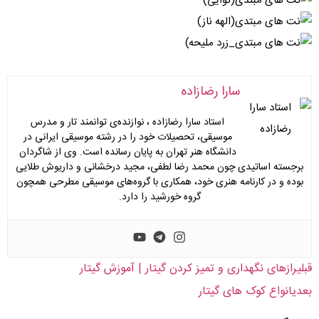
سارا رضازاده
استاد سارا رضازاده ، نوازنده‌ی توانمند تار و مدرس
موسیقی، تحصیلات خود را در رشته موسیقی ایرانی در
دانشگاه هنر تهران به پایان رسانده است. وی از شاگردان
برجسته اساتیدی چون محمد رضا لطفی، مجید درخشانی و داریوش طلایی
بوده و در کارنامه هنری خود، همکاری با گروه‌های موسیقی مطرحی همچون
گروه خورشید را دارد.
قبلی
رازهای نگهداری و تمیز کردن گیتار | آموزش گیتار
بعدی
انواع کوک های گیتار