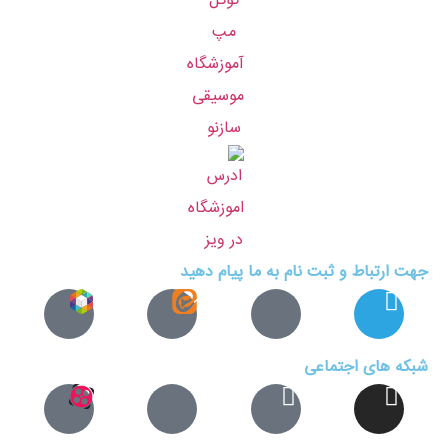
جهت ارتباط و ثبت نام به ما پیام دهید
شبکه های اجتماعی