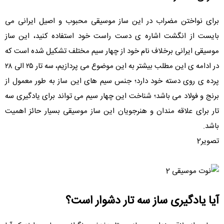
برای نواختن مضراب در این ساز موسیقی محبوب و اصیل ایرانی می
بایست از انگشت اشاره ی دست راست خود استفاده کنید، این ساز
موسیقی ایرانی برخلاف نام خود از چهار سیم مختلف تشکیل شده است که
در ادامه ی این مطلب بیشتر به این موضوع می پردازیم، سه تار ۲۵ الی ۲۸
پرده ی روی دسته خود دارد؛ جنس سیم های این ساز به طور معمول از
برنج و فولاد می باشد؛ شناخت این چهار سیم می تواند برای یادگیری سه
تار برای علاقه مندان و هنرجویان این ساز موسیقی بسیار حائز اهمیت
باشد.
تصویر2
آیا یادگیری ساز سه تار دشوار است؟