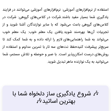
استفاده از نرم‌افزارهای آموزشی: نرم‌افزارهای آموزشی می‌توانند در فرایند
یادگیری شما بسیار مفید باشند.شرکت در کلاس‌های گروهی: شرکت در
کلاس‌های گروهی باعث می‌شود که با سایر نوازندگان آشنا شوید و از
تجربیات آن‌ها بهره‌مند شوید.یافتن یک معلم خوب: یک معلم خوب
می‌تواند به شما راهنمایی‌های لازم را ارائه داده و به شما کمک کند تا
سریع‌تر پیشرفت کنیدحفظ نت‌های سه تار با تمرین مداوم و استفاده از
روش‌های درست امکان‌پذیر است. با صبر و حوصله و تلاش مستمر، شما
می‌توانید به یک نوازنده ماهر تبدیل شوید.
🎶 شروع یادگیری ساز دلخواه شما با
بهترین اساتید🎶