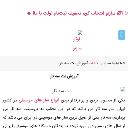
✨ آ🎁 سازتو انتخاب کن، تخفیف ثبت‌نام اولت با ما! 🔥
خانه
-
آموزش نت سه تار
شما اینجا هستید:
آموزش نت سه تار
یکی از محبوب ترین و پرطرفدار ترین
انواع ساز های موسیقی
در کشور
ایران ساز سه تار می باشد که در این مطلب به بررسینت سه تار می
پردازیم؛ سه تار یکی از اصیل ترین ساز های موسیقی در ایران می باشد که
از سال های بسیار دور مورد توجه نوازندگان دستگاه های موسیقی ایرانی