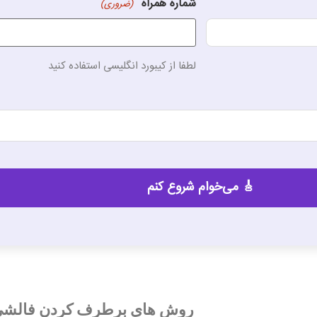
شماره همراه
(ضروری)
لطفا از کیبورد انگلیسی استفاده کنید
روش های برطرف کردن فالشی