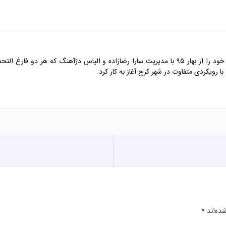
آموزشگاه موسیقی سازنو در عظیمیه کرج فعالیت خود را از بهار ۹۵ با مدیریت سارا رضازاده و
 رویکردی متفاوت در شهر کرج آغاز به کار کرد.
ده‌اند
*