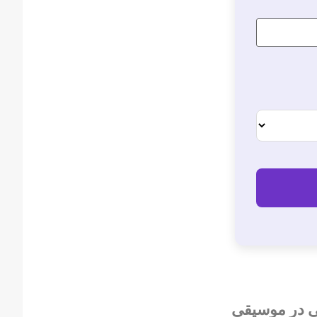
 در موسیقی