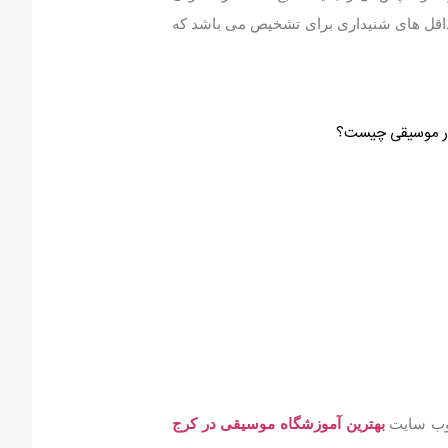
 حداقل های شنیداری برای تشخیص می باشد که
 وب سایت
بهترین آموزشگاه موسیقی در کرج