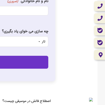
نام و نام خانوادگی
(ضروری)
چه سازی می خوای یاد بگیری؟