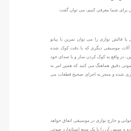
ل برای شما معرفی کنیم، می توان گفت:
ا فالش نوازی را می توان تمرین با پیانو
ار آلات موسیقی دیگری که با دقت کوک شده
رین، در واقع به کوک کردن ساز و یا صدای خود
 صوتی دقیق هماهنگ می کنید که همین امر به
ری شده و منجر به اجرای صحیح قطعات می
 خوانی و خارج نوازی در موسیقی اتفاق خواهد
ده و سپس آن را با یک منبع استاندارد صوتی