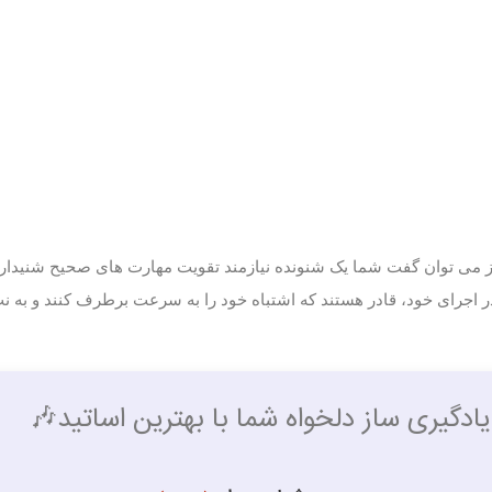
 می توان گفت شما یک شنونده نیازمند تقویت مهارت های صحیح شنیداری 
اجرای خود، قادر هستند که اشتباه خود را به سرعت برطرف کنند و به نت
ادگیری ساز دلخواه شما با بهترین اساتید🎶