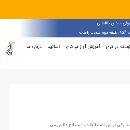
رقی میدان طالقانی
است
ودک در کرج
آموزش آواز در کرج
اساتید
درباره ما
د. یکی از این اصطلاحات، اصطلاح فالش می