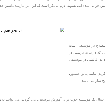
فالش خوانی شده اید، بشوید. لازم به ذکر است که این امر نیازمند داشتن
 اصطلاح در موسیقی است
 که دارد، به درستی در
دادن فالشی در موسیقی
ن مانند پیانو، سنتور،
ح ساز می باشد.
 به دنبال یک موسسه خوب برای آموزش موسیقی می گردید، می توانید به