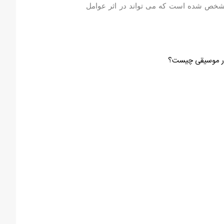
 مشخص شده است که می تواند در اثر عوامل