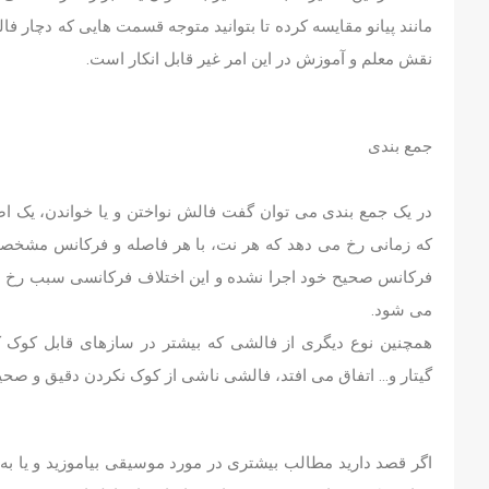
مانند پیانو مقایسه کرده تا بتوانید متوجه قسمت هایی که دچار 
نقش معلم و آموزش در این امر غیر قابل انکار است.
جمع بندی
در یک جمع بندی می توان گفت فالش نواختن و یا خواندن، یک
که زمانی رخ می دهد که هر نت، با هر فاصله و فرکانس مشخصی
فرکانس صحیح خود اجرا نشده و این اختلاف فرکانسی سبب رخ 
می شود.
همچنین نوع دیگری از فالشی که بیشتر در سازهای قابل کوک کرد
گیتار و… اتفاق می افتد، فالشی ناشی از کوک نکردن دقیق و صحی
اگر قصد دارید مطالب بیشتری در مورد موسیقی بیاموزید و یا