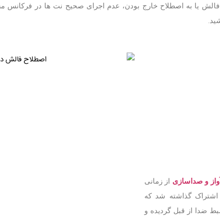
م. فالش یا به اصطلاح خارج بودن، عدم اجرای صحیح نت ها در فرکانس
ید.
واز و صداسازی
از زمانی
ه اشتراک گذاشته شد که
ط ضدا از قبل گردیده و