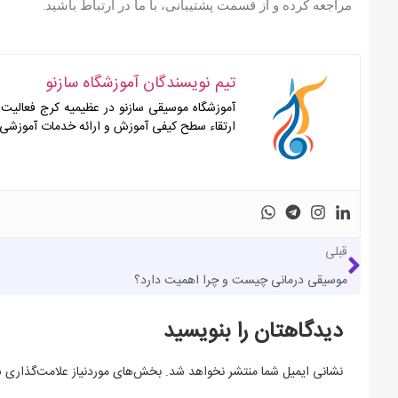
مراجعه کرده و از قسمت پشتیبانی، با ما در ارتباط باشید.
تیم نویسندگان آموزشگاه سازنو
ارتقاء سطح کیفی آموزش و ارائه خدمات آموزشی با
قبلی
موسیقی درمانی چیست و چرا اهمیت دارد؟
دیدگاهتان را بنویسید
نشانی ایمیل شما منتشر نخواهد شد.
بخش‌های موردنیاز علامت‌گذاری ش