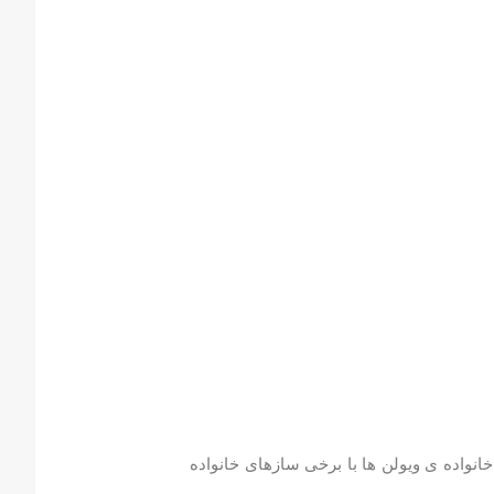
خانواده ی ویولن ها با برخی سازهای خانواده