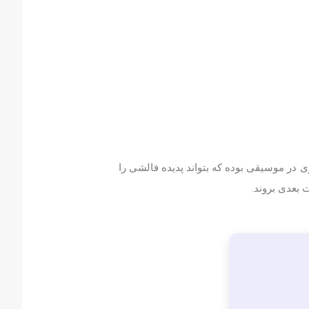
در موسیقی بوده که بتواند پدیده فالشی را
 بعدی بروند.