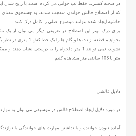
در صحنه کنسرت فقط لب خوانی می کرده است. با رایج شدن این
که از اصطلاح فالش خواندن متعجب شدند، به جستجوی معنای سا
حاشیه ایجاد شده بتوانند موضوع اصلی را کامل درک کنند.
برای درک بهتر این اصطلاح در تعریفی دیگر می توان از یک تشب
بخواهیم قطعه از نت ها و گام ها ر
متر یا 105 سانتی متر مشاهده کنیم.
دلایل فالشی
در مورد دلایل ایجاد اصطلاح فالش در موسیقی می توان به موارد م
آماده نبودن خواننده و یا نداشتن مهارت های خوانندگی یا نوازند