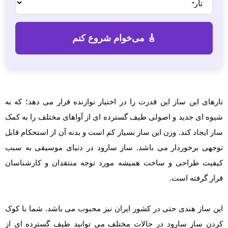
تارهای این ساز این قدرت را در اختیار نوازنده قرار می دهد؛ که به
شیوه ای جدید و اصولی طیف گسترده ای از آواهای مختلف را به کمک
ساز ایجاد کند. وزن این ساز بسیار کم است و بدنه آن از استحکام قابل
توجهی برخوردار می باشد. ساز سارود در دنیای موسیقی به سبب
کیفیت طراحی و ساخت همیشه مورد توجه منتقدان و کارشناسان
قرار گرفته است.
این ساز هندی حتی در کشور ایران نیز محبوب می باشد. شما با کوک
کردن ساز سارود در حالات مختلف می توانید طیف گسترده ای از