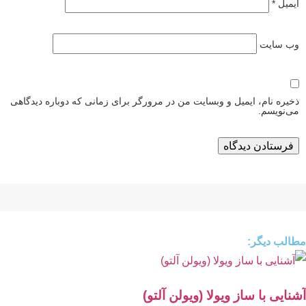
ایمیل
*
وب‌ سایت
ذخیره نام، ایمیل و وبسایت من در مرورگر برای زمانی که دوباره دیدگاهی
می‌نویسم.
مطالب دیگر:
آشنایی با ساز ویولا (ویولن آلتو)