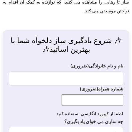
ساز تا رهایی را مشاهده می کنید، که نوازنده به کمک آن اقدام به
نواختن موسیقی می کند.
🎶 شروع یادگیری ساز دلخواه شما با
بهترین اساتید🎶
نام و نام خانوادگی
(ضروری)
شماره همراه
(ضروری)
لطفا از کیبورد انگلیسی استفاده کنید
چه سازی می خوای یاد بگیری؟