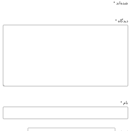
شده‌اند
*
دیدگاه
*
نام
*