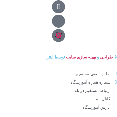
©
طراحی
و
بهینه سازی سایت
توسط اینتن
تماس تلفنی مستقیم
شماره همراه آموزشگاه
ارتباط مستقیم در بله
کانال بله
آدرس آموزشگاه