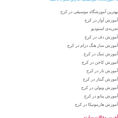
بهترین آموزشگاه موسیقی در کرج
آموزش آواز در کرج
تجربه‌ی استودیو
آموزش دف در کرج
آموزش ساز هنگ درام در کرج
آموزش تنبک در کرج
آموزش کاخن در کرج
آموزش تار در کرج
آموزش گیتار در کرج
آموزش ویولن در کرج
آموزش پیانو در کرج
آموزش هارمونیکا در کرج
آخرین مقالات سازنو