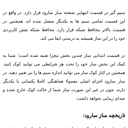
سیم گیر در قسمت انتهایی صفحه ساز سارود قرار دارد. در واقع در
این قسمت تمامی سیم ها به یکدیگر متصل شده اند. همچنین در
قسمت بالاتر محافظ شبکه قرار دارد. محافظ شبکه نقش کاربردی
خود را در این ساز همیشه به درستی ایفا می کند.
در قسمت ابتدایی ساز چندین بخش مجزا تعبیه شده است؛ شما به
کمک این بخش ساز خود را تحت هر شرایطی می توانید کوک کنید.
همچنین در کنار کوک ساز می توانید اندازه سیم ها را نیز تغییر دهید. در
ساز سارود اجزای اصلی معمولا هماهنگی کاملا یکسانی با یکدیگر
دارند. چون در غیر این صورت ساز شما از حالت کوک خارج شده و
صدای زیبایی نخواهد داشت.
تاریخچه ساز سارود: