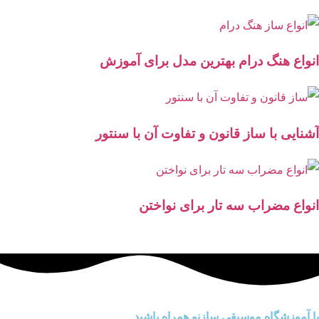
انواع هنگ درام بهترین مدل برای آموزش
آشنایی با ساز قانون و تفاوت آن با سنتور
انواع مضراب سه تار برای نواختن
با آموزشگاه موسیقی سازنو همراه باشید