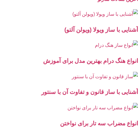
آشنایی با ساز ویولا (ویولن آلتو)
انواع هنگ درام بهترین مدل برای آموزش
آشنایی با ساز قانون و تفاوت آن با سنتور
انواع مضراب سه تار برای نواختن