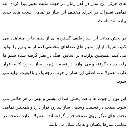
های جزئی این ساز در گذر زمان در جهت مثبت تغییر پیدا کرده اند.
تمامی تغییرات در اجزای مختلف این ساز در تمامی نسخه های جدید
پیاده شده است.
در بخش میانی این ساز طیف گسترده ای از سیم ها را مشاهده می
کنید. هر یک از این سیم های صداهای مختلفی اعم از بم و زیر را تولید
می کنند. همچنین نوازنده بر اساس آهنگ در نظر گرفته شده سیم ها
را به دست گرفته و می نوازد. در قسمت زیرین ساز سارود کاسه قرار
دارد. معمولا بدنه اصلی این ساز از چوب درجه یک و باکیفیت تولید می
شود.
این نوع از چوب ها باعث پخش صدای بیشتر و بهتر در هر حالتی می
شود. صفحه در قسمت وسطی ساز سارود قرار دارد و همچنین تمامی
بخش های دیگر روی صفحه قرار گرفته اند. معمولا اندازه صفحه در
تمامی سازها یکسان و به یک شکل می باشد.