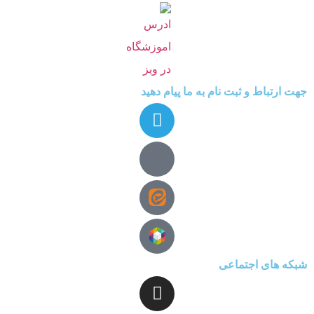
جهت ارتباط و ثبت نام به ما پیام دهید
شبکه های اجتماعی