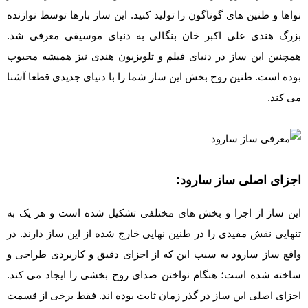
نواها و طنین های گوناگون را تولید کنید. این ساز بارها توسط نوازنده
بزرگ هندی علی اکبر خان بنگالی به دنیای موسیقی معرفی شد.
همچنین این ساز در دنیای فیلم و تلویزیون هندی نیز همیشه محبوب
بوده است. طنین روح بخش این ساز شما را با دنیای جدیدی قطعا آشنا
می کند.
اجزای اصلی ساز سارود:
این ساز از اجزا و بخش های مختلفی تشکیل شده است و هر یک به
تنهایی نقش مفیدی را در طنین نهایی خارج شده از این ساز دارند. در
واقع ساز سارود به سبب این که از اجزای دقیق و کاربردی طراحی و
ساخته شده است؛ هنگام نواختن صدای روح بخشی را ایجاد می کند.
اجزای اصلی این ساز در گذر زمان ثابت بوده اند. فقط برخی از قسمت