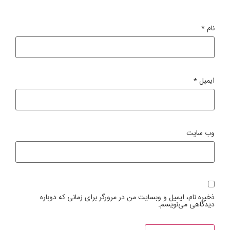
نام
*
ایمیل
*
وب‌ سایت
ذخیره نام، ایمیل و وبسایت من در مرورگر برای زمانی که دوباره
دیدگاهی می‌نویسم.