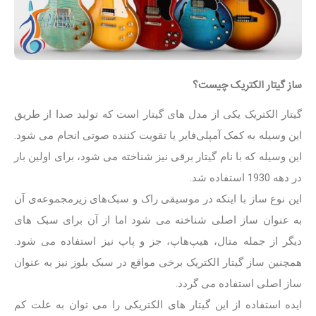
ساز گیتار الکتریک چیست؟
گیتار الکتریک یکی از مدل های گیتار است که تولید صدا از طریق
این وسیله به کمک آمپلی‌فایر یا تقویت کننده صوتی انجام می شود.
این وسیله که با نام گیتار برقی نیز شناخته می شود، برای اولین بار
در دهه 1930 استفاده شد.
این نوع ساز با اینکه در موسیقی راک و سبک‌های زیرمجموعه‌ی آن
به عنوان ساز اصلی شناخته می شود اما از آن برای سبک های
دیگر از جمله متال، هیپ‌هاپ، جز و پاپ نیز استفاده می شود.
همچنین ساز گیتار الکتریک برخی مواقع در سبک بلوز نیز به عنوان
ساز اصلی استفاده می گردد.
ایده استفاده از این گیتار های الکتریکی را می توان به علت کم