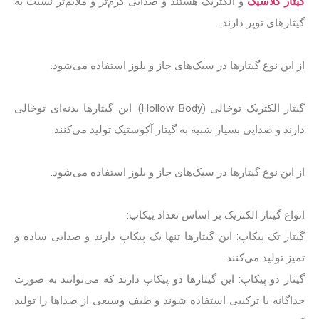
گیتار کلاسیک
و الکتریک هستند و صدایی گرم‌تر و ملایم‌تر نسبت به
گیتارهای توپر دارند.
از این نوع گیتارها در سبک‌های جاز و بلوز استفاده می‌شود.
گیتار الکتریک توخالی (Hollow Body): این گیتارها بدنه‌ای توخالی
دارند و صدایی بسیار شبیه به گیتار آکوستیک تولید می‌کنند.
از این نوع گیتارها در سبک‌های جاز و بلوز استفاده می‌شود.
انواع گیتار الکتریک بر اساس تعداد پیکاپ:
گیتار تک پیکاپ: این گیتارها تنها یک پیکاپ دارند و صدایی ساده و
تمیز تولید می‌کنند.
گیتار دو پیکاپ: این گیتارها دو پیکاپ دارند که می‌توانند به صورت
جداگانه یا ترکیبی استفاده شوند و طیف وسیعی از صداها را تولید