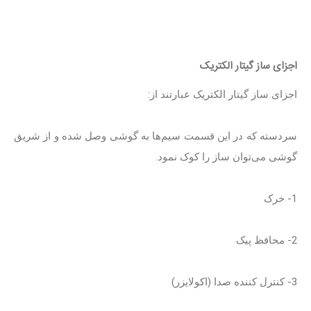
اجزای ساز گیتار الکتریک
اجزای ساز گیتار الکتریک عبارتند از:
سردسته که در این قسمت سیم‌ها به گوشی وصل شده و از شریق
گوشی می‌توان ساز را کوک نمود.
1- خرک
2- محافظ پیک
3- کنترل کننده صدا (اکولایزر)