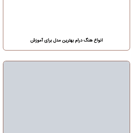
انواع هنگ درام بهترین مدل برای آموزش