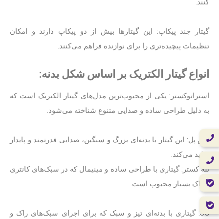
کنند.
گیتار چند پیکاپ: این گیتارها بیش از دو پیکاپ دارند و امکان
تنظیمات پیچیده‌تری را برای نوازنده فراهم می‌کنند.
انواع گیتار الکتریک بر اساس شکل بدنه:
استراتوکستر: یکی از محبوب‌ترین مدل‌های گیتار الکتریک است که
به دلیل طراحی ساده و صدایی متنوع شناخته می‌شود.
لس پل: این گیتار با بدنه‌ای بزرگ و سنگین، صدایی قدرتمند و پایدار
تولید می‌کند.
تله کستر: گیتاری با طراحی ساده و مینیمال که در سبک‌های کانتری
و راک بسیار محبوب است.
SG: گیتاری با بدنه‌ای تیز و سبک که برای اجرای سبک‌های راک و