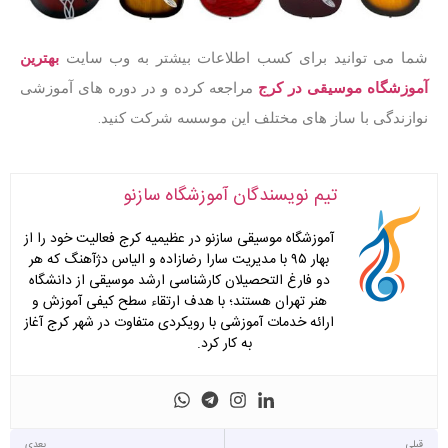
​شما می توانید برای کسب اطلاعات بیشتر به وب‌ سایت
بهترین
آموزشگاه موسیقی در کرج
مراجعه کرده و در دوره های آموزشی
نوازندگی با ساز های مختلف این موسسه شرکت کنید.
تیم نویسندگان آموزشگاه سازنو
آموزشگاه موسیقی سازنو در عظیمیه کرج فعالیت خود را از
بهار ۹۵ با مدیریت سارا رضازاده و الیاس دژآهنگ که هر
دو فارغ التحصیلان کارشناسی ارشد موسیقی از دانشگاه
هنر تهران هستند؛ با هدف ارتقاء سطح کیفی آموزش و
ارائه خدمات آموزشی با رویکردی متفاوت در شهر کرج آغاز
به کار کرد.
قبلی
بعدی