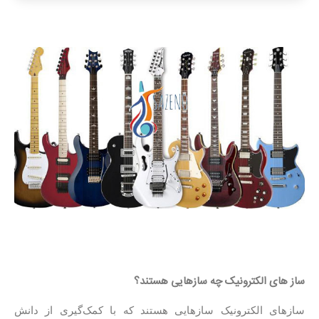
ساز های الکترونیک چه سازهایی هستند؟
سازهای الکترونیک سازهایی هستند که با کمک‌گیری از دانش