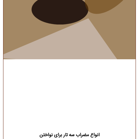
انواع مضراب سه تار برای نواختن