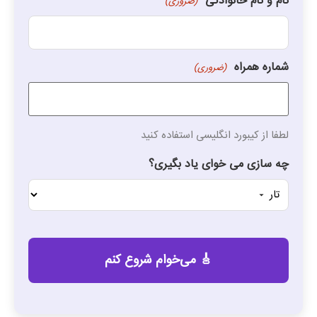
نام و نام خانوادگی
(ضروری)
شماره همراه
(ضروری)
لطفا از کیبورد انگلیسی استفاده کنید
چه سازی می خوای یاد بگیری؟