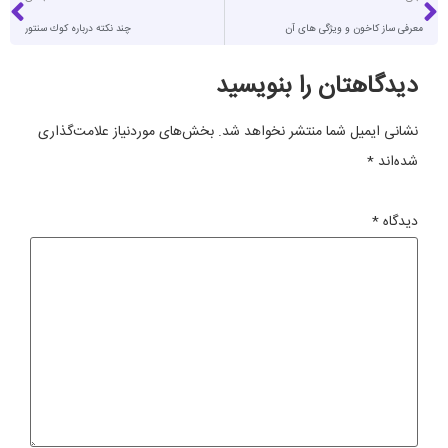
معرفی ساز کاخون و ویژگی های آن
چند نكته درباره كوك سنتور
دیدگاهتان را بنویسید
نشانی ایمیل شما منتشر نخواهد شد.
بخش‌های موردنیاز علامت‌گذاری
شده‌اند
*
دیدگاه
*