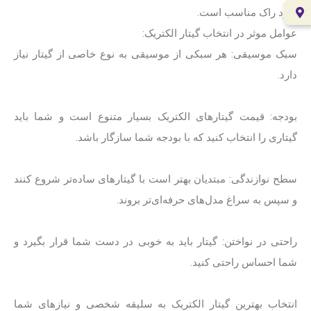
هارد راک مناسب است.
عوامل موثر در انتخاب گیتار الکتریک:
سبک موسیقی: هر سبکی از موسیقی به نوع خاصی از گیتار نیاز
دارد.
بودجه: قیمت گیتارهای الکتریک بسیار متنوع است و شما باید
گیتاری را انتخاب کنید که با بودجه شما سازگار باشد.
سطح نوازندگی: مبتدیان بهتر است با گیتارهای ساده‌تر شروع کنند
و سپس به سراغ مدل‌های حرفه‌ای‌تر بروند.
راحتی در نواختن: گیتار باید به خوبی در دست شما قرار بگیرد و
شما احساس راحتی کنید.
انتخاب بهترین گیتار الکتریک به سلیقه شخصی و نیازهای شما