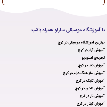
با آموزشگاه موسیقی سازنو همراه باشید
بهترین آموزشگاه موسیقی در کرج
آموزش آواز در کرج
تجربه‌ی استودیو
آموزش دف در کرج
آموزش ساز هنگ درام در کرج
آموزش تنبک در کرج
آموزش کاخن در کرج
آموزش تار در کرج
آموزش گیتار در کرج