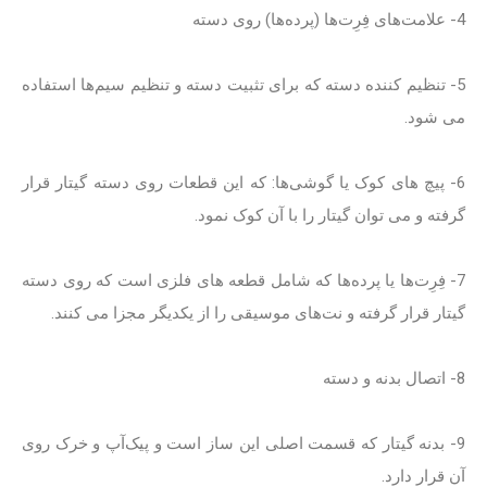
4- علامت‌های فِرِت‌ها (پرده‌ها) روی دسته
5- تنظیم کننده دسته که برای تثبیت دسته و تنظیم سیم‌ها استفاده
می شود.
6- پیچ های کوک یا گوشی‌ها: که این قطعات روی دسته گیتار قرار
گرفته و می توان گیتار را با آن کوک نمود.
7- فِرِت‌ها یا پرده‌ها که شامل قطعه های فلزی است که روی دسته
گیتار قرار گرفته و نت‌های موسیقی را از یکدیگر مجزا می کنند.
8- اتصال بدنه و دسته
9- بدنه گیتار که قسمت اصلی این ساز است و پیک‌آپ و خرک روی
آن قرار دارد.