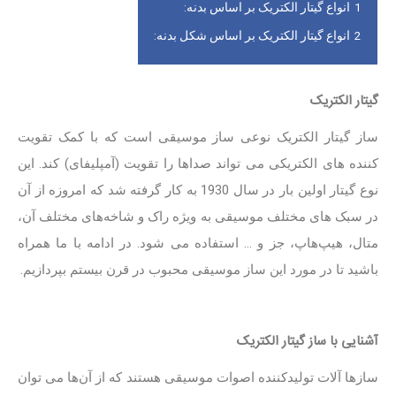
1
انواع گیتار الکتریک بر اساس بدنه:
2
انواع گیتار الکتریک بر اساس شکل بدنه:
گیتار الکتریک
ساز گیتار الکتریک نوعی ساز موسیقی است که با کمک تقویت
کننده های الکتریکی می تواند صداها را تقویت (آمپلیفای) کند. این
نوع گیتار اولین بار در سال 1930 به کار گرفته شد که امروزه از آن
در سبک های مختلف موسیقی به ویژه راک و شاخه‌های مختلف آن،
متال، هیپ‌هاپ، جز و … استفاده می شود. در ادامه با ما همراه
باشید تا در مورد این ساز موسیقی محبوب در قرن بیستم بپردازیم.
آشنایی با ساز گیتار الکتریک
سازها آلات تولیدکننده اصوات موسیقی هستند که از آن‌ها می توان