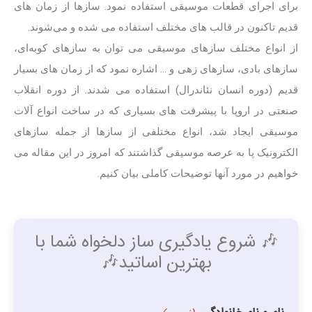
برای اجرای قطعات موسیقی استفاده نمود. سازها از زمان های
قدیم تاکنون در قالب های مختلف استفاده می شده و می‌شوند.
از انواع مختلف سازهای موسیقی می توان به سازهای کوبه‌ای،
سازهای بادی، سازهای زهی و … اشاره نمود که از زمان های بسیار
قدیم (دوره انسان نئاندرال) استفاده می شدند. از دوره انقلاب
صنعتی در اروپا با پیشرفت های بسیاری که در ساخت انواع آلات
موسیقی ایجاد شد، انواع مختلفی از سازها از جمله سازهای
الکترونیک پا به عرصه موسیقی گذاشتند که امروز در این مقاله می
خواهیم در مورد آنها توضیحات کاملی بیان کنیم.
🎶 شروع یادگیری ساز دلخواه شما با
بهترین اساتید🎶