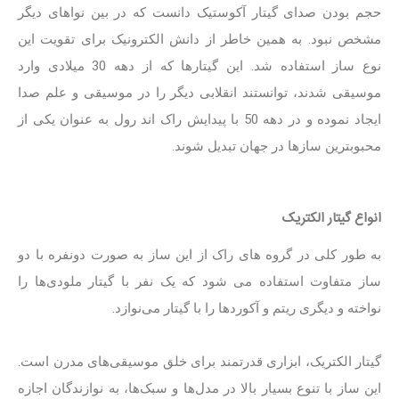
حجم بودن صدای گیتار آکوستیک دانست که در بین نواهای دیگر
مشخص نبود. به همین خاطر از دانش الکترونیک برای تقویت این
نوع ساز استفاده شد. این گیتارها که از دهه 30 میلادی وارد
موسیقی شدند، توانستند انقلابی دیگر را در موسیقی و علم صدا
ایجاد نموده و در دهه 50 با پیدایش راک اند رول به عنوان یکی از
محبوبترین سازها در جهان تبدیل شوند.
انواع گیتار الکتریک
به طور کلی در گروه های راک از این ساز به صورت دونفره با دو
ساز متفاوت استفاده می شود که یک نفر با گیتار ملودی‌ها را
نواخته و دیگری ریتم و آکوردها را با گیتار می‌نوازد.
گیتار الکتریک، ابزاری قدرتمند برای خلق موسیقی‌های مدرن است.
این ساز با تنوع بسیار بالا در مدل‌ها و سبک‌ها، به نوازندگان اجازه