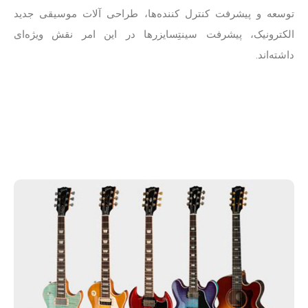
توسعه و پیشرفت کنترل کننده‌ها، طراحی آلات موسیقی جدید
الکترونیک، پیشرفت سینتِسایزرها در این امر نقش ویژه‌ای
داشته‌اند.