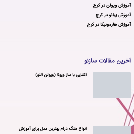
آموزش ویولن در کرج
آموزش پیانو در کرج
آموزش هارمونیکا در کرج
آخرین مقالات سازنو
آشنایی با ساز ویولا (ویولن آلتو)
انواع هنگ درام بهترین مدل برای آموزش