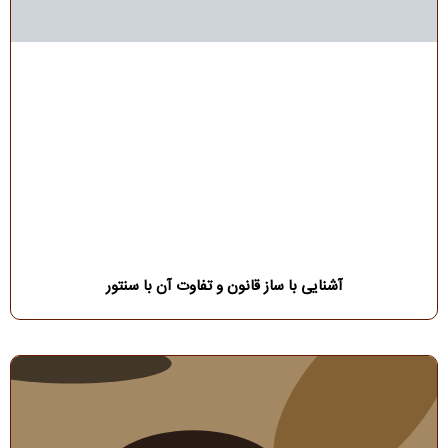
آشنایی با ساز قانون و تفاوت آن با سنتور