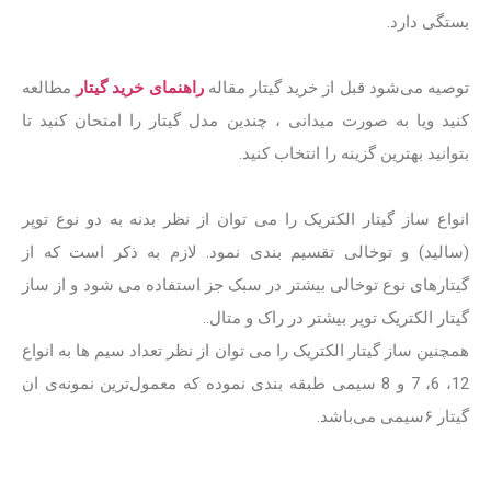
بستگی دارد.
توصیه می‌شود قبل از خرید گیتار مقاله
راهنمای خرید گیتار
مطالعه
کنید ویا به صورت میدانی ، چندین مدل گیتار را امتحان کنید تا
بتوانید بهترین گزینه را انتخاب کنید.
انواع ساز گیتار الکتریک را می توان از نظر بدنه به دو نوع توپر
(سالید) و توخالی تقسیم بندی نمود. لازم به ذکر است که از
گیتارهای نوع توخالی بیشتر در سبک جز استفاده می شود و از ساز
گیتار الکتریک توپر بیشتر در راک و متال..
همچنین ساز گیتار الکتریک را می توان از نظر تعداد سیم ها به انواع
12، 6، 7 و 8 سیمی طبقه بندی نموده که معمول‌ترین نمونه‌ی ان
گیتار ۶سیمی می‌‌باشد.