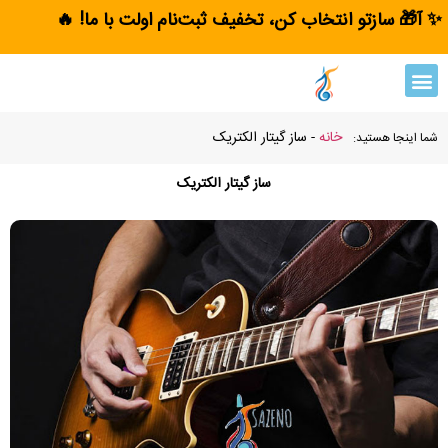
✨ آ🎁 سازتو انتخاب کن، تخفیف ثبت‌نام اولت با ما! 🔥
خانه
-
ساز گیتار الکتریک
شما اینجا هستید:
ساز گیتار الکتریک