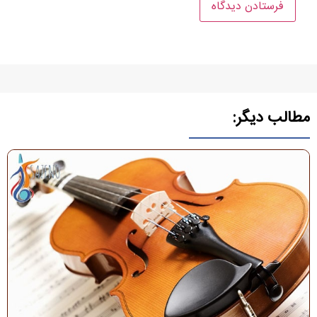
مطالب دیگر: