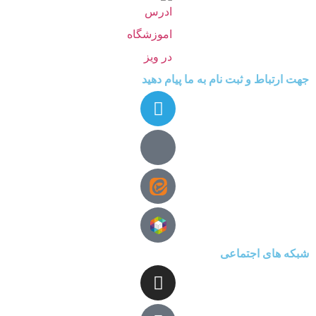
جهت ارتباط و ثبت نام به ما پیام دهید
شبکه های اجتماعی