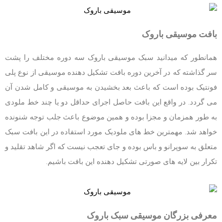
بافت موسیقی باروک
همانطور که میدانید سبک موسیقی باروک سه دوره مختلف را پشت
سر گذاشته که در آخرین دوره بافت تشکیل دهنده موسیقی از نوع پلی
فونتیک بوده است که باعث بعد بخشیدن به موسیقی و کامل شدن آن
می گردد. در واقع این بافت حاصل اجرای حداقل دو یا چند خط ملودی
به طور همزمان و مجزا بوده و همین موضوع باعث جلب توجه شنونده
خواهد شد. مهمترین خط های ملودیک مورد استفاده در این بافت سبک
متعلق به سوپرانو و باس بوده و جای تعجب نیست که اگر شاهد تقلید و
تکرار بین لایه های صورتی تشکیل دهنده این بافت باشیم.
معرفی بزرگان موسیقی سبک باروک