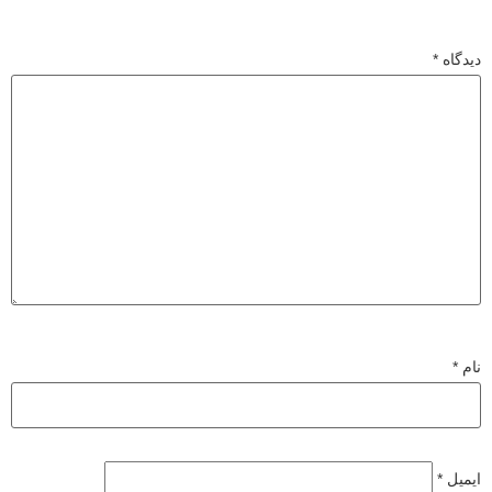
دیدگاه
*
نام
*
ایمیل
*