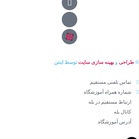
©
طراحی
و
بهینه سازی سایت
توسط اینتن
تماس تلفنی مستقیم
شماره همراه آموزشگاه
ارتباط مستقیم در بله
کانال بله
آدرس آموزشگاه