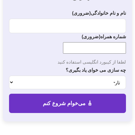
نام و نام خانوادگی
(ضروری)
شماره همراه
(ضروری)
لطفا از کیبورد انگلیسی استفاده کنید
چه سازی می خوای یاد بگیری؟