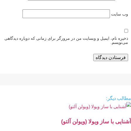
وب‌ سایت
ذخیره نام، ایمیل و وبسایت من در مرورگر برای زمانی که دوباره دیدگاهی
می‌نویسم.
مطالب دیگر:
آشنایی با ساز ویولا (ویولن آلتو)