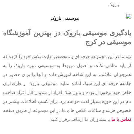
باروک
یادگیری موسیقی باروک در بهترین آموزشگاه
موسیقی در کرج
تیم ما در این مجموعه حرفه ای و متخصص نهایت تلاش خود را کرده که
از پایه تمامی نکات و اصول مربوط به موسیقی دوره باروک را به
هنرجویان علاقمند به این شاخه آموزش داده و آنها را برای حضور در
جامعه حرفه ای این سبک آماده نماید. موسیقی باروک از طرفداران
خاص خود برخوردار بوده و بدون شک افراد از شنیدن آثار افراد صاحب
نام در این حوزه بسیار لذت خواهند برد. برای کسب اطلاعات بیشتر در
خصوص هزینه و ساعات کلاس های ما در این مجموعه از طریق صفحه
تماس با ما
با مشاوران ما ارتباط برقرار کنید.