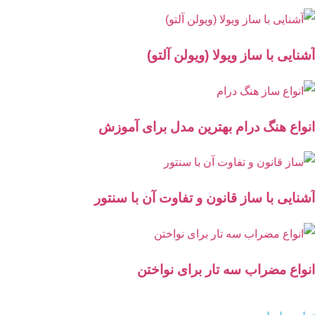
آشنایی با ساز ویولا (ویولن آلتو)
انواع هنگ درام بهترین مدل برای آموزش
آشنایی با ساز قانون و تفاوت آن با سنتور
انواع مضراب سه تار برای نواختن