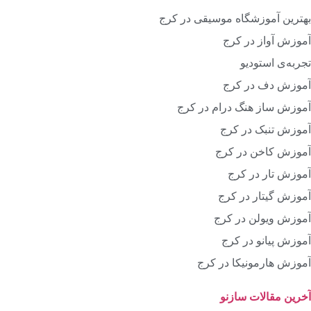
بهترین آموزشگاه موسیقی در کرج
آموزش آواز در کرج
تجربه‌ی استودیو
آموزش دف در کرج
آموزش ساز هنگ درام در کرج
آموزش تنبک در کرج
آموزش کاخن در کرج
آموزش تار در کرج
آموزش گیتار در کرج
آموزش ویولن در کرج
آموزش پیانو در کرج
آموزش هارمونیکا در کرج
آخرین مقالات سازنو