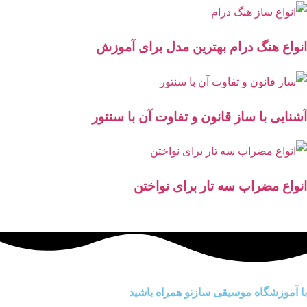
انواع هنگ درام بهترین مدل برای آموزش
آشنایی با ساز قانون و تفاوت آن با سنتور
انواع مضراب سه تار برای نواختن
با آموزشگاه موسیقی سازنو همراه باشید