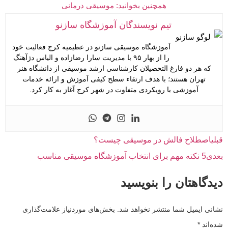
همچنین بخوانید: موسیقی درمانی
تیم نویسندگان آموزشگاه سازنو
آموزشگاه موسیقی سازنو در عظیمیه کرج فعالیت خود
را از بهار ۹۵ با مدیریت سارا رضازاده و الیاس دژآهنگ
که هر دو فارغ التحصیلان کارشناسی ارشد موسیقی از دانشگاه هنر
تهران هستند؛ با هدف ارتقاء سطح کیفی آموزش و ارائه خدمات
آموزشی با رویکردی متفاوت در شهر کرج آغاز به کار کرد.
قبلی
اصطلاح فالش در موسیقی چیست؟
بعدی
5 نکته مهم برای انتخاب آموزشگاه موسیقی مناسب
دیدگاهتان را بنویسید
نشانی ایمیل شما منتشر نخواهد شد.
بخش‌های موردنیاز علامت‌گذاری
شده‌اند
*