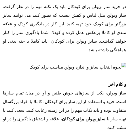
در خرید ساز ویولن برای کودکان باید یک نکته مهم را در نظر گرفت.
ساز ویولن مثل لباس و کفش نیست که تصور کنید می توانید سایز
بزرگتر برای کودک خود تهیه کنید. این کار در یادگیری کودک و علاقه
مندی او کاملا برعکس عمل کرده و کودک شما یادگیری ساز را کنار
خواهد گذاشت. سایز ویولن برای کودکان باید کاملا با جثه بدنی او
هماهنگی داشته باشد.
و کلام آخر
ساز ویولن، یکی از سازهای خوش طنین و آوا در میان تمام سازها
است. خرید و استفاده از این ساز برای کودکان، کاملا با افراد بزرگسال
متفاوت بوده و باید نکات مهم را در این زمینه رعایت کنید. سعی کنید با
تهیه ساز با
سایز ویولن برای کودکان
، علاقه و اشتیاق یادگیری را در او
بیشتر کنید.