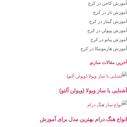
آموزش کاخن در کرج
آموزش تار در کرج
آموزش گیتار در کرج
آموزش ویولن در کرج
آموزش پیانو در کرج
آموزش هارمونیکا در کرج
آخرین مقالات سازنو
آشنایی با ساز ویولا (ویولن آلتو)
انواع هنگ درام بهترین مدل برای آموزش