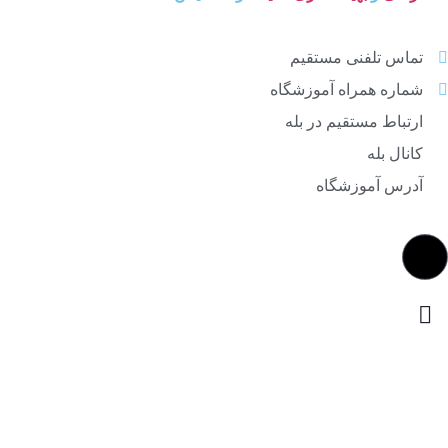
تماس تلفنی مستقیم
شماره همراه آموزشگاه
ارتباط مستقیم در بله
کانال بله
آدرس آموزشگاه