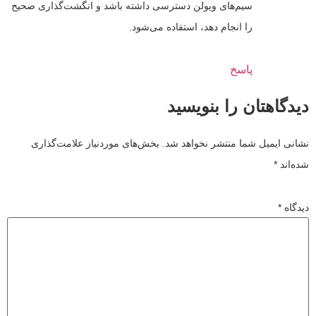
سیم‌های ویولن دسترسی داشته باشد و انگشت‌گذاری صحیح
را انجام دهد، استفاده می‌شود.
پاسخ
دیدگاهتان را بنویسید
نشانی ایمیل شما منتشر نخواهد شد.
بخش‌های موردنیاز علامت‌گذاری
شده‌اند
*
دیدگاه
*