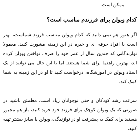
ممکن است.
کدام ویولن برای فرزندم مناسب است؟
اگر هنوز هم نمی دانید که کدام ویولن مناسب فرزند شماست، بهتر
است با افراد حرفه ای و خبره در این زمینه مشورت کنید. معمولا
نوازندگانی که چندین سال از عمر خود را صرف نواختن ویولن کرده
اند، بهترین راهنما برای شما هستند. اما با این حال می توانید از یک
استاد ویولن در آموزشگاه، درخواست کنید تا او در این زمینه به شما
کمک کند.
سرعت رشد کودکان و حتی نوجوانان زیاد است. مطمئن باشید در
صورتی که یک ویولن کوچک برای فرزند خود خرید کنید، باز هم مجبور
هستید برای کمک به پیشرفت او در نوازندگی، ویولن با سایز بیشتر تهیه
کنید.