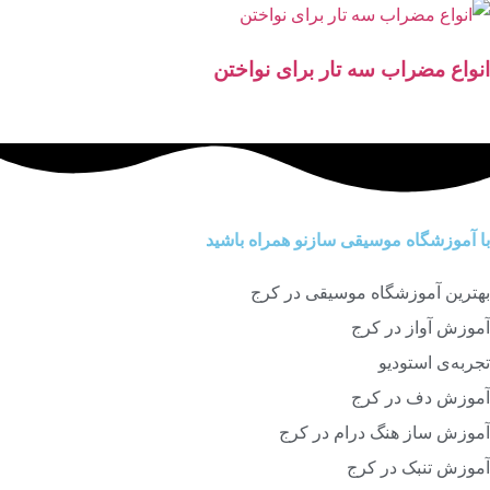
انواع مضراب سه تار برای نواختن
با آموزشگاه موسیقی سازنو همراه باشید
بهترین آموزشگاه موسیقی در کرج
آموزش آواز در کرج
تجربه‌ی استودیو
آموزش دف در کرج
آموزش ساز هنگ درام در کرج
آموزش تنبک در کرج