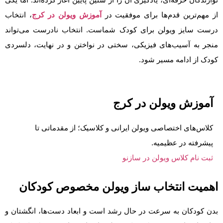
از مهم‌ترین قدم‌ها برای موفقیت در
آموزش ویولن در کرج
، انتخاب
درست سایز ویولن برای کودک شماست. انتخاب نادرست می‌تواند
منجر به آسیب‌های فیزیکی، سختی در نواختن و در نهایت، دلسردی
کودک از ادامه مسیر شود.
آموزش ویولن در کرج
کلاس‌های اختصاصی ویولن ایرانی و کلاسیک؛ از مقدماتی تا
پیشرفته در عظیمیه.
ثبت نام کلاس ویولن در سازنو
اهمیت انتخاب ساز ویولن مخصوص کودکان
بدن کودکان به سرعت در حال رشد است و ابعاد دست‌ها، انگشتان و