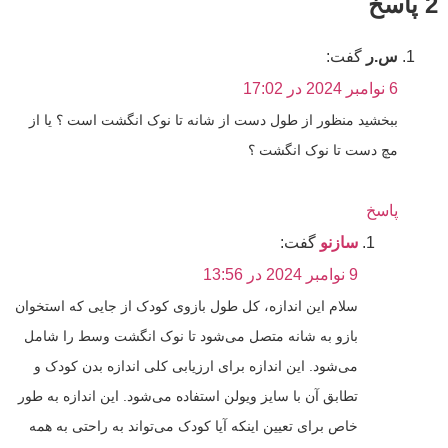
2 پاسخ
س.ر
گفت:
6 نوامبر 2024 در 17:02
ببخشید منظور از طول دست از شانه تا نوک انگشت است ؟ یا از
مچ دست تا نوک انگشت ؟
پاسخ
سازنو
گفت:
9 نوامبر 2024 در 13:56
سلام این اندازه، کل طول بازوی کودک از جایی که استخوان
بازو به شانه متصل می‌شود تا نوک انگشت وسط را شامل
می‌شود. این اندازه برای ارزیابی کلی اندازه بدن کودک و
تطابق آن با سایز ویولن استفاده می‌شود. این اندازه به طور
خاص برای تعیین اینکه آیا کودک می‌تواند به راحتی به همه