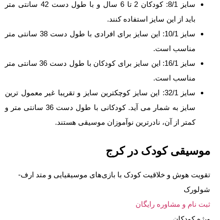
سایز 8/1: کودکان 2 تا 6 سال و با طول دست 42 سانتی متر
باید از این سایز استفاده کنند.
سایز 10/1: این سایز برای افرادی با طول دست 38 سانتی متر
مناسب است.
سایز 16/1: این سایز برای کودکان با طول دست 36 سانتی متر
مناسب است.
سایز 32/1: این سایز کوچکترین سایز و تقریبا غیر معمول ترین
سایز به شمار می آید. کودکانی با طول دست 36 سانتی متر و
کمتر از آن، نادرترین نوآموزان موسیقی هستند.
موسیقی کودک در کرج
تقویت هوش و خلاقیت کودک با بازی‌های موسیقیایی و متد ارف-
شولورک
ثبت نام و مشاوره رایگان
ویژه کودکان