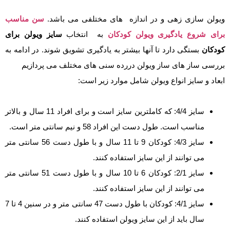
ویولن سازی زهی و در اندازه های مختلفی می باشد.
سن مناسب
برای شروع یادگیری ویولن کودکان
به انتخاب
سایز ویولن برای
کودکان
بستگی دارد تا آنها بیشتر به یادگیری تشویق شوند. در ادامه به
بررسی ساز های ساز ویولن دررده سنی های مختلف می پردازیم
ابعاد و سایز انواع ویولن شامل موارد زیر است:
سایز 4/4: که کاملترین سایز است و برای افراد 11 سال و بالاتر
مناسب است. طول دست این افراد 58 و نیم سانتی متر است.
سایز 4/3: کودکان 9 تا 11 سال و با طول دست 56 سانتی متر
می توانند از این سایز استفاده کنند.
سایز 2/1: کودکان 6 تا 10 سال و با طول دست 51 سانتی متر
می توانند از این سایز استفاده کنند.
سایز 4/1: کودکان با طول دست 47 سانتی متر و در سنین 4 تا 7
سال باید از این سایز ویولن استفاده کنند.