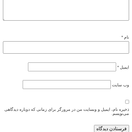
نام
*
ایمیل
*
وب‌ سایت
ذخیره نام، ایمیل و وبسایت من در مرورگر برای زمانی که دوباره دیدگاهی
می‌نویسم.