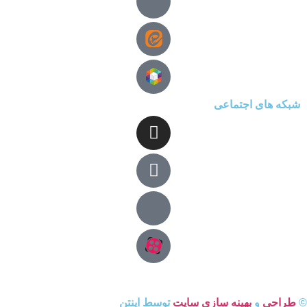
شبکه های اجتماعی
©
طراحی
و
بهینه سازی سایت
توسط اینتن