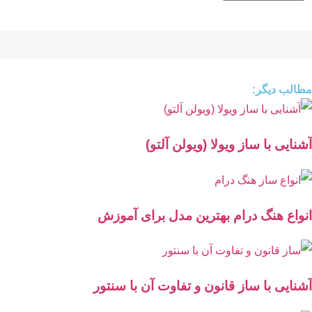
مطالب دیگر:
آشنایی با ساز ویولا (ویولن آلتو)
انواع هنگ درام بهترین مدل برای آموزش
آشنایی با ساز قانون و تفاوت آن با سنتور