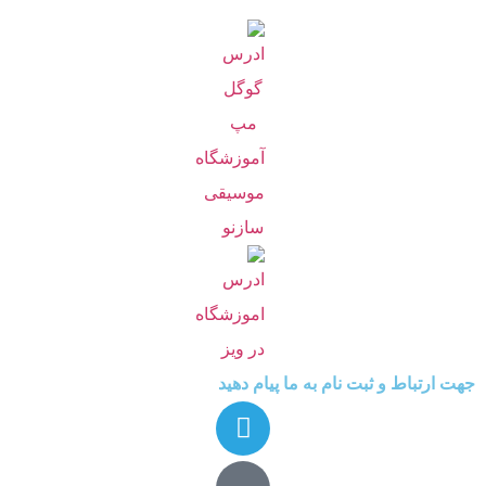
جهت ارتباط و ثبت نام به ما پیام دهید