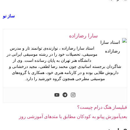
ساز نو
سارا رضازاده
استاد سارا رضازاده ، نوازنده‌ی توانمند تار و مدرس
موسیقی، تحصیلات خود را در رشته موسیقی ایرانی در
دانشگاه هنر تهران به پایان رسانده است. وی از
شاگردان برجسته اساتیدی چون محمد رضا لطفی، مجید درخشانی و
داریوش طلایی بوده و در کارنامه هنری خود، همکاری با گروه‌های
موسیقی مطرحی همچون گروه خورشید را دارد.
قبلی
ساز هنگ درام چیست؟
بعدی
آموزش پیانو به کودکان مطابق با متدهای آموزشی روز