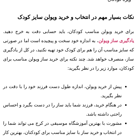
نکات بسیار مهم در انتخاب و خرید ویولن سایز کودک
برای خرید ویولن مناسب کودکان، باید حسابی دقت به خرج دهید.
یادگیری ساز ویولن
، به اندازه خود سخت و پیچیده است اما در صورتی
که سایز مناسب آن را هم برای کودک خود تهیه نکنید، در کل از یادگیری
ساز، منصرف خواهد شد. چند نکته برای خرید ساز ویولن مناسب برای
کودکان، موارد زیر را در نظر بگیرید:
پیش از خرید ویولن، اندازه طول دست فرزند خود را با دقت در
نظر بگیرید.
در هنگام خرید، فرزند شما باید ساز را در دست بگیرد و احساس
راحتی داشته باشد.
مشورت با بهترین آموزشگاه موسیقی در کرج می تواند شما را
در انتخاب و خرید ساز با سایز مناسب برای کودکتان، بهترین کار