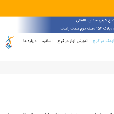
ضلع شرقی میدان طالقانی
قه دوم سمت راست
ودک در کرج
آموزش آواز در کرج
اساتید
درباره ما