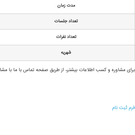
مدت زمان
تعداد جلسات
تعداد نفرات
شهریه
برای مشاوره و کسب اطلاعات بیشتر، از طریق صفحه تماس با ما با مشاور
فرم ثبت نام