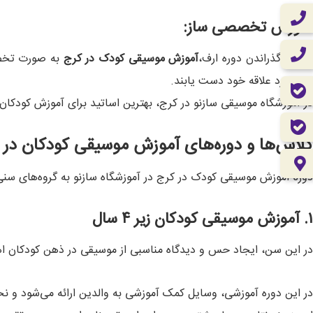
آموزش تخصصی ساز:
س از گذراندن دوره ارف،
آموزش موسیقی کودک در کرج
به صورت تخصصی
ساز مورد علاقه خود دست یابند.
در آموزشگاه موسیقی سازنو در کرج، بهترین اساتید برای آموزش کودکان 
کلاس‌ها و دوره‌های آموزش موسیقی کودکان در آ
دوره‌ آموزش موسیقی کودک در کرج در آموزشگاه سازنو به گروه‌های سن
۱. آموزش موسیقی کودکان زیر ۴ سال
در این سن، ایجاد حس و دیدگاه مناسبی از موسیقی در ذهن کودکان اهم
در این دوره آموزشی، وسایل کمک آموزشی به والدین ارائه می‌شود و نح