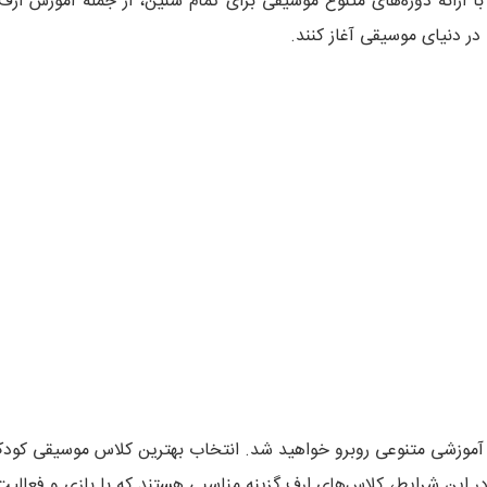
با ارائه دوره‌های متنوع موسیقی برای تمام سنین، از جمله آموزش ارف 
 در دنیای موسیقی آغاز کنند.
ی آموزشی متنوعی روبرو خواهید شد. انتخاب بهترین کلاس موسیقی کودک
ر این شرایط، کلاس‌های ارف گزینه مناسبی هستند که با بازی و فعالی