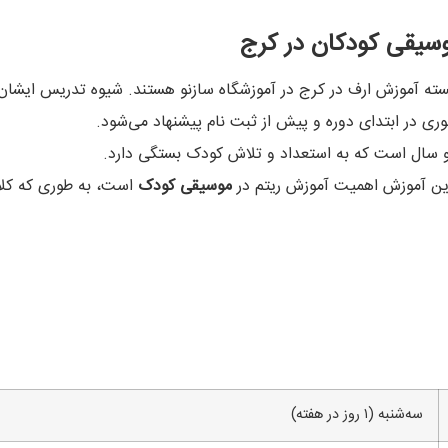
وسیقی کودکان در کرج
سته آموزش ارف در کرج در آموزشگاه سازنو هستند. شیوه تدریس ایشان
 در ابتدای دوره و پیش از ثبت نام پیشنهاد می‌شود.
 سال است که به استعداد و تلاش کودک بستگی دارد.
نوین آموزش اهمیت آموزش ریتم در
موسیقی کودک
است، به طوری که کلا
سه‌شنبه (۱ روز در هفته)