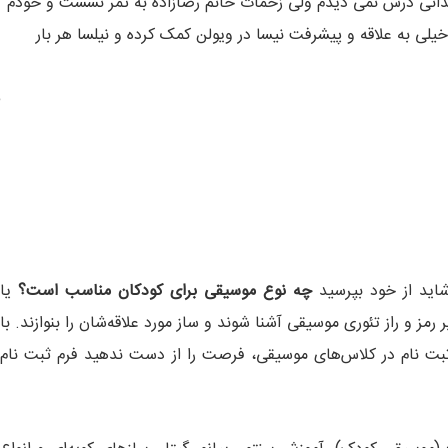
ندانی درش نمی دیدم ولی زحمات خانم رضازاده به ثمر نشست و خودم
لی به علاقه و پیشرفت نیسا در ویولن کمک کرده و نیلسا هر بار
شاید از خود بپرسید
چه نوع موسیقی برای کودکان مناسب است؟
یا
رمز و راز تئوری موسیقی آشنا شوند و ساز مورد علاقه‌شان را بنوازند. با
 ثبت نام در کلاس‌های موسیقی، فرصت را از دست ندهید فرم ثبت نام