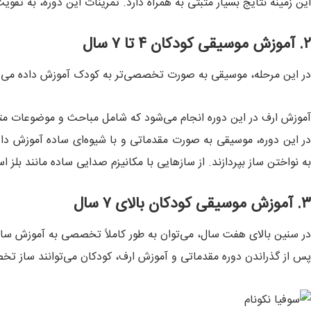
این زمینه نتایج بسیار مثبتی به همراه دارد. تمرینات این دوره، به ت
۲. آموزش موسیقی کودکان ۴ تا ۷ سال
در این مرحله، موسیقی به صورت تخصصی‌تر به کودک آموزش داده می‌شود.
آموزش ارف در این دوره انجام می‌شود که شامل مباحث و موضوعات متف
ر این دوره، موسیقی به صورت مقدماتی و با شیوه‌ای ساده آموزش دا
به نواختن ساز بپردازند. از سازهایی با مکانیزم صدایی ساده مانند بل
۳. آموزش موسیقی کودکان بالای ۷ سال
در سنین بالای هفت سال، می‌توان به طور کاملاً تخصصی به آموزش ساز 
پس از گذراندن دوره مقدماتی و آموزش ارف، کودکان می‌توانند ساز تخ