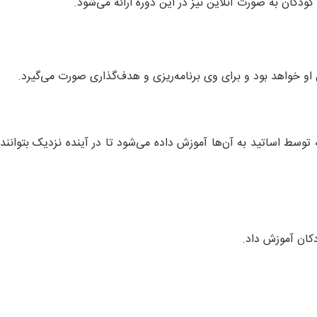
دکان به صورت آنلاین نیز در این دوره ارائه می‌شود.
و خواهد بود و برای وی برنامه‌ریزی و هدف‌گذاری صورت می‌گیرد.
توسط اساتید به آن‌ها آموزش داده می‌شود تا در آینده نزدیک بتوانند
دکان آموزش داد.