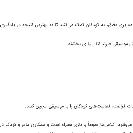
‌ریزی دقیق، به کودکان کمک می‌کنند تا به بهترین نتیجه در یادگیری
زش موسیقی فرزندانتان یاری بخشند.
ات فراغت، فعالیت‌های کودکان را با موسیقی عجین کنند.
ی‌شود. کلاس‌ها عموماً با بازی همراه است و همکاری مادر و کودک در