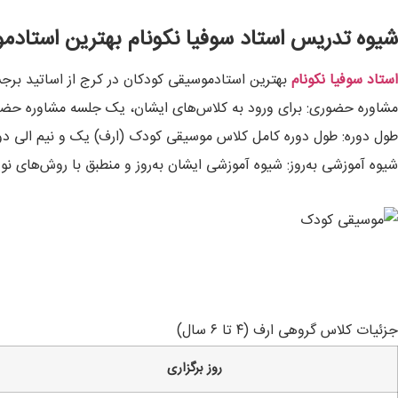
شیوه تدریس استاد سوفیا نکونام بهترین استادم
استاد سوفیا نکونام
بهترین استادموسیقی کودکان در کرج از اساتید برج
مشاوره حضوری: برای ورود به کلاس‌های ایشان، یک جلسه مشاوره حضوری
طول دوره: طول دوره کامل کلاس موسیقی کودک (ارف) یک و نیم الی دو
شیوه آموزشی به‌روز: شیوه آموزشی ایشان به‌روز و منطبق با روش‌های 
جزئیات کلاس گروهی ارف (۴ تا ۶ سال)
روز برگزاری