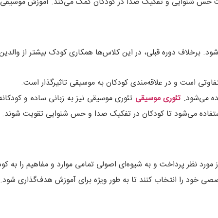
قویت حس شنوایی و تفکیک صدا در کودکان کمک می‌کند. آموزش موسیقی کو
 برخلاف دوره قبلی، در این کلاس‌ها همکاری کودک بیشتر از والدین ا
اوتی است و در علاقه‌مندی کودکان به موسیقی تاثیرگذار است.
ده می‌شود
.
تئوری موسیقی
تئوری موسیقی نیز به زبانی ساده و کودکانه 
ز استفاده می‌شود تا کودکان در تفکیک صدا و حس شنوایی تقویت شوند.
مورد نظر پرداخت و به شیوه‌ای اصولی تمامی موارد و مفاهیم را به کو
صصی خود را انتخاب کنند تا به طور ویژه برای آموزش هدف‌گذاری شود.