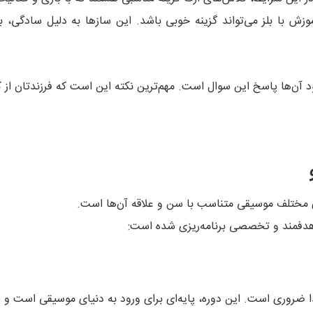
موزش با بلز می‌تواند گزینه خوبی باشد. این سازها به دلیل سادگی، 
آن‌ها پاسخ این سوال است. مهم‌ترین نکته این است که فرزندتان از کلا
ی مختلف موسیقی متناسب با سن و علاقه آن‌ها است.
هدفمند و تخصصی برنامه‌ریزی شده است:
ضروری است. این دوره، پایه‌ای برای ورود به دنیای موسیقی است و پس 