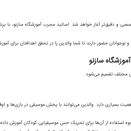
 و دقیق‌تر آغاز خواهد شد. اساتید مجرب آموزشگاه سازنو، با برنامه
و نوجوانان حضور دارند تا شما والدین را در تحقق اهدافتان برای آمو
موزشگاه سازنو
ی مختلف تقسیم می‌شود:
یت بسیاری دارد. والدین می‌توانند با پخش موسیقی در بازی‌ها و اوق
وه استفاده از آن‌ها برای تحریک حس موسیقیایی کودکان آموزش داده م