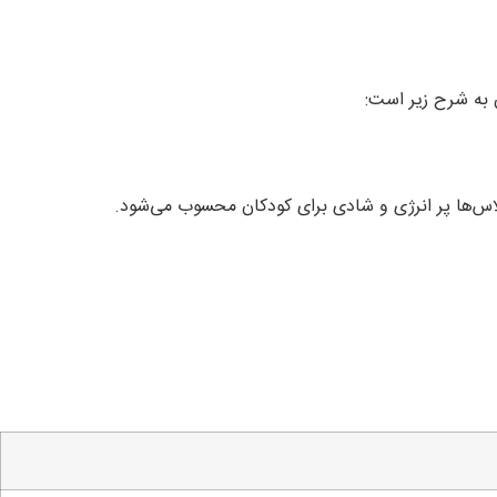
 به شرح زیر است:
س‌ها پر انرژی و شادی برای کودکان محسوب می‌شود.