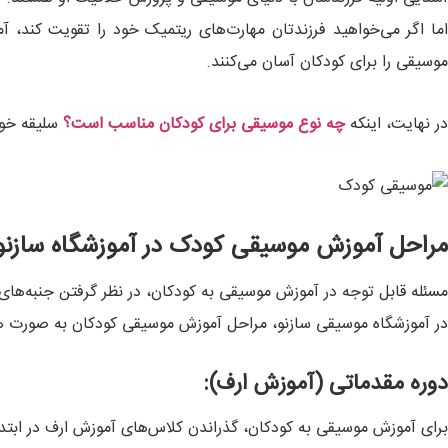
اما اگر می‌خواهید فرزندتان مهارت‌های ریتمیک خود را تقویت کند، آ
موسیقی را برای کودکان آسان می‌کنند.
در نهایت، اینکه
چه نوع موسیقی برای کودکان مناسب است؟
سلیقه خود 
مراحل آموزش موسیقی کودک در آموزشگاه سازنو
مسئله قابل توجه در آموزش موسیقی به کودکان، در نظر گرفتن جنبه‌ها
در آموزشگاه موسیقی سازنو، مراحل آموزش موسیقی کودکان به صورت 
دوره مقدماتی (آموزش ارف):
برای آموزش موسیقی به کودکان، گذراندن کلاس‌های آموزش ارف در ابتدا 