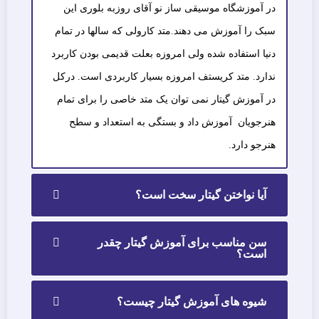
در آموزشگاه موسیقی ساز نو آقای روزبه بلوری این
سبک را آموزش می دهند.متد کارولی که سالها در تمام
دنیا استفاده شده ولی امروزه بعلت قدیمی بودن کاربرد
ندارد. متد کریستف امروزه بسیار کاربردی است. درکل
در آموزش گیتار نمی توان یک متد خاصی را برای تمام
هنرجویان آموزش داد و بستگی به استعداد و سطح
هنرجو دارد.
آیا نواختن گیتار سخت است؟
سن مناسب براى آموزش گیتار چقدر
است؟
شیوه های آموزش گیتار چیست؟