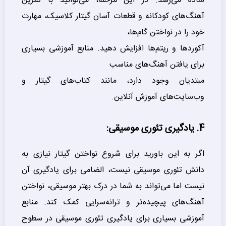
ساده می‌رسد. در این مرحله، می‌توانید با تمرین
آهنگ‌های کودکانه و قطعات آسان گیتار کلاسیک، مهارت
خود را در نواختن گام‌ها،
آکوردها و ریتم‌ها افزایش دهید. منابع آموزشی بسیاری
برای یافتن آهنگ‌های مناسب
مبتدیان وجود دارد، مانند کتاب‌های گیتار و
وب‌سایت‌های آموزش آنلاین.
4. یادگیری تئوری موسیقی:
اگر به این باورید برای شروع نواختن گیتار نیازی به
دانش تئوری موسیقی نیست، الضامی برای یادگیری آن
نیست اما می‌تواند به شما در درک بهتر موسیقی، نواختن
آهنگ‌های پیچیده‌تر و ترانه‌سرایی کمک کند. منابع
آموزشی بسیاری برای یادگیری تئوری موسیقی در سطوح