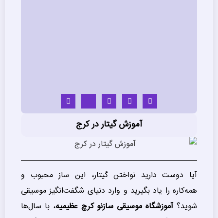
آموزش گیتار در کرج
آیا دوست دارید نواختن گیتار، این ساز محبوب و
همه‌کاره را یاد بگیرید و وارد دنیای شگفت‌انگیز موسیقی
شوید؟
آموزشگاه موسیقی سازنو کرچ عظیمیه
، با سال‌ها