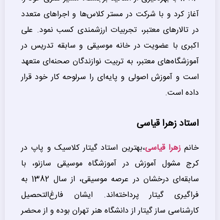
آغاز کرد و با شرکت در مستر کلاس‌ها و اجراهای متعدد
در تالارهای معتبر، تجربیات ارزشمندی کسب نمود. علی
اکبری با عضویت در خانه موسیقی و سابقه تدریس در
آموزشگاه‌های معتبر، به تربیت نوازندگان صحنه‌ای متعهد
است و آموزش اصولی و پایه‌ای را سرلوحه کار خود قرار
داده است.
استاد زهرا قیاسی
خانم
زهرا قیاسی
،بهترین استاد گیتار کلاسیک و پاپ در
کرج مشول آموزش در آموزشگاه موسیقی سازنو، با
سابقه‌ای درخشان در عرصه موسیقی، از سال 1382 به
فراگیری گیتار پرداخته‌اند. ایشان فارغ‌التحصیل
کارشناسی ساز گیتار از دانشگاه هنر تهران بوده و از محضر