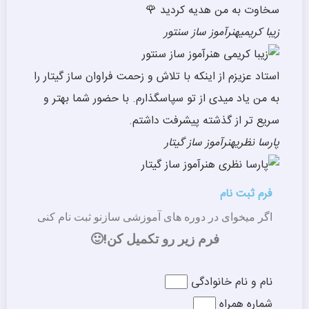
سخاوت به من هدیه کردید 🌹
زیبا کریمی
هنرآموز ساز سنتور
استاد عزیزم از اینکه با تلاش و زحمت فراوان ساز گیتار را
به من یاد میدی از تو سپاسگذارم. با حضور شما بهتر و
سریع تر از گذشته پیشرفت داشتم.
پارسا نظری
هنرآموز ساز گیتار
فرم ثبت نام
اگر میخوای در دوره های آموزشی سازنو ثبت نام کنی
فرم زیر رو تکمیل کن!🙂
نام و نام خانوادگی
شماره همراه