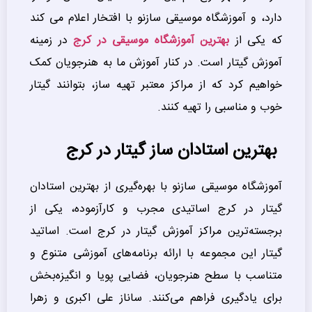
دارد، و آموزشگاه موسیقی سازنو با افتخار اعلام می کند
که یکی از
بهترین آموزشگاه موسیقی در کرج
در زمینه
آموزش گیتار است. در کنار آموزش ما به هنرجویان کمک
خواهیم کرد که از مراکز معتبر تهیه ساز، بتوانند گیتار
خوب و مناسبی را تهیه کنند.
بهترین استادان ساز گیتار در کرج
آموزشگاه موسیقی سازنو با بهره‌گیری از بهترین استادان
گیتار در کرج اساتیدی مجرب و کارآزموده، یکی از
برجسته‌ترین مراکز آموزش گیتار در کرج است. اساتید
گیتار این مجموعه با ارائه برنامه‌های آموزشی متنوع و
متناسب با سطح هنرجویان، فضایی پویا و انگیزه‌بخش
برای یادگیری فراهم می‌کنند. ساناز علی اکبری و زهرا