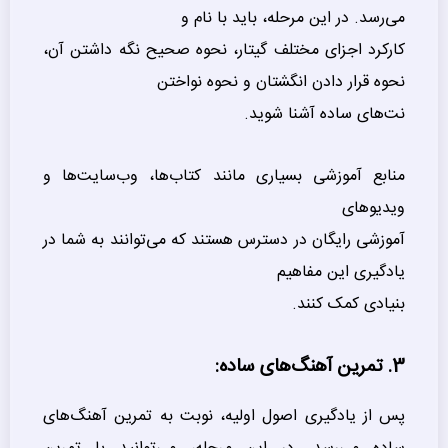
می‌رسد. در این مرحله، باید با نام و
کارکرد اجزای مختلف گیتار، نحوه صحیح نگه داشتن آن،
نحوه قرار دادن انگشتان و نحوه نواختن
نت‌های ساده آشنا شوید.
منابع آموزشی بسیاری مانند کتاب‌ها، وب‌سایت‌ها و
ویدیوهای
آموزشی رایگان در دسترس هستند که می‌توانند به شما در
یادگیری این مفاهیم
بنیادی کمک کنند.
3. تمرین آهنگ‌های ساده:
پس از یادگیری اصول اولیه، نوبت به تمرین آهنگ‌های