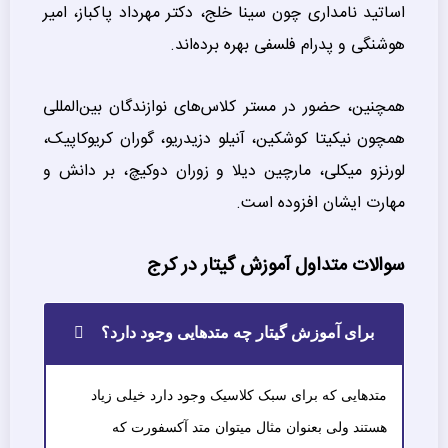
اساتید نامداری چون سینا خلج، دکتر مهرداد پاکباز، امیر
هوشنگی و پدرام فلسفی بهره برده‌اند.
همچنین، حضور در مستر کلاس‌های نوازندگان بین‌المللی
همچون نیکیتا کوشکین، آنیلو دزیدریو، گوران کریوکاپیک،
لورنزو میکلی، مارچین دیلا و زوران دوکیچ، بر دانش و
مهارت ایشان افزوده است.
سوالات متداول آموزش گیتار در کرج
برای آموزش گیتار چه متدهایی وجود دارد؟
متدهایی که برای سبک کلاسیک وجود دارد خیلی زیاد
هستند ولی بعنوان مثال میتوان متد آکسفورت که