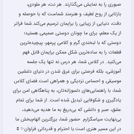
صبوری را به نمایش می‌گذارند. هر نت، هر ملودی،
بازتابی از روح لطیف و هنرمند شماست که با حوصله و
دقت، دنیایی از زیبایی را برایمان ترسیم می‌کند.شما فراتر
از یک معلم، برای ما چونان دوستی صمیمی هستید؛
دوستی که با لبخندی گرم و کلامی پرمهر، پیچیده‌ترین
قطعات را به ساده‌ترین شکل ممکن برایمان قابل فهم
می‌کنید. در کلاس شما، هر درس نه تنها یک جلسه
آموزشی، بلکه فرصتی برای غرق شدن در دنیای دلنشین
موسیقی و احساس نزدیکی و همراهی است.فضای کلاس
شما، با راهنمایی‌های دلسوزانه‌تان، به پناهگاهی امن برای
یادگیری و شکوفایی تبدیل شده است. از شما برای تمام
عشق، صبر و دانشی که بی‌دریغ به ما هدیه می‌دهید،
بی‌نهایت سپاسگزارم. حضور شما، بزرگترین الهام‌بخش ما
در این مسیر هنری است.با احترام و قدردانی فراوان✨🌷