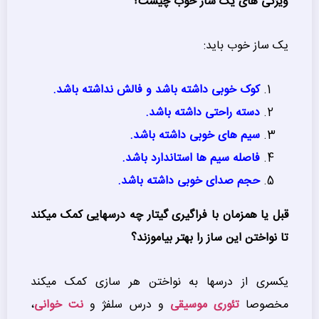
ویژگی های یک ساز خوب چیست؟
یک ساز خوب باید:
کوک خوبی داشته باشد و فالش نداشته باشد.
دسته راحتی داشته باشد.
سیم های خوبی داشته باشد.
فاصله سیم ها استاندارد باشد.
حجم صدای خوبی داشته باشد.
قبل یا همزمان با فراگیری گیتار چه درسهایی کمک میکند
تا نواختن این ساز را بهتر بیاموزند؟
یکسری از درسها به نواختن هر سازی کمک میکند
مخصوصا
تئوری موسیقی
و درس سلفژ و
نت خوانی
،