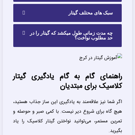
سبک های محتلف گیتار
چه مدت زمانی طول میکشد که گیتار را در
حد مطلوب نواخت؟
راهنمای گام به گام یادگیری گیتار
کلاسیک برای مبتدیان
اگر شما نیز علاقه‌مند به یادگیری این ساز جذاب هستید،
هیچ گاه برای شروع دیر نیست. با کمی صبر و حوصله و
تمرین مستمر، می‌توانید نواختن گیتار کلاسیک را یاد
بگیرید.