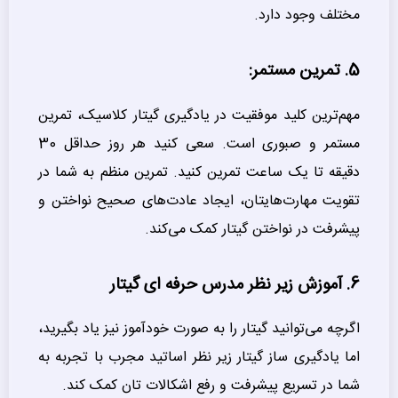
مختلف وجود دارد.
5. تمرین مستمر:
مهم‌ترین کلید موفقیت در یادگیری گیتار کلاسیک، تمرین
مستمر و صبوری است. سعی کنید هر روز حداقل 30
دقیقه تا یک ساعت تمرین کنید. تمرین منظم به شما در
تقویت مهارت‌هایتان، ایجاد عادت‌های صحیح نواختن و
پیشرفت در نواختن گیتار کمک می‌کند.
6. آموزش زیر نظر مدرس حرفه ای گیتار
اگرچه می‌توانید گیتار را به صورت خودآموز نیز یاد بگیرید،
اما یادگیری ساز گیتار زیر نظر اساتید مجرب با تجربه به
شما در تسریع پیشرفت و رفع اشکالات تان کمک کند.