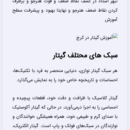
تبهر استاد در کشف نقاط ضعف و قوت هنرجو و برطرف
کردن نقاط ضعف هنرجو و نهایتا بهبود و پیشرفت سطح
آموزش
سبک های محتلف گیتار
هر سبک گیتار نوازی، دنیایی منحصر به فرد با تکنیک‌ها،
احساسات و تاریخچه خاص خود را به نمایش می‌گذارد.
گیتار کلاسیک با ظرافت و دقت خود، قطعات پیچیده و
احساسی را به اجرا درمی‌آورد، در حالی که گیتار آکوستیک
با صدای گرم و طبیعی خود، همراه همیشگی خوانندگان و
نوازندگان در سبک‌های فولک و پاپ است. گیتار الکتریک،