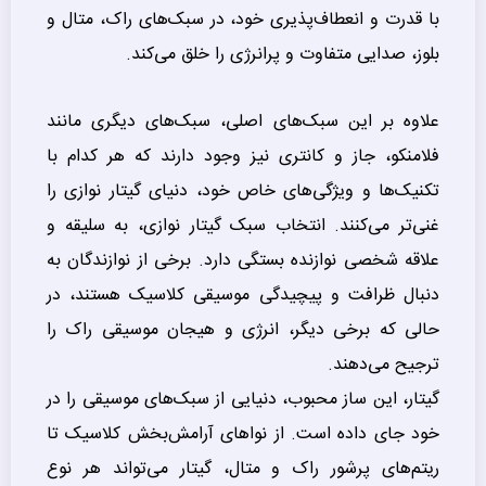
با قدرت و انعطاف‌پذیری خود، در سبک‌های راک، متال و
بلوز، صدایی متفاوت و پرانرژی را خلق می‌کند.
علاوه بر این سبک‌های اصلی، سبک‌های دیگری مانند
فلامنکو، جاز و کانتری نیز وجود دارند که هر کدام با
تکنیک‌ها و ویژگی‌های خاص خود، دنیای گیتار نوازی را
غنی‌تر می‌کنند. انتخاب سبک گیتار نوازی، به سلیقه و
علاقه شخصی نوازنده بستگی دارد. برخی از نوازندگان به
دنبال ظرافت و پیچیدگی موسیقی کلاسیک هستند، در
حالی که برخی دیگر، انرژی و هیجان موسیقی راک را
ترجیح می‌دهند.
گیتار، این ساز محبوب، دنیایی از سبک‌های موسیقی را در
خود جای داده است. از نواهای آرامش‌بخش کلاسیک تا
ریتم‌های پرشور راک و متال، گیتار می‌تواند هر نوع