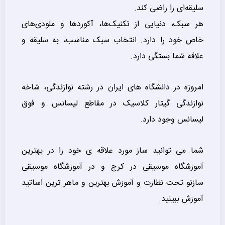
سلیقه‌ای را راضی کند.
هر سبک، دنیایی از تکنیک‌ها، آکوردها و ملودی‌های
خاص خود را دارد. انتخاب سبک مناسب، به سلیقه و
علاقه شما بستگی دارد.
امروزه در دانشگاه های ایران در رشته نوازندگی، شاخه
نوازندگی گیتار کلاسیک در مقاطع لیسانس و فوق
لیسانس وجود دارد.
شما می توانید ساز مورد علاقه ی خود را در بهترین
آموزشگاه موسیقی در کرج و در آموزشگاه موسیقی
سازنو تحت نظارت و آموزش بهترین و ماهر ترین اساتید
آموزش ببینید.