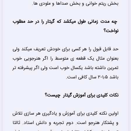
بخش ریتم خوانی و بخش صداها و ملودی ها.
چه مدت زمانی طول میکشد که گیتار را در حد مطلوب
نواخت؟
حد قابل قبول را هر کسی برای خودش تعریف میکند ولی
بعنوان مثال یک قطعه ی متوسط را اگر هنرجویی خوب
تمرین داشته باشد یکسال خوب است ولی اگر پیشرفته تر
باشد ۱٫۵-۲ سال کافی است.
نکات کلیدی برای آموزش گیتار چیست؟
اولین نکته کلیدی برای آموزش و یادگیری هر سازی تلاش
و پشتکار هنرجو است. دوم تجربه و دانش استاد. ثالثا