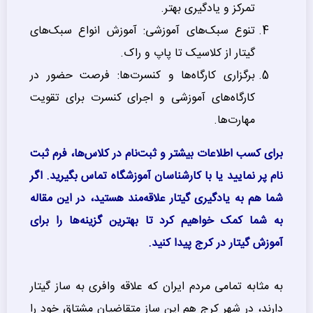
تمرکز و یادگیری بهتر.
تنوع سبک‌های آموزشی: آموزش انواع سبک‌های
گیتار از کلاسیک تا پاپ و راک.
برگزاری کارگاه‌ها و کنسرت‌ها: فرصت حضور در
کارگاه‌های آموزشی و اجرای کنسرت برای تقویت
مهارت‌ها.
برای کسب اطلاعات بیشتر و ثبت‌نام در کلاس‌ها، فرم ثبت
نام پر نمایید یا با کارشناسان آموزشگاه تماس بگیرید.
اگر
شما هم به یادگیری گیتار علاقه‌مند هستید، در این مقاله
به شما کمک خواهیم کرد تا بهترین گزینه‌ها را برای
آموزش گیتار در کرج پیدا کنید.
به مثابه تمامی مردم ایران که علاقه وافری به ساز گیتار
دارند، در شهر کرج هم این ساز متقاضیان مشتاق خود را