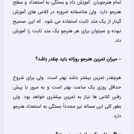
تمام هنرجویان آموزش داد و بستگی به استعداد و سطح
هنرجو دارد. ولی متاسفانه امروزه در کلاس های آموزش
گیتار از یک متد ثابت استفاده می شود. که این صحیح
نبوده و نمیتوان برای هر هنرجو یک متد ثابت را آموزش
داد.
– میزان تمرین هنرجو روزانه باید چقدر باشد؟
هرچقدر تمرین بیشتر باشد بهتر است. ولی برای شروع
حداقل روزی یک ساعت بهتر است و به مرور با پیش
رفتن کلاس ها نیاز به تمرین بیشتری خواهد بود. ولی
بطور کلی این مساله نیز مجدداً بستگی به استعداد هنرجو
دارد.