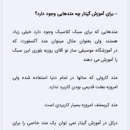
– برای آموزش گیتار چه متدهایی وجود دارد؟
متدهایی که برای سبک کلاسیک وجود دارد خیلی زیاد
هستند ولی بعنوان مثال میتوان متد آکسفورت که
در آموزشگاه موسیقی ساز نو آقای روزبه بلوری این سبک
را آموزش می دهند.
متد کارولی که سالها در تمام دنیا استفاده شده ولی
امروزه بعلت قدیمی بودن کاربرد ندارد.
متد کریستف امروزه بسیار کاربردی است.
درکل در آموزش گیتار نمی توان یک متد خاصی را برای