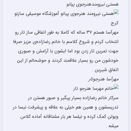
هستی نیرومند
هنرجوی پیانو
مهرآسا هستم ۳۷ ساله که کاملا به طور اتفاقی ساز تار رو
انتخاب کردم و شروع کلاسم با خانم رضازاده‌ی عزیز صرفا
جهت تمرین تار زدن بود اما ایشون با آرامش و صبوری
خودشون من رو بسیار علاقمند کردند و حوشحالم از این
اتفاق شیرین .
مهرآسا
هنرجوتار
سرکار خانم رضازاده بسیار پیگیر و صبور هستن در
تدریسشون و همین هم خیلی به علاقه و پیشرفت نیسا در
ویولن کمک کرده و نیلسا هر بار مشتاقانه آماده کلاس
میشه .