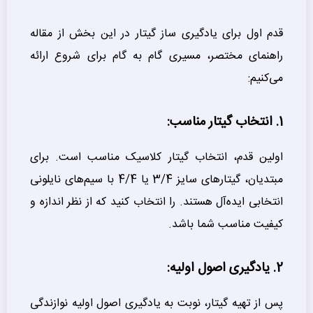
قدم اول برای یادگیری ساز گیتار در این بخش از مقاله
راهنمای مختصر، مسیری گام به گام برای شروع ارائه
می‌کنیم:
1. انتخاب گیتار مناسب:
اولین قدم، انتخاب گیتار کلاسیک مناسب است. برای
مبتدیان، گیتارهای سایز 3/4 یا 4/4 با سیم‌های نایلونی
انتخابی ایده‌آل هستند. را انتخاب کنید که از نظر اندازه و
کیفیت مناسب شما باشد.
2. یادگیری اصول اولیه:
پس از تهیه گیتار، نوبت به یادگیری اصول اولیه نوازندگی