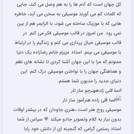
کل جهان است که آدم ها را به هم وصل می کند، جایی
که کلمات کم می آورند موسیقی به سخن می آید، خاطره
هایی که با موزیک ساخته می شود، با الزایمر هم از بین
نمی رود. من امروز در قالب موسیقی فکر می کنم. در
قالب موسیقی خیال پردازی می کنم و زندگیم را در ارتباط
با موسیقی می بینم. استاد عزیزم خانم رضازاده یک دنیا
ممنونم که مرا با این جهان آشنا کردی تا نشانه های نظم
و هماهنگی جهان را با نواختن موسیقی درک کنم. این
دنیای جدید را مدیون شما هستم.
السا قلی زاده
هنرجو ساز تار
موسیقی روح هنر است ،هنری جاودان که در بیشتر اوقات
بدون نیاز به کلام وتصویر جادو میکند 🌹 سپاس از شما
استاد رستمی گرامی که گنجینه ای از دانش خود رابا