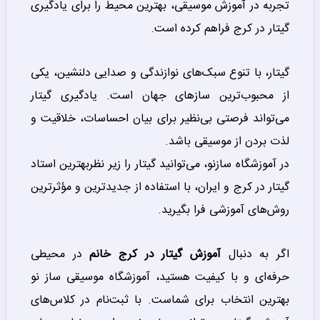
تجربه در آموزش موسیقی، بهترین محیط را برای یادگیری
گیتار در کرج فراهم کرده است.
گیتار، با تنوع سبک‌های نوازندگی و صدایی دلنشین، یکی
از محبوب‌ترین سازهای جهان است. یادگیری گیتار
می‌تواند فرصتی بی‌نظیر برای بیان احساسات، خلاقیت و
لذت بردن از موسیقی باشد.
در آموزشگاه سازنو، می‌توانید گیتار را زیر نظربهترین استاد
گیتار در کرج و ایران، با استفاده از جدیدترین و مؤثرترین
روش‌های آموزشی فرا بگیرید.
اگر به دنبال
آموزش گیتار در کرج خانم
در محیطی
حرفه‌ای و با کیفیت هستید، آموزشگاه موسیقی ساز نو
بهترین انتخاب برای شماست. با ثبت‌نام در کلاس‌های