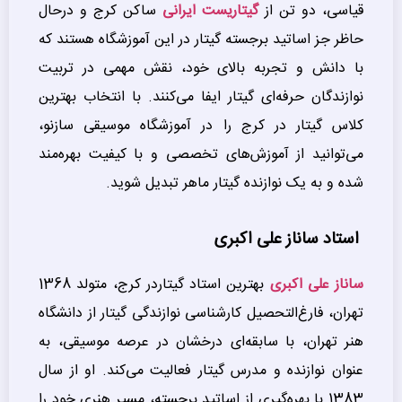
قیاسی، دو تن از
گیتاریست ایرانی
ساکن کرج و درحال
حاظر جز اساتید برجسته گیتار در این آموزشگاه هستند که
با دانش و تجربه بالای خود، نقش مهمی در تربیت
نوازندگان حرفه‌ای گیتار ایفا می‌کنند. با انتخاب بهترین
کلاس گیتار در کرج را در آموزشگاه موسیقی سازنو،
می‌توانید از آموزش‌های تخصصی و با کیفیت بهره‌مند
شده و به یک نوازنده گیتار ماهر تبدیل شوید.
استاد ساناز علی اکبری
ساناز علی اکبری
بهترین استاد گیتاردر کرج، متولد 1368
تهران، فارغ‌التحصیل کارشناسی نوازندگی گیتار از دانشگاه
هنر تهران، با سابقه‌ای درخشان در عرصه موسیقی، به
عنوان نوازنده و مدرس گیتار فعالیت می‌کند. او از سال
1383 با بهره‌گیری از اساتید برجسته، مسیر هنری خود را