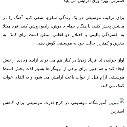
استرس، بهره وری افزایش می یابد.
برای ترکیب موسیقی در یک زندگی شلوغ، سعی کنید آهنگ را در
ماشین پخش کنید، یا هنگام حمام یا دوش، رادیو روشن کنید. فرد مبتلا
به افسردگی بالینی یا اختلال دو قطبی ممکن است برای کمک به
بدترین و کمترین حالت خود به موسیقی گوش دهد.
آواز خواندن (یا فریاد زدن) در کنار هم می تواند آزادی زیادی از تنش
ایجاد کند و هم چنین برای برخی از برونگراها بسیار لذت بخش است!
موسیقی آرام قبل از خواب باعث آرامش می شود و به القای خواب
کمک می کند.