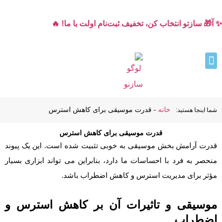
✨ آ🎁 سازتو انتخاب کن، تخفیف ثبت‌نام اولت با ما! 🔥
خانه
-
قدرت موسیقی برای کاهش استرس
شما اینجا هستید:
قدرت موسیقی برای کاهش استرس
قدرت آرامش بخش موسیقی به خوبی تثبیت شده است. این یک پیوند
منحصر به فرد با احساسات ما دارد، بنابراین می تواند ابزاری بسیار
مؤثر برای مدیریت استرس و کاهش اضطراب باشد.
موسیقی و تاثیرات آن بر کاهش استرس و
اضطراب