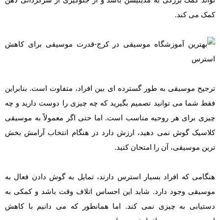
کمک می کند.
ترجیح موسیقی به طور گسترده ای بین افراد، متفاوت است. بنابراین
فقط شما می توانید تصمیم بگیرید که چه چیزی را دوست دارید و چه
چیزی برای هر روحیه مناسب است. اما حتی اگر معمولاً به موسیقی
کلاسیک گوش نمی دهید، ارزش دارد در هنگام انتخاب آرامش بخش
ترین موسیقی، آن را امتحان کنید.
هنگامی که افراد بسیار استرس دارند، تمایل به گوش دادن فعال به
موسیقی وجود دارد. شاید این احساس اتلاف وقت باشد و کمکی به
دستیابی به چیزی نمی کند. اما همانطور که می دانیم با کاهش