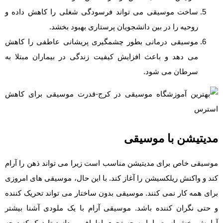
ساخت موسیقی می تواند فرسودگی شغلی را کاهش داده و
روحیه را در بین دانشجویان پرستاری بهبود بخشد.
موسیقی درمانی بطور چشمگیری پریشانی عاطفی را کاهش
می دهد و باعث افزایش کیفیت زندگی در بیماران مبتلا به
سرطان می شود.
مدیتیشن با موسیقی
موسیقی خاص برای مدیتیشن مناسب است زیرا می تواند ذهن را آرام
کند و واکنش ریلکسیشن را آغاز کند. با این حال، موسیقی های امروزی
برای همه کار نمی کنند. موسیقی بدون ساختار می تواند تحریک کننده
و حتی نگران کننده باشد. موسیقی آرام با یک ملودی آشنا بیشتر
آرامش بخش است. اما به جستجوی اطراف بپردازید تا درک کنید چه