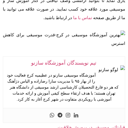
یاری نماید تا بتوانید آرامشی وصف نیافتی در کنار آموزش ساز و
موسیقی مورد علاقه خود کسب نمایید. در صورت علاقه می توانید با
ما از طریق صفحه
تماس با ما
در ارتباط باشید.
تیم نویسندگان آموزشگاه سازنو
آموزشگاه موسیقی سازنو در عظیمیه کرج فعالیت خود
را از بهار ۹۵ با مدیریت سارا رضازاده و الیاس دژآهنگ
که هر دو فارغ التحصیلان کارشناسی ارشد موسیقی از دانشگاه هنر
تهران هستند؛ با هدف ارتقاء سطح کیفی آموزش و ارائه خدمات
آموزشی با رویکردی متفاوت در شهر کرج آغاز به کار کرد.
قبلی
تاثیر موسیقی در پرورش خلاقیت