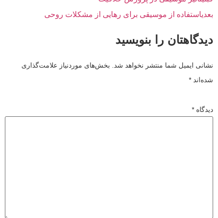
بعدی
استفاده از موسیقی برای رهایی از مشکلات روحی
دیدگاهتان را بنویسید
نشانی ایمیل شما منتشر نخواهد شد.
بخش‌های موردنیاز علامت‌گذاری
شده‌اند
*
دیدگاه
*