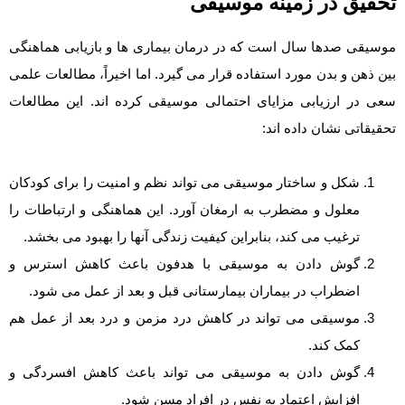
تحقیق در زمینه موسیقی
موسیقی صدها سال است که در درمان بیماری ها و بازیابی هماهنگی
بین ذهن و بدن مورد استفاده قرار می گیرد. اما اخیراً، مطالعات علمی
سعی در ارزیابی مزایای احتمالی موسیقی کرده اند. این مطالعات
تحقیقاتی نشان داده اند:
شکل و ساختار موسیقی می تواند نظم و امنیت را برای کودکان
معلول و مضطرب به ارمغان آورد. این هماهنگی و ارتباطات را
ترغیب می کند، بنابراین کیفیت زندگی آنها را بهبود می بخشد.
گوش دادن به موسیقی با هدفون باعث کاهش استرس و
اضطراب در بیماران بیمارستانی قبل و بعد از عمل می شود.
موسیقی می تواند در کاهش درد مزمن و درد بعد از عمل هم
کمک کند.
گوش دادن به موسیقی می تواند باعث کاهش افسردگی و
افزایش اعتماد به نفس در افراد مسن شود.