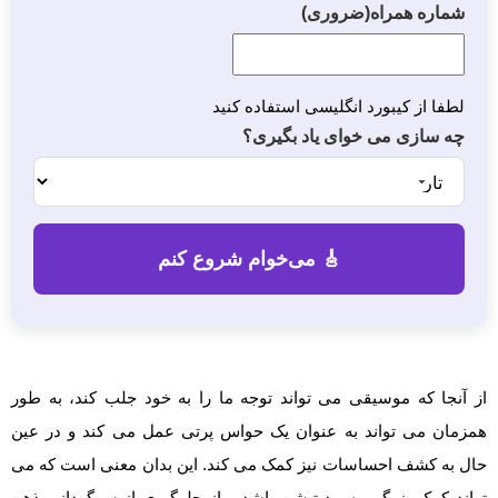
شماره همراه
(ضروری)
لطفا از کیبورد انگلیسی استفاده کنید
چه سازی می خوای یاد بگیری؟
از آنجا که موسیقی می تواند توجه ما را به خود جلب کند، به طور
همزمان می تواند به عنوان یک حواس پرتی عمل می کند و در عین
حال به کشف احساسات نیز کمک می کند. این بدان معنی است که می
تواند کمک بزرگی به مدیتیشن باشد و از جلوگیری از سرگردانی ذهن