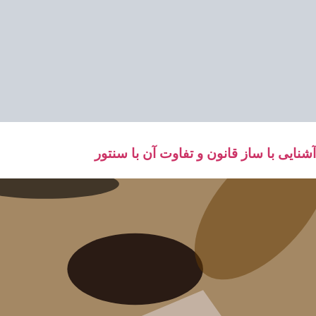
آشنایی با ساز قانون و تفاوت آن با سنتور