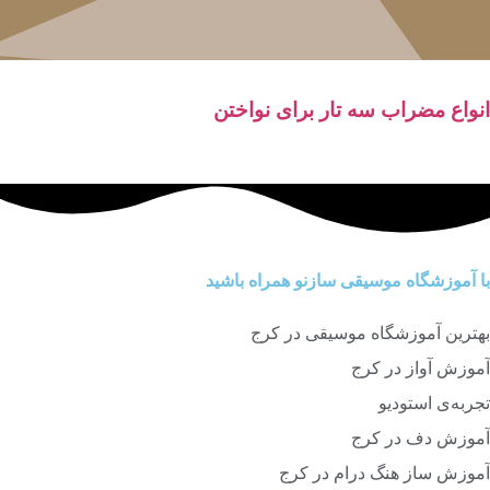
انواع مضراب سه تار برای نواختن
با آموزشگاه موسیقی سازنو همراه باشید
بهترین آموزشگاه موسیقی در کرج
آموزش آواز در کرج
تجربه‌ی استودیو
آموزش دف در کرج
آموزش ساز هنگ درام در کرج