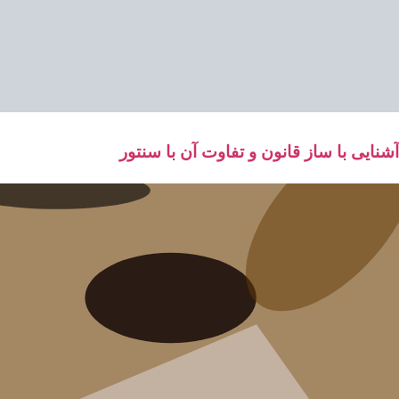
آشنایی با ساز قانون و تفاوت آن با سنتور