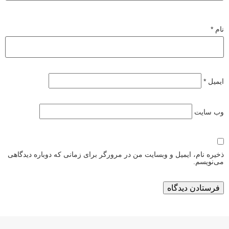
نام
*
ایمیل
*
وب‌ سایت
ذخیره نام، ایمیل و وبسایت من در مرورگر برای زمانی که دوباره دیدگاهی
می‌نویسم.