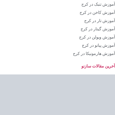
آموزش تنبک در کرج
آموزش کاخن در کرج
آموزش تار در کرج
آموزش گیتار در کرج
آموزش ویولن در کرج
آموزش پیانو در کرج
آموزش هارمونیکا در کرج
آخرین مقالات سازنو