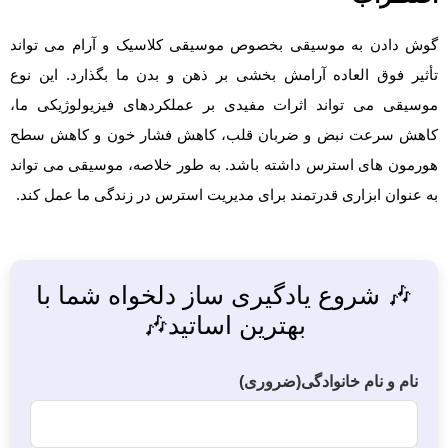
گوش دادن به موسیقی بخصوص موسیقی کلاسیک و آرام می تواند
تأثیر فوق العاده آرامش بخشی بر ذهن و بدن ما بگذارد. این نوع
موسیقی می تواند اثرات مفیدی بر عملکردهای فیزیولوژیکی ما،
کاهش سرعت نبض و ضربان قلب، کاهش فشار خون و کاهش سطح
هورمون های استرس داشته باشد. به طور خلاصه، موسیقی می تواند
به عنوان ابزاری قدرتمند برای مدیریت استرس در زندگی ما عمل کند.
🎶 شروع یادگیری ساز دلخواه شما با
بهترین اساتید🎶
نام و نام خانوادگی
(ضروری)