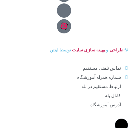
©
طراحی
و
بهینه سازی سایت
توسط اینتن
تماس تلفنی مستقیم
شماره همراه آموزشگاه
ارتباط مستقیم در بله
کانال بله
آدرس آموزشگاه