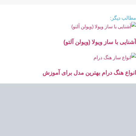
مطالب دیگر:
آشنایی با ساز ویولا (ویولن آلتو)
انواع هنگ درام بهترین مدل برای آموزش