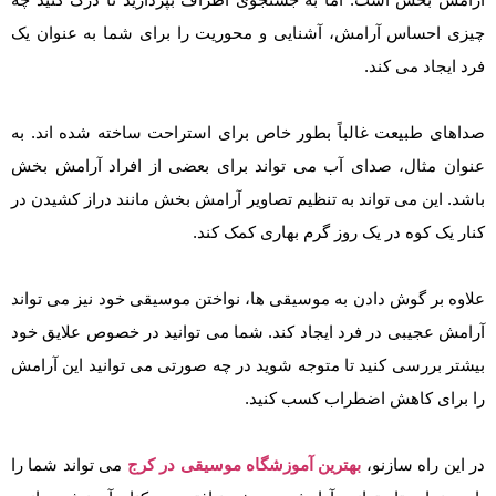
چیزی احساس آرامش، آشنایی و محوریت را برای شما به عنوان یک
فرد ایجاد می کند.
صداهای طبیعت غالباً بطور خاص برای استراحت ساخته شده اند. به
عنوان مثال، صدای آب می تواند برای بعضی از افراد آرامش بخش
باشد. این می تواند به تنظیم تصاویر آرامش بخش مانند دراز کشیدن در
کنار یک کوه در یک روز گرم بهاری کمک کند.
علاوه بر گوش دادن به موسیقی ها، نواختن موسیقی خود نیز می تواند
آرامش عجیبی در فرد ایجاد کند. شما می توانید در خصوص علایق خود
بیشتر بررسی کنید تا متوجه شوید در چه صورتی می توانید این آرامش
را برای کاهش اضطراب کسب کنید.
در این راه سازنو،
بهترین آموزشگاه موسیقی در کرج
می تواند شما را