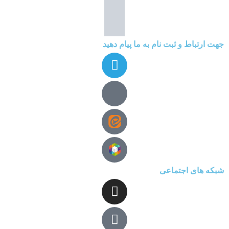
جهت ارتباط و ثبت نام به ما پیام دهید
شبکه های اجتماعی