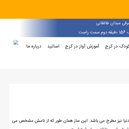
رقی میدان طالقانی
است
ودک در کرج
آموزش آواز در کرج
اساتید
درباره ما
دنیا نیز مطرح می باشد. این ساز همان طور که از نامش مشخص می