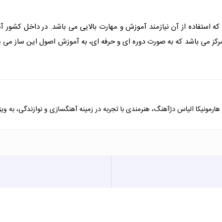
ه استفاده از آن نیازمند آموزش و مهارت بالایی می باشد. در داخل کشور 
رکز می باشد که به صورت دوره ای و حرفه ای، به آموزش اصول این ساز می پرد
هارمونیکا الیاس دژآهنگ، هنرمندی با تجربه در زمینه آهنگسازی و نوازندگی، به ویژ