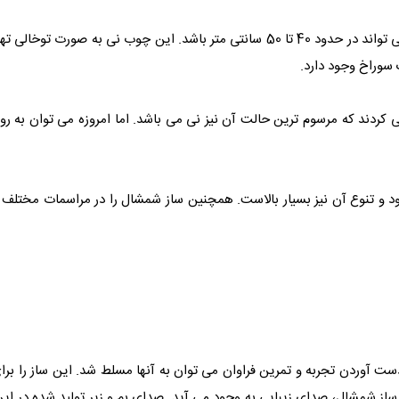
ی کردند که مرسوم ترین حالت آن نیز نی می باشد. اما امروزه می توان به 
مود و تنوع آن نیز بسیار بالاست. همچنین ساز شمشال را در مراسمات مختلف
ت آوردن تجربه و تمرین فراوان می توان به آنها مسلط شد. این ساز را برا
از شمشال، صدای زیبایی به وجود می آید. صدای بم و زیر تولید شده در این 