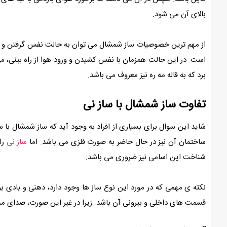
بالای آن می شود.
از مهم ترین خصوصیات ساز شمشال می توان به حالت نفس گرفتن و نف
است. در این حالت همزمان با نفس کشیدن و ورود هوا از راه بینی، می ت
برد که به قاله مه ره نیز معروف می باشد.
تفاوت ساز شمشال با ساز نی
شاید این سوال برای بسیاری از افراد به وجود آید که ساز شمشال با 
ساختمان آن نیز در حال حاضر به صورت فلزی می باشد. اما
ساز نی
را
شناخت این اسامی نیز ضروری می باشد.
نکته ی مهمی که در مورد این نوع ساز ها وجود دارد، دهنی و بادی ب
قسمت های داخلی و بیرونی آن باشد. زیرا در غیر این صورت، صدای ممت