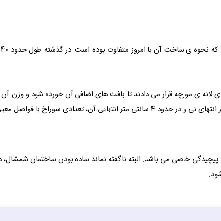
 لانه ی مورچه قرار می دادند تا بافت های اضافی آن خورده شود و وزن آن نی
خ با فواصل معین و برابر ایجاد می کردند.
 پیچیدگی خاصی می باشد. البته ناگفته نماند ساده بودن ساختمان شمشال، دل
ود.