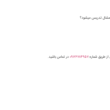
 شمشال تدریس میشود؟
از طریق شماره:
۰۹۱۲۶۷۸۴۹۵۷
در تماس باشید.