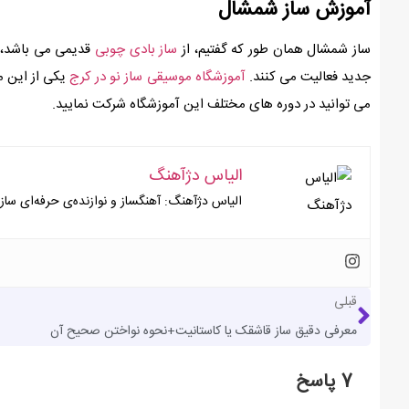
آموزش ساز شمشال
ساز شمشال همان طور که گفتیم، از
ساز بادی چوبی
قدیمی می باشد، ک
جدید فعالیت می کنند.
آموزشگاه موسیقی ساز نو در کرج
یکی از این م
می توانید در دوره های مختلف این آموزشگاه شرکت نمایید.
الیاس دژآهنگ
الیاس دژآهنگ: آهنگساز و نوازنده‌ی حرفه‌ای ساز 
قبلی
معرفی دقیق ساز قاشقک یا کاستانیت+نحوه نواختن صحیح آن
7 پاسخ