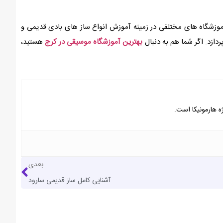
آموزشگاه های مختلفی در زمینه آموزش انواع ساز های بادی قدیمی و
ازد. اگر شما هم به دنبال
بهترین آموزشگاه موسیقی در کرج
هستید،
ه هارمونیکا است.
بعدی
آشنایی کامل ساز قدیمی سارود