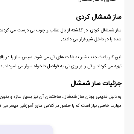
ساز شمشال کردی
شده را در داخل شیر قرار می دادند.
این کار باعث جذب شیر به بافت های آن می شود. سپس ساز را در بالای
تهیه می کردند و آن را بر روی نی به فواصل دلخواه سوار می نمودند. در انتهای نی و در حدود 4 سانتی متر انتهایی آن، تعدادی سورا
جزئیات ساز شمشال
به دلیل قدیمی بودن ساز شمشال، ساختمان آن نیز بسیار سازه و بدون
مهارت خاصی نیاز است که با حضور در کلاس های آموزشی میسر می ش