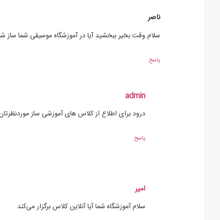
ناصر
سلام وقت بخیر ببخشید آیا در آموزشگاه موسیقی شما ساز
پاسخ
admin
درود برای اطلاع از کلاس های آموزشی ساز موردنظرتان 
پاسخ
امیر
سلام آموزشگاه شما آیا آنلاین کلاس برگزار می‌کند