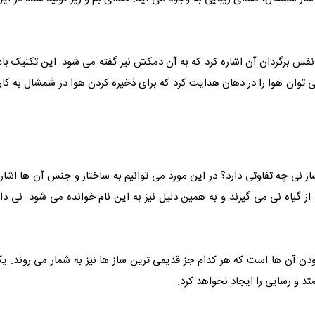
س برگردان آن اشاره کرد که به آن دمکش نیز گفته می شود. این تکنیک با
وان هوا را در دهان هدایت کرد که برای ذخیره کردن هوا در شمشال به کار می
ساز نی چه تفاوتی دارد؟ در این مورد می توانیم به ساختار و جنس آن ها ا
 از گیاه نی می گیرند و به همین دلیل نیز به این نام خوانده می شود. نی د
ودن آن ها است که هر کدام جز قدیمی ترین ساز ها نیز به شمار می روند. یک
د و رسایی را ایجاد نخواهد کرد.