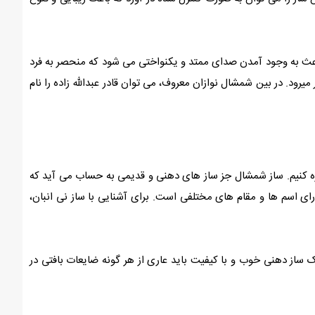
عث به وجود آمدن صدای ممتد و یکنواختی می شود که منحصر به فرد
رود. در بین شمشال نوازان معروف، می توان قادر عبدالله زاده را نام
شاره کنیم. ساز شمشال جز ساز های دهنی و قدیمی به حساب می آید که
ارای اسم ها و مقام های مختلفی است. برای آشنایی با ساز نی انبان،
 ساز دهنی خوب و با کیفیت باید عاری از هر گونه ضایعات بافتی در