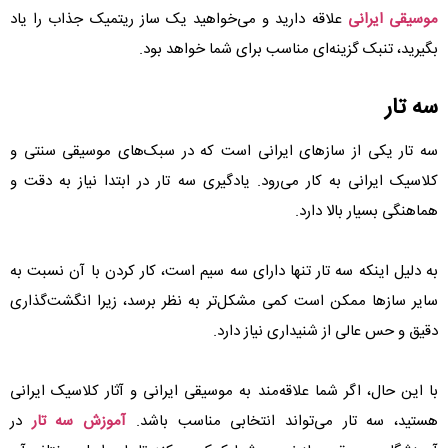
موسیقی ایرانی
علاقه دارید و می‌خواهید یک ساز ریتمیک جذاب را یاد
بگیرید، تنبک گزینه‌ای مناسب برای شما خواهد بود.
سه تار
سه تار یکی از سازهای ایرانی است که در سبک‌های موسیقی سنتی و
کلاسیک ایرانی به کار می‌رود. یادگیری سه تار در ابتدا نیاز به دقت و
هماهنگی بسیار بالا دارد.
به دلیل اینکه سه تار تنها دارای سه سیم است، کار کردن با آن نسبت به
سایر سازها ممکن است کمی مشکل‌تر به نظر برسد، زیرا انگشت‌گذاری
دقیق و حس عالی از شنیداری نیاز دارد.
با این حال، اگر شما علاقه‌مند به موسیقی ایرانی و آثار کلاسیک ایرانی
هستید، سه تار می‌تواند انتخابی مناسب باشد.
آموزش سه تار
در