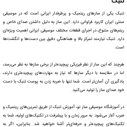
تنبک
تنبک یکی از سازهای ریتمیک و پرطرفدار ایرانی است که در موسیقی
سنتی ایران کاربرد فراوانی دارد. این ساز به دلیل داشتن صدای خاص و
ریتم‌های متنوع، در اجرای قطعات مختلف موسیقی ایرانی اهمیت ویژه‌ای
دارد. تنبک نیازمند تمرکز بالا و هماهنگی دقیق بین دست‌ها و انگشت‌ها
است.
هرچند که این ساز از نظر فیزیکی پیچیده‌تر از برخی سازها به نظر می‌رسد،
اما در مقایسه با دیگر سازها که نیاز به مهارت‌های پیچیده‌تری دارند،
یادگیری آن آسان‌تر است. شما تنها با ضربه زدن به پوست تنبک با دست
خود صدای ساز را تولید می‌کنید.
در آموزشگاه موسیقی ساز نو، آموزش تنبک از طریق تمرین‌های ریتمیک و
ضرب آغاز می‌شود. به مرور زمان و با پیشرفت در تکنیک‌های اولیه، شما به
تکنیک‌های پیچیده‌تر و حرفه‌ای‌تر آشنا خواهید شد. بنابراین، اگر به