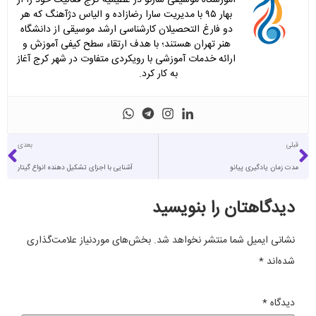
بهار ۹۵ با مدیریت سارا رضازاده و الیاس دژآهنگ که هر
دو فارغ التحصیلان کارشناسی ارشد موسیقی از دانشگاه
هنر تهران هستند؛ با هدف ارتقاء سطح کیفی آموزش و
ارائه خدمات آموزشی با رویکردی متفاوت در شهر کرج آغاز
به کار کرد.
قبلی
بعدی
مدت زمان یادگیری پیانو
آشنایی با اجزای تشکیل دهنده انواع گیتار
دیدگاهتان را بنویسید
نشانی ایمیل شما منتشر نخواهد شد.
بخش‌های موردنیاز علامت‌گذاری
شده‌اند
*
دیدگاه
*