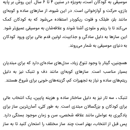
موسیقی به کودکان است، به‌ویژه در سنین ۴ تا ۶ سال. این روش بر پایه
بازی، حرکت و آوازخوانی است. در این شیوه، از سازهای ساده و کوبه‌ای
مانند بلز، طبلک و فلوت ریکوردر استفاده می‌شود که به کودکان کمک
می‌کند تا با ریتم و ملودی آشنا شوند و علاقه‌شان به موسیقی عمیق‌تر شود.
این سازها به دلیل سادگی و جذابیت، اولین قدم عالی برای ورود کودکان
به دنیای موسیقی به شمار می‌روند.
همچنین، گیتار با وجود تنوع زیاد، مدل‌های ساده‌ای دارد که برای مبتدیان
بسیار مناسب است. سازهای کوبه‌ای مانند دف و تنبک نیز به دلیل
ریتم‌های ساده و نیاز به تجهیزات کم، گزینه‌های خوبی برای شروع هستند.
تنبک ، سه تار نیز به دلیل ساختار ساده و هزینه پایین، یک انتخاب عالی
برای کودکان و بزرگسالان مبتدی است. به طور کلی، آسان‌ترین ساز برای
یادگیری به عواملی مانند علاقه شخصی، سن و زمان موجود بستگی دارد.
پس قبل از انتخاب، بهتر است چند ساز مختلف را امتحان کنید تا به ساز