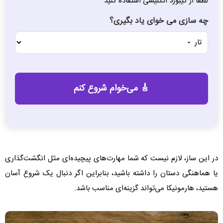
لطفا از کیبورد انگلیسی استفاده کنید
چه سازی می خوای یاد بگیری؟
در این ساز، لازم نیست که شما مهارت‌های پیچیده‌ای مثل انگشت‌گذاری
یا هماهنگی دستان را داشته باشید، بنابراین اگر دنبال یک شروع آسان
هستید، هارمونیکا می‌تواند گزینه‌ای مناسب باشد.