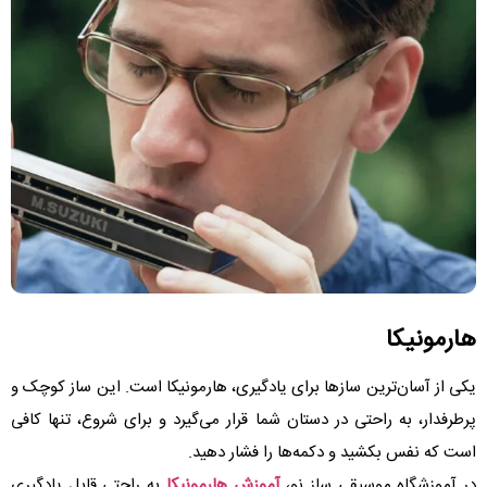
هارمونیکا
یکی از آسان‌ترین سازها برای یادگیری، هارمونیکا است. این ساز کوچک و
پرطرفدار، به راحتی در دستان شما قرار می‌گیرد و برای شروع، تنها کافی
است که نفس بکشید و دکمه‌ها را فشار دهید.
در آموزشگاه موسیقی ساز نو،
آموزش هارمونیکا
به راحتی قابل یادگیری