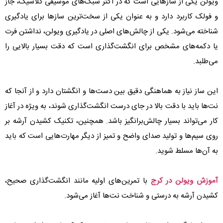
ویولن یکی از سازهایی است که در اکثر سبک‌های موسیقی کلاسیک، جاز
و فولک کاربرد دارد و به عنوان یکی از سخت‌ترین سازها برای یادگیری
شناخته می‌شود. یکی از چالش‌های اصلی در یادگیری ویولن، نداشتن فرت
یا دکمه‌های مشخص برای انگشت‌گذاری است که دقت بسیار بالایی را
می‌طلبد.
این ساز نیاز به هماهنگی دقیق بین دست‌ها و انگشتان دارد و از آنجا که
نت‌ها باید با دقت بالا در جای درست انگشت‌گذاری شوند، به ویژه در آغاز
کار می‌تواند بسیار چالش‌برانگیز باشد. همچنین، تکنیک کشیدن آرشه بر
روی سیم‌ها و تولید صدای واضح و تمیز از دیگر مهارت‌هایی است که باید
به آن‌ها مسلط شوید.
آموزش ویولن در کرج
با تمرین‌های اولیه مانند انگشت‌گذاری صحیح،
کشیدن آرشه به درستی و شناخت نت‌ها آغاز می‌شود.