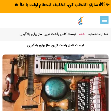
✨ آ🎁 سازتو انتخاب کن، تخفیف ثبت‌نام اولت با ما! 🔥
خانه
-
لیست کامل راحت ترین ساز برای یادگیری
شما اینجا هستید:
لیست کامل راحت ترین ساز برای یادگیری