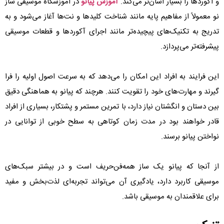
و آکوردها را بسیار آسان‌تر می‌کند.
آموزش پیانو
در آموزشگاه موسیقی ساز
نو معمولاً از مفاهیم پایه مانند شناخت کلیدها و نت‌ها آغاز می‌شود و به
تدریج به تکنیک‌های پیچیده‌تر مانند اجرای آکوردها و قطعات موسیقی
پیشرفته‌تر می‌پردازد.
این فرایند به افراد این امکان را می‌دهد که به سرعت اصول اولیه را فرا
گیرند و مهارت‌های خود را تقویت کنند. هرچند که پیانو به هماهنگی دقیق
بین دستان و انگشتان نیاز دارد، با تمرین مستمر و پشتکار، بسیاری از افراد
قادر خواهند بود در مدت زمان کوتاهی به سطح خوبی از توانایی در
نواختن پیانو برسند.
از آنجا که پیانو یک ساز همه‌فن‌حریف است و در بیشتر سبک‌های
موسیقی کاربرد دارد، یادگیری آن می‌تواند تجربه‌ای لذت‌بخش و مفید
برای علاقمندان به موسیقی باشد.