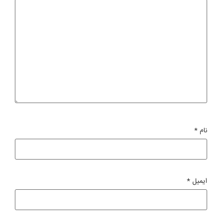
نام
*
ایمیل
*