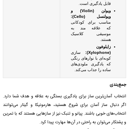
قابل یادگیری است.
ویولن (Violin) و
ویولنسل (Cello):
مناسب برای کودکانی
که علاقه مند به
موسیقی کلاسیک
هستند.
زایلوفون
(Xylophone):
سازی
کوبه‌ای با نوارهای رنگی
که یادگیری ملودی‌های
ساده را جذاب می‌کند.
جمع‌بندی
انتخاب آسان‌ترین ساز برای یادگیری بستگی به علاقه و هدف شما دارد.
اگر دنبال ساز آسان برای شروع هستید، هارمونیکا و گیتار می‌توانند
انتخاب‌های خوبی باشند. پیانو و تنبک نیز از سازهایی هستند که با تمرین
و پشتکار می‌توان به راحتی در آن‌ها مهارت پیدا کرد.