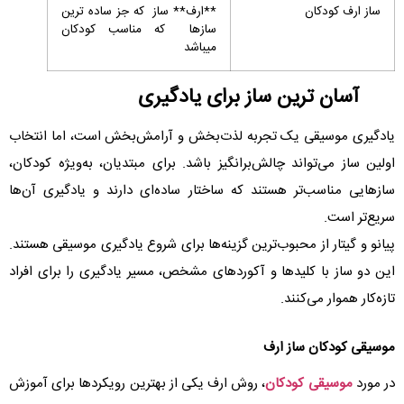
ساز ارف کودکان
**ارف** ساز که جز ساده ترین
سازها که مناسب کودکان
میباشد
آسان ترین ساز برای یادگیری
یادگیری موسیقی یک تجربه لذت‌بخش و آرامش‌بخش است، اما انتخاب
اولین ساز می‌تواند چالش‌برانگیز باشد. برای مبتدیان، به‌ویژه کودکان،
سازهایی مناسب‌تر هستند که ساختار ساده‌ای دارند و یادگیری آن‌ها
سریع‌تر است.
پیانو و گیتار از محبوب‌ترین گزینه‌ها برای شروع یادگیری موسیقی هستند.
این دو ساز با کلیدها و آکوردهای مشخص، مسیر یادگیری را برای افراد
تازه‌کار هموار می‌کنند.
موسیقی کودکان ساز ارف
در مورد
موسیقی کودکان
، روش ارف یکی از بهترین رویکردها برای آموزش