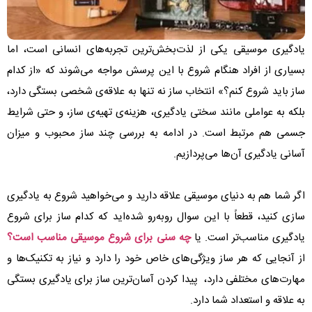
یادگیری موسیقی یکی از لذت‌بخش‌ترین تجربه‌های انسانی است، اما
بسیاری از افراد هنگام شروع با این پرسش مواجه می‌شوند که «از کدام
ساز باید شروع کنم؟» انتخاب ساز نه تنها به علاقه‌ی شخصی بستگی دارد،
بلکه به عواملی مانند سختی یادگیری، هزینه‌ی تهیه‌ی ساز، و حتی شرایط
جسمی هم مرتبط است. در ادامه به بررسی چند ساز محبوب و میزان
آسانی یادگیری آن‌ها می‌پردازیم.
اگر شما هم به دنیای موسیقی علاقه دارید و می‌خواهید شروع به یادگیری
سازی کنید، قطعاً با این سوال روبه‌رو شده‌اید که کدام ساز برای شروع
یادگیری مناسب‌تر است. یا
چه سنی برای شروع موسیقی مناسب است؟
از آنجایی که هر ساز ویژگی‌های خاص خود را دارد و نیاز به تکنیک‌ها و
مهارت‌های مختلفی دارد، پیدا کردن آسان‌ترین ساز برای یادگیری بستگی
به علاقه و استعداد شما دارد.