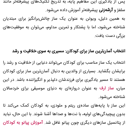
پس از یادگیری این مفاهیم پایه، به تدریج تکنیک‌های پیشرفته‌تر مانند
سلفژ و
آرشه‌زنی
پیشرفته‌تر آموزش داده می‌شود.
به همین دلیل، ویولن به عنوان یک ساز چالش‌برانگیز برای مبتدیان
شناخته می‌شود، اما با پشتکار و تمرین مداوم، می‌توان به موفقیت‌های
بزرگی دست یافت.
انتخاب آسان‌ترین ساز برای کودکان: مسیری به سوی خلاقیت و رشد
انتخاب یک ساز مناسب برای کودکان می‌تواند دنیایی از خلاقیت و رشد را
برایشان بگشاید. بسیاری از والدین به دنبال آسان‌ترین ساز برای کودکان
هستند تا مسیر یادگیری برای فرزندشان دلپذیر و انگیزاننده باشد. در این
میان،
ساز ارف
به عنوان دروازه‌ای به دنیای موسیقی برای خردسالان
شناخته می‌شود.
این ساز با پایه‌های ساده‌ی ریتم و ملودی، به کودکان کمک می‌کند تا
بدون پیچیدگی‌های اولیه، با نت‌ها و صداها آشنا شوند. با این حال، نباید
از پتانسیل سازهای دیگری چون پیانو غافل شد.
آموزش پیانو به کودکان