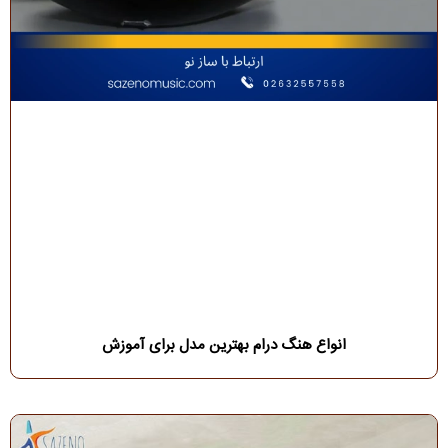
انواع هنگ درام بهترین مدل برای آموزش