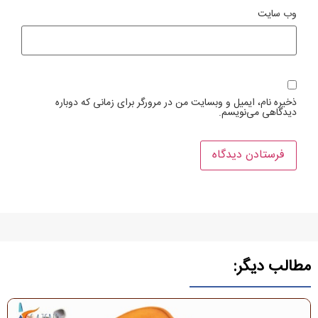
وب‌ سایت
ذخیره نام، ایمیل و وبسایت من در مرورگر برای زمانی که دوباره
دیدگاهی می‌نویسم.
مطالب دیگر: