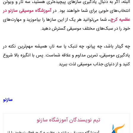
البته، اگر به دنبال یادگیری سازهای پیچیده‌تری هستید، سه تار و ویولن
انتخاب‌های خوبی برای شما خواهند بود. در
آموزشگاه‌ موسیقی سازنو در
عظمیه کرج
،، شما می‌توانید هر یک از این سازها را بیاموزید و مهارت‌های
خود را در سبک‌های مختلف موسیقی گسترش دهید.
چه گیتار باشد، چه پیانو، چه تنبک یا سه تار، همیشه مهم‌ترین نکته در
یادگیری موسیقی، تمرین مداوم و علاقه شماست. پس با انگیزه بالا شروع
کنید و از دنیای جذاب موسیقی لذت ببرید
سازنو
تیم نویسندگان آموزشگاه سازنو
آموزشگاه موسیقی سازنو در عظیمیه کرج فعالیت خود را از