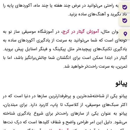
شما به راحتی می‌توانید در عرض چند هفته یا چند ماه، آکوردهای پایه را
یاد بگیرید و آهنگ‌های ساده بزنید.
به عنوان مثال،
آموزش گیتار در کرج
، در آموزشگاه موسیقی ساز نو به
گونه‌ای است که شما می‌توانید به سرعت از یادگیری آکوردهای ساده به
یادگیری تکنیک‌های پیچیده‌تر مثل پیکینگ و فینگر استایل پیش بروید.
گیتار در ابتدا ممکن است برای انگشتان شما چالش‌برانگیز باشد، اما با
تمرین، به سرعت راحت‌تر خواهید شد.
پیانو
پیانو یکی از شناخته‌شده‌ترین و پرطرفدارترین سازها در دنیا است که در
اکثر سبک‌های موسیقی، از کلاسیک تا پاپ، کاربرد دارد. برای مبتدیان،
پیانو به عنوان یکی از سازهای راحت‌تر برای شروع یادگیری شناخته
می‌شود. دلیل این امر طراحی واضح و شفاف کلیدها است که درک نت‌ها