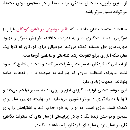
از سنین پایین، به دلیل سادگی تولید صدا و در دسترس بودن نت‌ها،
می‌تواند بسیار موثر باشد.
مطالعات متعدد نشان داده‌اند که
تاثیر موسیقی بر ذهن کودکان
فراتر از
سرگرمی است؛ یادگیری ساز به تقویت حافظه، افزایش تمرکز و بهبود
مهارت‌های حل مسئله کمک می‌کند. موسیقی برای کودکان نه تنها یک
هنر، بلکه ابزاری برای تقویت رشد شناختی و عاطفی آن‌هاست.
از آنجایی که کودکان به سرعت پیشرفت می‌کنند و از دیدن نتایج کار خود
لذت می‌برند، انتخاب سازی که بتوانند به سرعت با آن قطعات ساده
بنوازند، اهمیت زیادی دارد.
این موفقیت‌های اولیه، انگیزه‌ی لازم را برای ادامه مسیر فراهم می‌کند و
آنها را به یادگیری عمیق‌تر تشویق می‌نماید. در نهایت، بهترین ساز برای
کودک شما، سازی است که او را به خود جذب کند و اشتیاقش را برای
تمرین و نواختن زنده نگه دارد.در زیرلیستی از ساز های که میتواند نگاهی
کلی بر آسان ترین ساز برای کودکان را مشاهده میکنید.