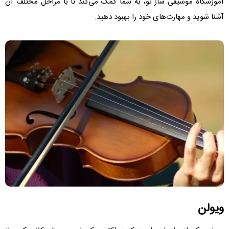
آموزشگاه موسیقی ساز نو، به شما کمک می‌کند تا با مراحل مختلف آن
آشنا شوید و مهارت‌های خود را بهبود دهید.
ویولن