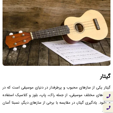
گیتار
گیتار یکی از سازهای محبوب و پرطرفدار در دنیای موسیقی است که در
سبک‌های مختلف موسیقی، از جمله راک، پاپ، بلوز و کلاسیک استفاده
می‌شود. یادگیری گیتار، در مقایسه با برخی از سازهای دیگر، نسبتا آسان
است.